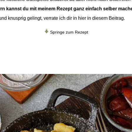
rrn kannst du mit meinem Rezept ganz einfach selber mach
und knusprig gelingt, verrate ich dir in hier in diesem Beitrag.
Springe zum Rezept