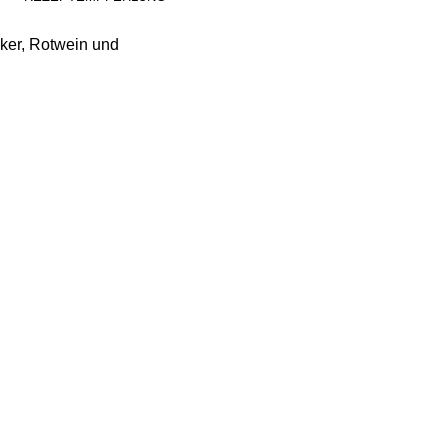
cker, Rotwein und