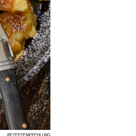
REZEPTEMPFEHLUNG