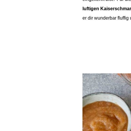
luftigen Kaiserschma
er dir wunderbar fluffig 