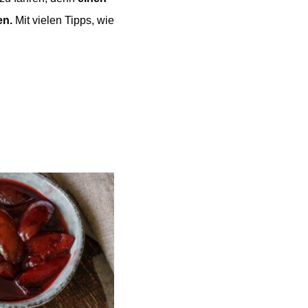
en.
Mit vielen Tipps, wie