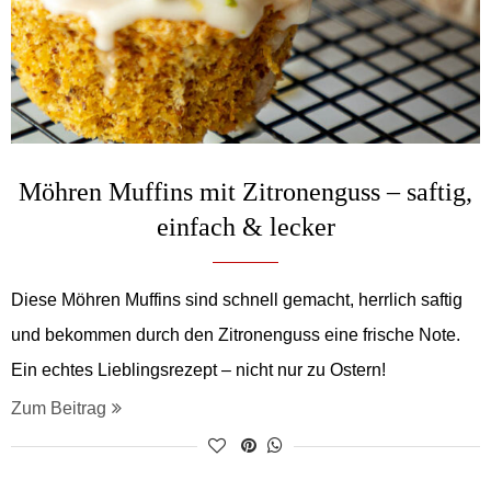
Möhren Muffins mit Zitronenguss – saftig,
einfach & lecker
Diese Möhren Muffins sind schnell gemacht, herrlich saftig
und bekommen durch den Zitronenguss eine frische Note.
Ein echtes Lieblingsrezept – nicht nur zu Ostern!
Zum Beitrag