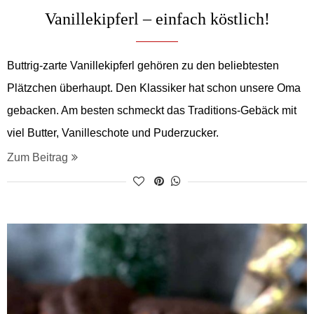
Vanillekipferl – einfach köstlich!
Buttrig-zarte Vanillekipferl gehören zu den beliebtesten
Plätzchen überhaupt. Den Klassiker hat schon unsere Oma
gebacken. Am besten schmeckt das Traditions-Gebäck mit
viel Butter, Vanilleschote und Puderzucker.
Zum Beitrag