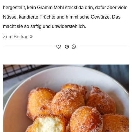
hergestellt, kein Gramm Mehl steckt da drin, dafür aber viele
Nüsse, kandierte Früchte und himmlische Gewürze. Das
macht sie so saftig und unwiderstehlich.
Zum Beitrag