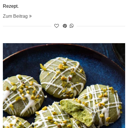
Rezept.
Zum Beitrag