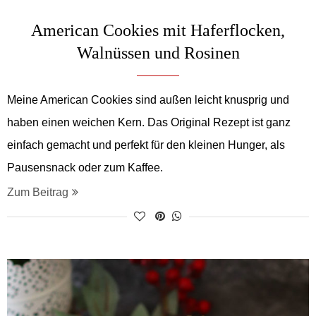
American Cookies mit Haferflocken,
Walnüssen und Rosinen
Meine American Cookies sind außen leicht knusprig und
haben einen weichen Kern. Das Original Rezept ist ganz
einfach gemacht und perfekt für den kleinen Hunger, als
Pausensnack oder zum Kaffee.
Zum Beitrag