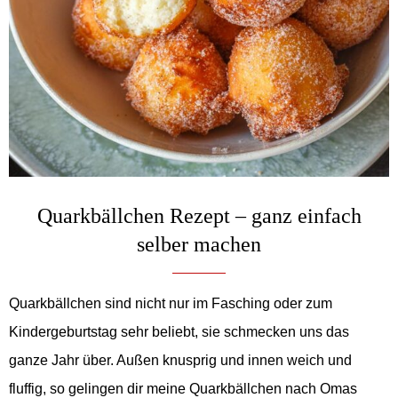
Quarkbällchen Rezept – ganz einfach
selber machen
Quarkbällchen sind nicht nur im Fasching oder zum
Kindergeburtstag sehr beliebt, sie schmecken uns das
ganze Jahr über. Außen knusprig und innen weich und
fluffig, so gelingen dir meine Quarkbällchen nach Omas