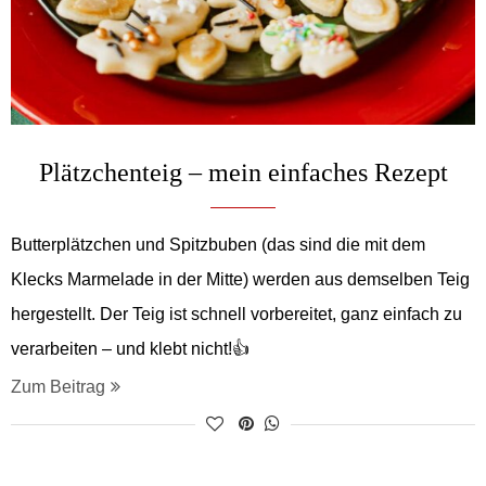
Plätzchenteig – mein einfaches Rezept
Butterplätzchen und Spitzbuben (das sind die mit dem
Klecks Marmelade in der Mitte) werden aus demselben Teig
hergestellt. Der Teig ist schnell vorbereitet, ganz einfach zu
verarbeiten – und klebt nicht!👍
Zum Beitrag