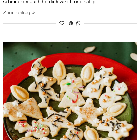
schmecken auch herrlich weich und saftig.
Zum Beitrag