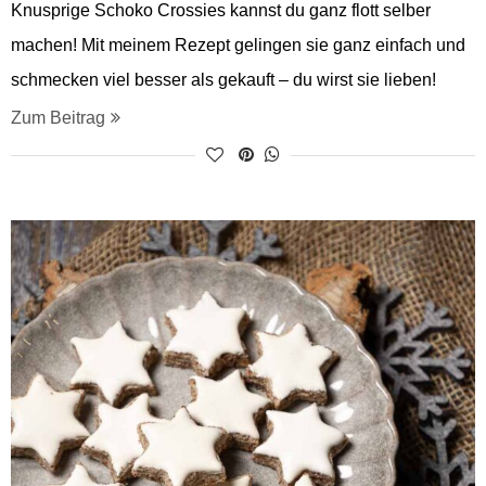
Knusprige Schoko Crossies kannst du ganz flott selber
machen! Mit meinem Rezept gelingen sie ganz einfach und
schmecken viel besser als gekauft – du wirst sie lieben!
Zum Beitrag