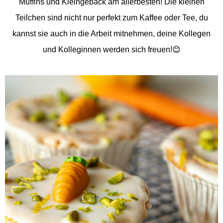
Muffins und Kleingebäck am allerbesten! Die kleinen
Teilchen sind nicht nur perfekt zum Kaffee oder Tee, du
kannst sie auch in die Arbeit mitnehmen, deine Kollegen
und Kolleginnen werden sich freuen!😊