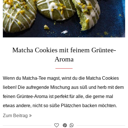
Matcha Cookies mit feinem Grüntee-
Aroma
Wenn du Matcha-Tee magst, wirst du die Matcha Cookies
lieben! Die aufregende Mischung aus süß und herb mit dem
feinen Grüntee-Aroma ist perfekt für alle, die gerne mal
etwas andere, nicht so süße Plätzchen backen möchten.
Zum Beitrag