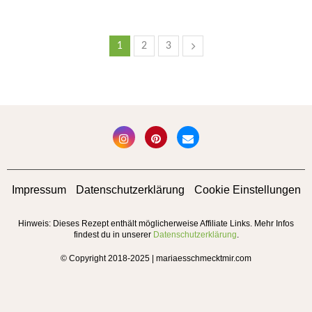
1
2
3
Impressum
Datenschutzerklärung
Cookie Einstellungen
Hinweis: Dieses Rezept enthält möglicherweise Affiliate Links. Mehr Infos
findest du in unserer
Datenschutzerklärung
.
© Copyright 2018-2025 | mariaesschmecktmir.com