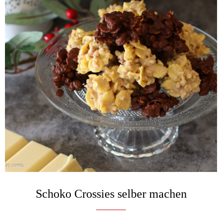
Schoko Crossies selber machen