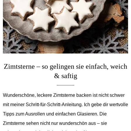
Zimtsterne – so gelingen sie einfach, weich
& saftig
Wunderschöne, leckere Zimtsterne backen ist nicht schwer
mit meiner Schritt-für-Schritt-Anleitung. Ich gebe dir wertvolle
Tipps zum Ausrollen und einfachen Glasieren. Die
Zimtsterne sehen nicht nur wunderschön aus – sie