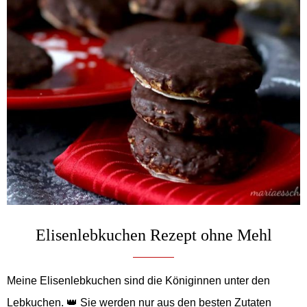
Elisenlebkuchen Rezept ohne Mehl
Meine Elisenlebkuchen sind die Königinnen unter den
Lebkuchen. 👑 Sie werden nur aus den besten Zutaten