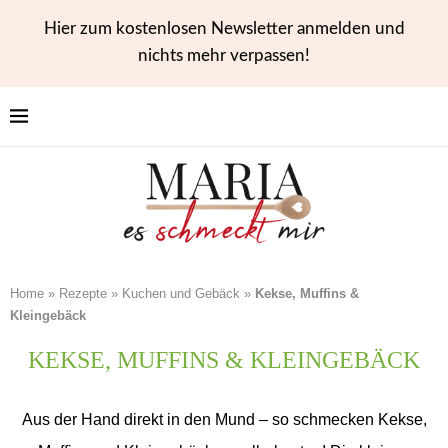
Hier zum kostenlosen Newsletter anmelden und
nichts mehr verpassen!
Home
»
Rezepte
»
Kuchen und Gebäck
»
Kekse, Muffins &
Kleingebäck
KEKSE, MUFFINS & KLEINGEBÄCK
Aus der Hand direkt in den Mund – so schmecken Kekse,