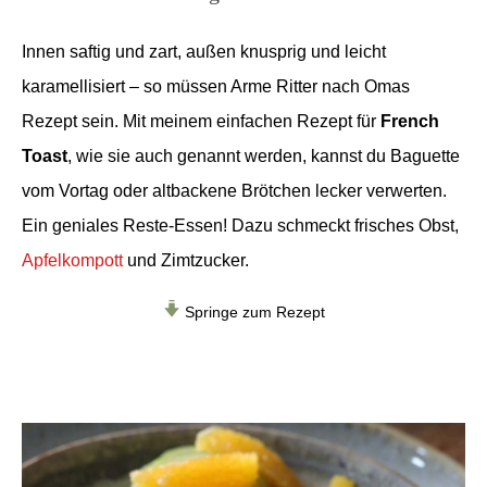
Innen saftig und zart, außen knusprig und leicht
karamellisiert – so müssen Arme Ritter nach Omas
Rezept sein. Mit meinem einfachen Rezept für
French
Toast
, wie sie auch genannt werden, kannst du Baguette
vom Vortag oder altbackene Brötchen lecker verwerten.
Ein geniales Reste-Essen! Dazu schmeckt frisches Obst,
Apfelkompott
und Zimtzucker.
Springe zum Rezept