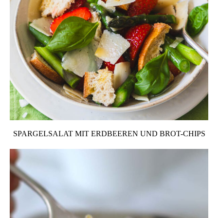
SPARGELSALAT MIT ERDBEEREN UND BROT-CHIPS