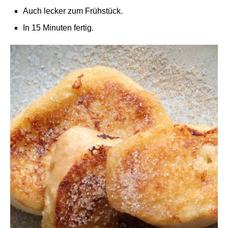
Auch lecker zum Frühstück.
In 15 Minuten fertig.