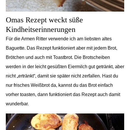
Omas Rezept weckt süße
Kindheitserinnerungen
Für die Armen Ritter verwende ich am liebsten altes
Baguette. Das Rezept funktioniert aber mit jedem Brot,
Brötchen und auch mit Toastbrot. Die Brotscheiben
werden in der leicht gesüßten Eiermilch gut getränkt, aber
nicht „ertränkt“, damit sie
später
nicht zerfallen. Hast du
nur frisches Weißbrot da, kannst du das Brot einfach
vorher toasten, dann funktioniert das Rezept auch damit
wunderbar.