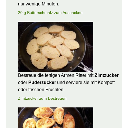
nur wenige Minuten.
20 g Butterschmalz zum Ausbacken
Bestreue die fertigen Armen Ritter mit
Zimtzucker
oder
Puderzucker
und serviere sie mit Kompott
oder frischen Früchten.
Zimtzucker zum Bestreuen