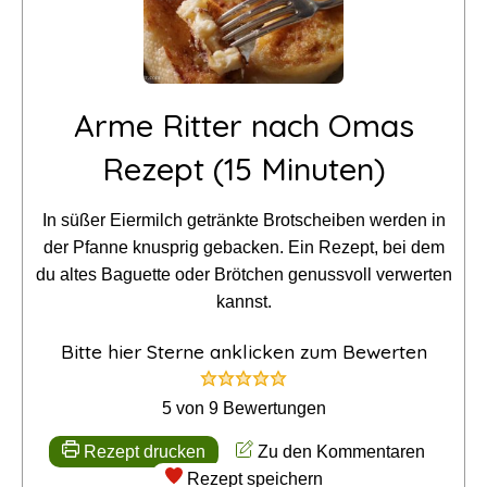
Arme Ritter nach Omas
Rezept (15 Minuten)
In süßer Eiermilch getränkte Brotscheiben werden in
der Pfanne knusprig gebacken. Ein Rezept, bei dem
du altes Baguette oder Brötchen genussvoll verwerten
kannst.
Bitte hier Sterne anklicken zum Bewerten
5
von
9
Bewertungen
Rezept drucken
Zu den Kommentaren
Rezept speichern