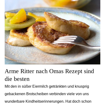
Arme Ritter nach Omas Rezept sind
die besten
Mit den in süßer Eiermilch getränkten und knusprig
gebackenen Brotscheiben verbinden viele von uns
wunderbare Kindheitserinnerungen. Hat doch schon