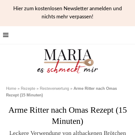
Hier zum kostenlosen Newsletter anmelden und
nichts mehr verpassen!
Home
»
Rezepte
»
Resteverwertung
»
Arme Ritter nach Omas
Rezept (15 Minuten)
Arme Ritter nach Omas Rezept (15
Minuten)
Leckere Verwendung von altbackenen Brötchen