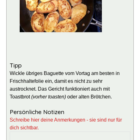
Tipp
Wickle übriges Baguette vom Vortag am besten in
Frischhaltefolie ein, damit es nicht zu sehr
austrocknet. Das Gericht funktioniert auch mit
Toastbrot
(vorher toasten)
oder alten Brötchen.
Persönliche Notizen
Schreibe hier deine Anmerkungen - sie sind nur für
dich sichtbar.