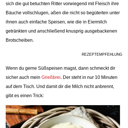
sich die gut betuchten Ritter vorwiegend mit Fleisch ihre
Bäuche vollschlugen, aßen die nicht so begüterten unter
ihnen auch einfache Speisen, wie die
in Eiermilch
getränkten und anschließend knusprig
ausgebackenen
Brotscheiben.
REZEPTEMPFEHLUNG
Wenn du gerne Süßspeisen magst, dann schmeckt dir
sicher auch mein
Grießbrei
. Der steht in nur 10 Minuten
auf dem Tisch. Und damit dir die Milch nicht anbrennt,
gibt es einen Trick: