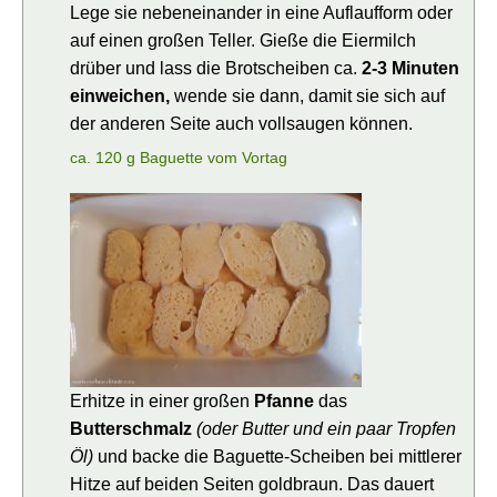
Lege sie nebeneinander in eine Auflaufform oder
auf einen großen Teller. Gieße die Eiermilch
drüber und lass die Brotscheiben ca.
2-3 Minuten
einweichen,
wende sie dann, damit sie sich auf
der anderen Seite auch vollsaugen können.
ca. 120 g Baguette vom Vortag
Erhitze in einer großen
Pfanne
das
Butterschmalz
(oder Butter und ein paar Tropfen
Öl)
und backe die Baguette-Scheiben bei mittlerer
Hitze auf beiden Seiten goldbraun. Das dauert