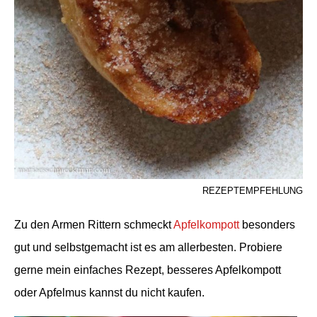
REZEPTEMPFEHLUNG
Zu den Armen Rittern schmeckt
Apfelkompott
besonders
gut und selbstgemacht ist es am allerbesten. Probiere
gerne mein einfaches Rezept, besseres Apfelkompott
oder Apfelmus kannst du nicht kaufen.