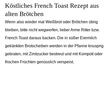
Köstliches French Toast Rezept aus
alten Brötchen
Wenn also wieder mal Weißbrot oder Brötchen übrig
bleiben, bitte nicht wegwerfen, lieber Arme Ritter bzw.
French Toast daraus backen. Die in süßer Eiermilch
getränkten Brotscheiben werden in der Pfanne knusprig
gebraten, mit Zimtzucker bestreut und mit Kompott oder
frischen Früchten genüsslich verspeist.