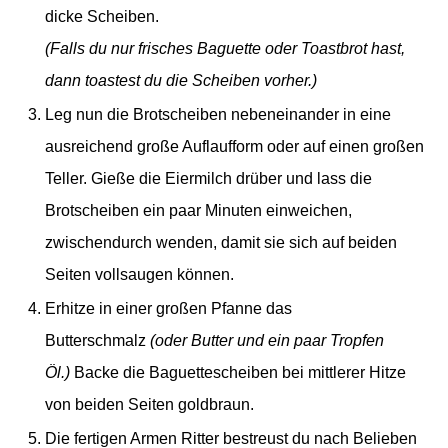
dicke Scheiben.
(Falls du nur frisches Baguette oder Toastbrot hast,
dann toastest du die Scheiben vorher.)
Leg nun die Brotscheiben nebeneinander in eine
ausreichend große Auflaufform oder auf einen großen
Teller. Gieße die Eiermilch drüber und lass die
Brotscheiben ein paar Minuten einweichen,
zwischendurch wenden, damit sie sich auf beiden
Seiten vollsaugen können.
Erhitze in einer großen Pfanne das
Butterschmalz
(oder Butter und ein paar Tropfen
Öl.)
Backe die Baguettescheiben bei mittlerer Hitze
von beiden Seiten goldbraun.
Die fertigen Armen Ritter bestreust du nach Belieben