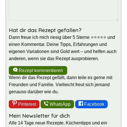
Hat dir das Rezept gefallen?
Dann freue ich mich riesig über 5 Sterne ⭐⭐⭐⭐⭐ und
einen Kommentar. Deine Tipps, Erfahrungen und
eigenen Variationen sind Gold wert – und helfen auch
anderen, wenn sie das Rezept ausprobieren.
Rezept kommentieren
Wenn dir das Rezept gefällt, dann teile es gerne mit
Freunden und Familie. Vielleicht freut sich jemand
genauso darüber wie du.
Pinterest
WhatsApp
Facebook
Mein Newsletter für dich
Alle 14 Tage neue Rezepte, Küchentipps und ein