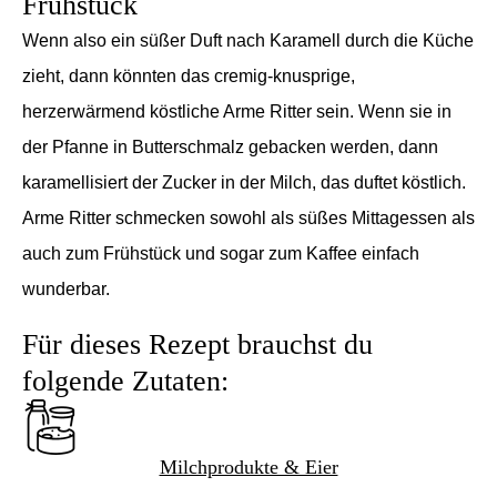
Frühstück
Wenn also ein süßer Duft nach Karamell durch die Küche
zieht, d
ann könnten das cremig-knusprige,
herzerwärmend köstliche Arme Ritter sein. Wenn sie in
der Pfanne in Butterschmalz gebacken werden, dann
karamellisiert der Zucker in der Milch, das duftet köstlich.
Arme Ritter schmecken sowohl als süßes Mittagessen als
auch zum Frühstück und sogar zum Kaffee einfach
wunderbar.
Für dieses Rezept brauchst du
folgende Zutaten:
Milchprodukte & Eier