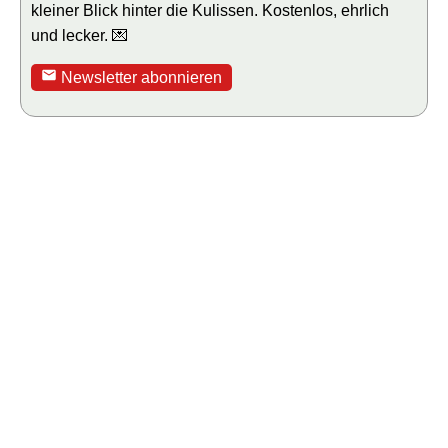
kleiner Blick hinter die Kulissen. Kostenlos, ehrlich
und lecker. 💌
Newsletter abonnieren