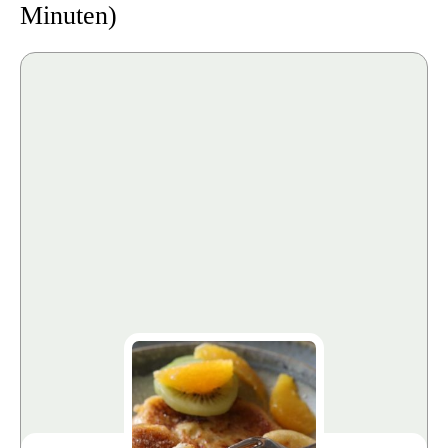
Minuten)