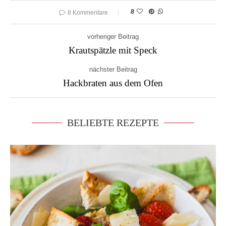
8
8 Kommentare
vorheriger Beitrag
Krautspätzle mit Speck
nächster Beitrag
Hackbraten aus dem Ofen
BELIEBTE REZEPTE