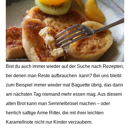
Bist du auch immer wieder auf der Suche nach Rezepten,
bei denen man Reste aufbrauchen kann? Bei uns bleibt
zum Beispiel immer wieder mal Baguette übrig, das dann
am nächsten Tag niemand mehr essen mag. Aus diesem
alten Brot kann man Semmelbrösel machen – oder
herrlich saftige Arme Ritter, die mit ihrer leichten
Karamellnote nicht nur Kinder verzaubern.