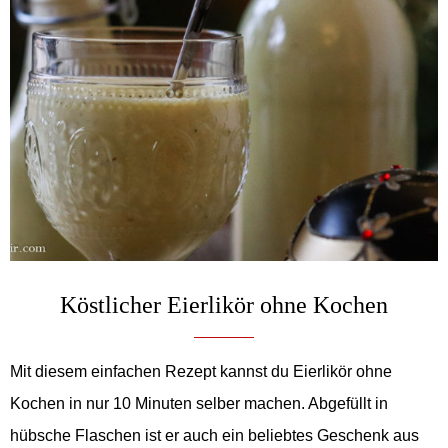
Köstlicher Eierlikör ohne Kochen
Mit diesem einfachen Rezept kannst du Eierlikör ohne
Kochen in nur 10 Minuten selber machen. Abgefüllt in
hübsche Flaschen ist er auch ein beliebtes Geschenk aus