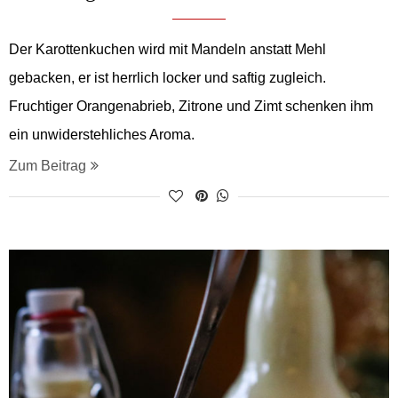
Der Karottenkuchen wird mit Mandeln anstatt Mehl
gebacken, er ist herrlich locker und saftig zugleich.
Fruchtiger Orangenabrieb, Zitrone und Zimt schenken ihm
ein unwiderstehliches Aroma.
Zum Beitrag