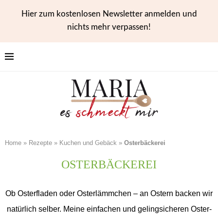
Hier zum kostenlosen Newsletter anmelden und
nichts mehr verpassen!
Home
»
Rezepte
»
Kuchen und Gebäck
»
Osterbäckerei
OSTERBÄCKEREI
Ob Osterfladen oder Osterlämmchen – an Ostern backen wir
natürlich selber. Meine einfachen und gelingsicheren Oster-