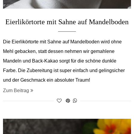
Eierlikörtorte mit Sahne auf Mandelboden
Die Eierlikörtorte mit Sahne auf Mandelboden wird ohne
Mehl gebacken, statt dessen nehmen wir gemahlene
Mandeln und Back-Kakao sorgt für die schöne dunkle
Farbe. Die Zubereitung ist super einfach und gelingsicher
und der Geschmack ein absoluter Traum!
Zum Beitrag