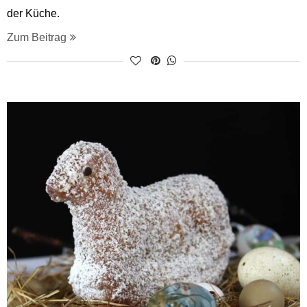
der Küche.
Zum Beitrag