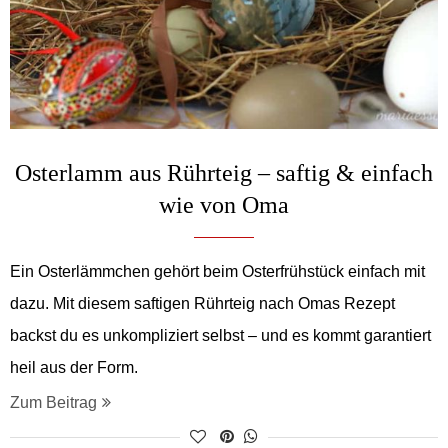
Osterlamm aus Rührteig – saftig & einfach
wie von Oma
Ein Osterlämmchen gehört beim Osterfrühstück einfach mit
dazu. Mit diesem saftigen Rührteig nach Omas Rezept
backst du es unkompliziert selbst – und es kommt garantiert
heil aus der Form.
Zum Beitrag