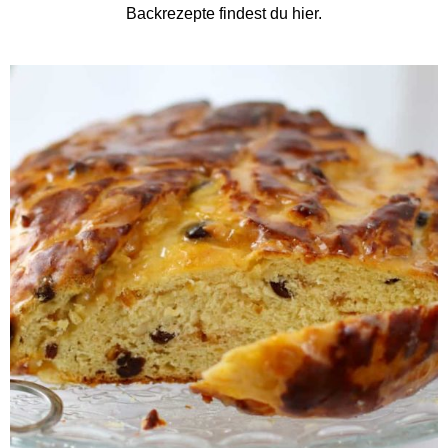
Backrezepte findest du hier.