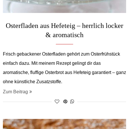
Osterfladen aus Hefeteig – herrlich locker
& aromatisch
Frisch gebackener Osterfladen gehört zum Osterfrühstück
einfach dazu. Mit meinem Rezept gelingt dir das
aromatische, fluffige Osterbrot aus Hefeteig garantiert – ganz
ohne künstliche Zusatzstoffe.
Zum Beitrag