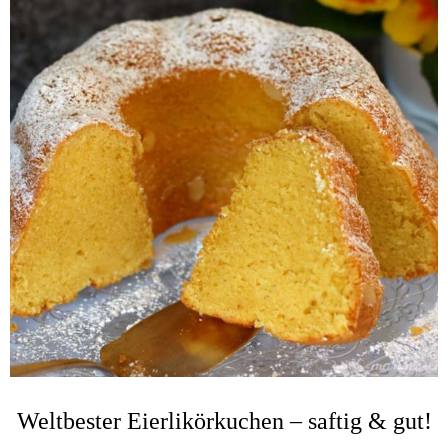
Weltbester Eierlikörkuchen – saftig & gut!