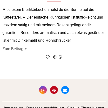
Mit diesem Eierlikörkuchen holst du die Sonne auf die
Kaffeetafel.🌞 Der einfache Rührkuchen ist fluffig-leicht und
trotzdem saftig und mit meinem Rezept gelingt er dir
garantiert. Besonders aromatisch und auch etwas gesünder
ist er mit Dinkelmehl und Rohrohrzucker.
Zum Beitrag