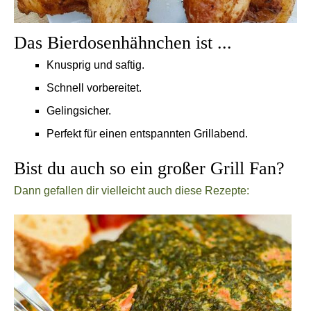
Das Bierdosenhähnchen ist ...
Knusprig und saftig.
Schnell vorbereitet.
Gelingsicher.
Perfekt für einen entspannten Grillabend.
Bist du auch so ein großer Grill Fan?
Dann gefallen dir vielleicht auch diese Rezepte: