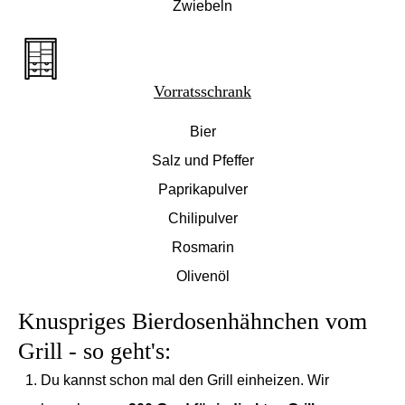
Zwiebeln
Vorratsschrank
Bier
Salz und Pfeffer
Paprikapulver
Chilipulver
Rosmarin
Olivenöl
Knuspriges Bierdosenhähnchen vom
Grill - so geht's:
Du kannst schon mal den Grill einheizen. Wir