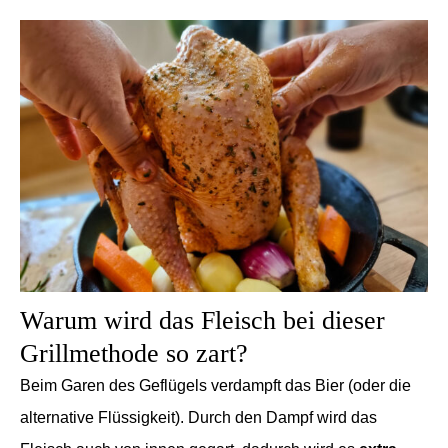
Warum wird das Fleisch bei dieser
Grillmethode so zart?
Beim Garen des Geflügels verdampft das Bier (oder die
alternative Flüssigkeit). Durch den Dampf wird das