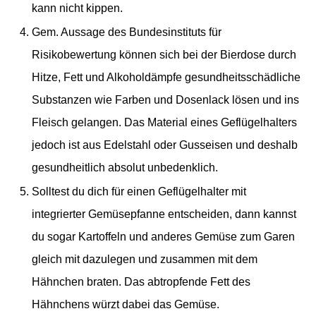
kann nicht kippen.
Gem. Aussage des Bundesinstituts für
Risikobewertung können sich bei der Bierdose durch
Hitze, Fett und Alkoholdämpfe gesundheitsschädliche
Substanzen wie Farben und Dosenlack lösen und ins
Fleisch gelangen.
Das
Material eines Geflügelhalters
jedoch ist aus Edelstahl oder Gusseisen und deshalb
gesundheitlich absolut unbedenklich.
Solltest du dich für einen Geflügelhalter mit
integrierter Gemüsepfanne entscheiden, dann kannst
du sogar Kartoffeln und anderes Gemüse zum Garen
gleich mit dazulegen und zusammen mit dem
Hähnchen braten. Das abtropfende Fett des
Hähnchens würzt dabei das Gemüse.