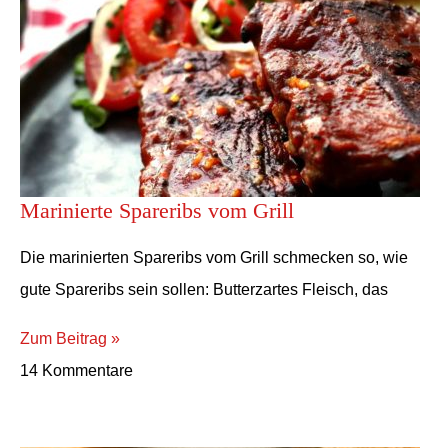
Marinierte Spareribs vom Grill
Die marinierten Spareribs vom Grill schmecken so, wie
gute Spareribs sein sollen: Butterzartes Fleisch, das
Zum Beitrag »
14 Kommentare