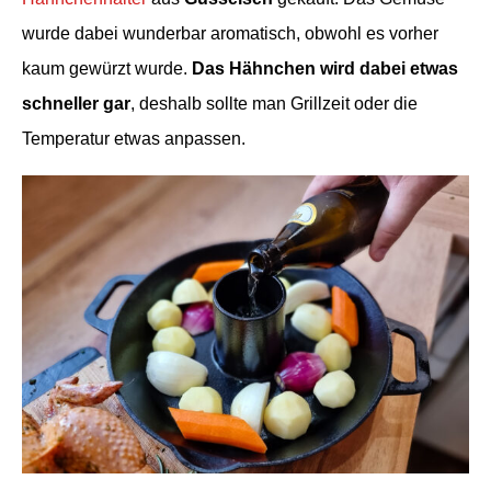
wurde dabei wunderbar aromatisch, obwohl es vorher
kaum gewürzt wurde.
Das Hähnchen wird dabei etwas
schneller gar
, deshalb sollte man Grillzeit oder die
Temperatur etwas anpassen.