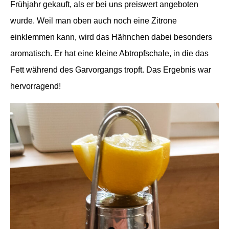
Frühjahr gekauft, als er bei uns preiswert angeboten
wurde
. Weil man oben auch noch eine Zitrone
einklemmen kann, wird das Hähnchen dabei besonders
aromatisch. Er hat eine kleine Abtropfschale, in die das
Fett während des Garvorgangs tropft. Das Ergebnis war
hervorragend!