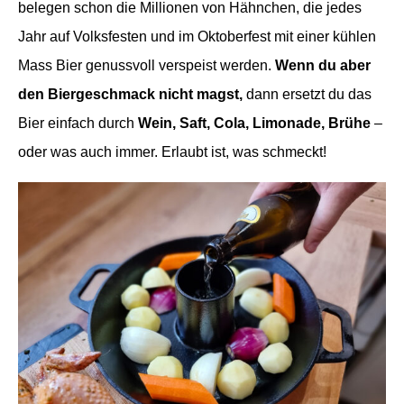
belegen schon die Millionen von Hähnchen, die jedes
Jahr auf Volksfesten und im Oktoberfest mit einer kühlen
Mass Bier genussvoll verspeist werden.
Wenn du aber
den Biergeschmack nicht magst,
dann ersetzt du das
Bier einfach durch
Wein, Saft, Cola, Limonade, Brühe
–
oder was auch immer. Erlaubt ist, was schmeckt!