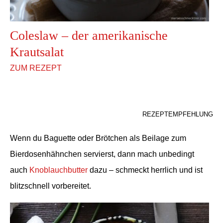
Coleslaw – der amerikanische
Krautsalat
ZUM REZEPT
REZEPTEMPFEHLUNG
Wenn du Baguette oder Brötchen als Beilage zum
Bierdosenhähnchen servierst, dann mach unbedingt
auch
Knoblauchbutter
dazu – schmeckt herrlich und ist
blitzschnell vorbereitet.