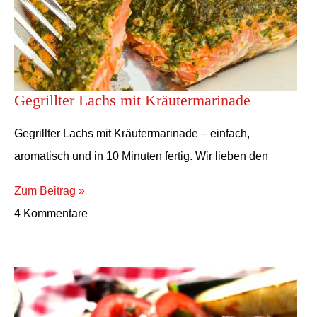
Gegrillter Lachs mit Kräutermarinade
Gegrillter Lachs mit Kräutermarinade – einfach,
aromatisch und in 10 Minuten fertig. Wir lieben den
Zum Beitrag »
4 Kommentare