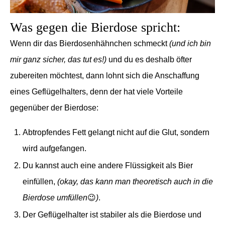
Was gegen die Bierdose spricht:
Wenn dir das Bierdosenhähnchen schmeckt
(und ich bin
mir ganz sicher, das tut es!)
und du es deshalb öfter
zubereiten möchtest, dann lohnt sich die Anschaffung
eines
Geflügelhalters
, denn der hat viele Vorteile
gegenüber der Bierdose:
Abtropfendes Fett gelangt nicht auf die Glut, sondern
wird aufgefangen.
Du kannst auch eine andere Flüssigkeit als Bier
einfüllen,
(okay, das kann man theoretisch auch in die
Bierdose umfüllen
😉
)
.
Der Geflügelhalter ist stabiler als die Bierdose und