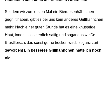
Seitdem wir zum ersten Mal ein Bierdosenhähnchen
gegrillt haben, gibt es bei uns kein anderes Grillhähnchen
mehr. Nach einer guten Stunde hat es eine knusprige
Haut, innen ist es herrlich saftig und sogar das weiße
Brustfleisch, das sonst gerne trocken wird, ist ganz zart
geworden!
Ein besseres Grillhähnchen hatte ich noch
nie!