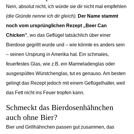
Nein, absolut nicht, ich würde sie dir nicht mal empfehlen
(die Gründe nenne ich dir gleich).
Der Name stammt
noch vom ursprünglichen Rezept „Beer Can
Chicken“
, wo das Geflügel tatsächlich über einer
Bierdose gegrillt wurde und – wie könnte es anders sein
– seinen Ursprung in Amerika hat.
Ein schmales,
feuerfestes Glas, wie z.B. ein Marmeladenglas oder
ausgespültes Würstchenglas, tut es genauso. Am besten
gelingt das Rezept jedoch mit einem Geflügelhalter, weil
das Fett nicht ins Feuer tropfen kann.
Schmeckt das Bierdosenhähnchen
auch ohne Bier?
Bier und Grillhähnchen passen gut zusammen, das