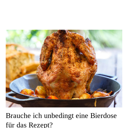
Brauche ich unbedingt eine Bierdose
für das Rezept?