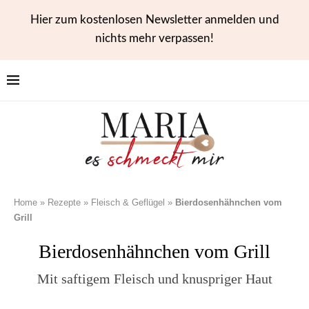
Hier zum kostenlosen Newsletter anmelden und
nichts mehr verpassen!
Home
»
Rezepte
»
Fleisch & Geflügel
»
Bierdosenhähnchen vom
Grill
Bierdosenhähnchen vom Grill
Mit saftigem Fleisch und knuspriger Haut