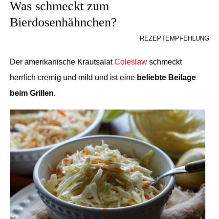
Was schmeckt zum
Bierdosenhähnchen?​
REZEPTEMPFEHLUNG
Der amerikanische Krautsalat
Coleslaw
schmeckt
herrlich cremig und mild und ist eine
beliebte Beilage
beim Grillen
.