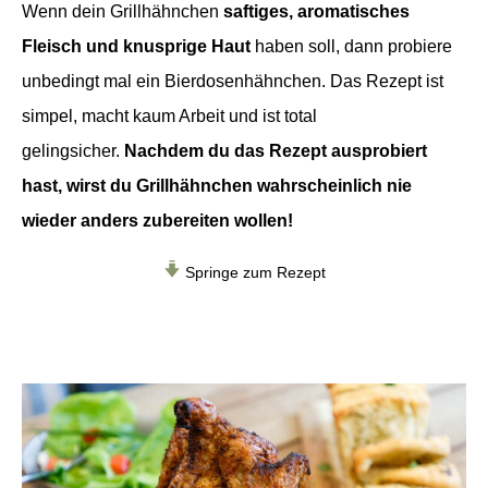
Wenn dein Grillhähnchen
saftiges, aromatisches
Fleisch und knusprige Haut
haben soll, dann probiere
unbedingt mal ein Bierdosenhähnchen. Das Rezept ist
simpel, macht kaum Arbeit und ist total
gelingsicher.
Nachdem du das Rezept ausprobiert
hast, wirst du Grillhähnchen wahrscheinlich nie
wieder anders zubereiten wollen!
Springe zum Rezept