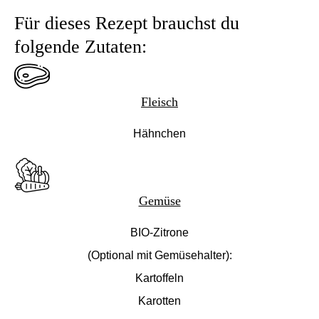
Für dieses Rezept brauchst du
folgende Zutaten:
Fleisch
Hähnchen
Gemüse
BIO-Zitrone
(Optional mit Gemüsehalter):
Kartoffeln
Karotten