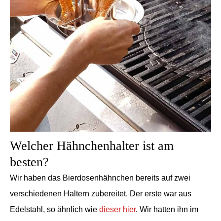
Welcher Hähnchenhalter ist am
besten?
Wir haben das Bierdosenhähnchen bereits auf zwei
verschiedenen Haltern zubereitet. Der erste war aus
Edelstahl, so ähnlich wie
dieser hier
. Wir hatten ihn im