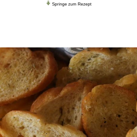
Springe zum Rezept