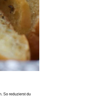
n. So reduzierst du