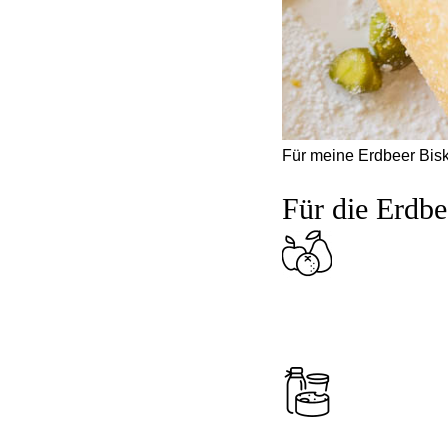
Für meine Erdbeer Bisk
Für die Erdbe