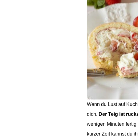
Wenn du Lust auf Kuchen
dich.
Der Teig ist ru
wenigen Minuten fertig g
kurzer Zeit kannst du 