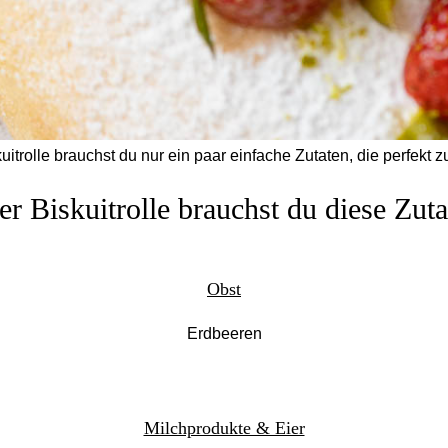
uitrolle brauchst du nur ein paar einfache Zutaten, die perfek
er Biskuitrolle brauchst du diese Zuta
Obst
Erdbeeren
Milchprodukte & Eier