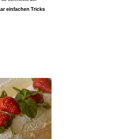
aar einfachen Tricks