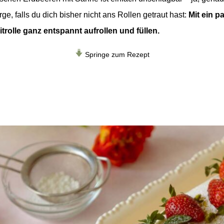
, falls du dich bisher nicht ans Rollen getraut hast:
Mit ein p
itrolle ganz entspannt aufrollen und füllen.
Springe zum Rezept