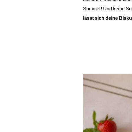
Sommer! Und keine Sorge
lässt sich deine Bisku