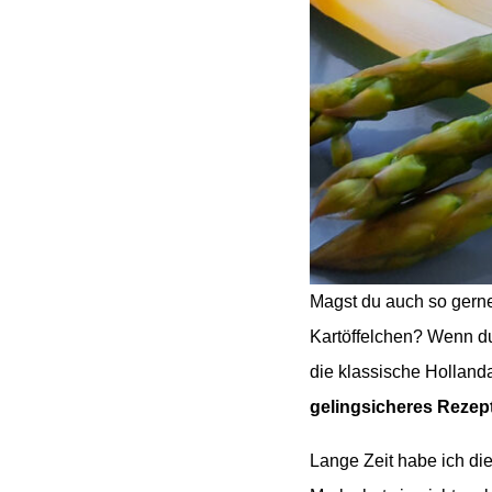
Magst du auch so gerne
Kartöffelchen? Wenn du,
die klassische Hollanda
gelingsicheres Rezept
Lange Zeit habe ich die