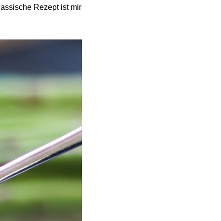
assische Rezept ist mir