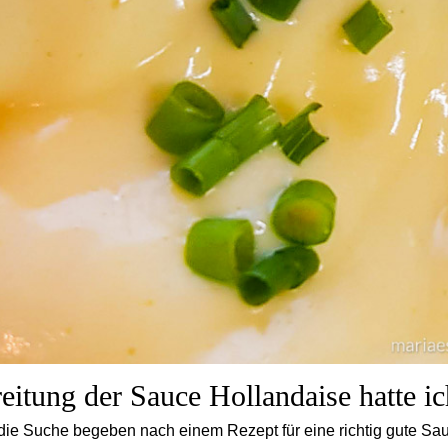
eitung der Sauce Hollandaise hatte i
 die Suche begeben nach einem Rezept für eine richtig gute Sa