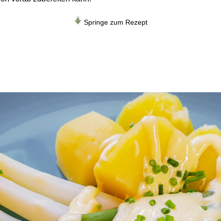
Springe zum Rezept