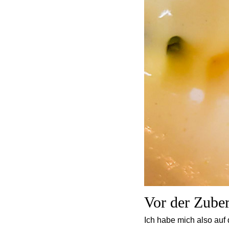
Vor der Zuber
Ich habe mich also auf