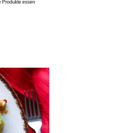
e Produkte essen