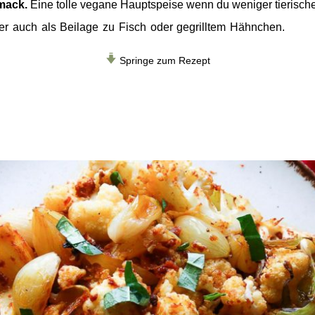
mack.
Eine tolle vegane Hauptspeise wenn du weniger tierisch
r auch als Beilage zu Fisch oder gegrilltem Hähnchen.
Springe zum Rezept