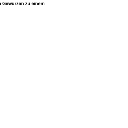
n Gewürzen zu einem