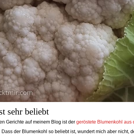
t sehr beliebt
ten Gerichte auf meinem Blog ist der
geröstete Blumenkohl aus
Dass der Blumenkohl so beliebt ist, wundert mich aber nicht, d