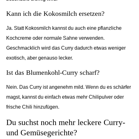
Kann ich die Kokosmilch ersetzen?
Ja. Statt Kokosmilch kannst du auch eine pflanzliche
Kochcreme oder normale Sahne verwenden.
Geschmacklich wird das Curry dadurch etwas weniger
exotisch, aber genauso lecker.
Ist das Blumenkohl-Curry scharf?
Nein. Das Curry ist angenehm mild. Wenn du es schärfer
magst, kannst du einfach etwas mehr Chilipulver oder
frische Chili hinzufügen.
Du suchst noch mehr leckere Curry-
und Gemüsegerichte?