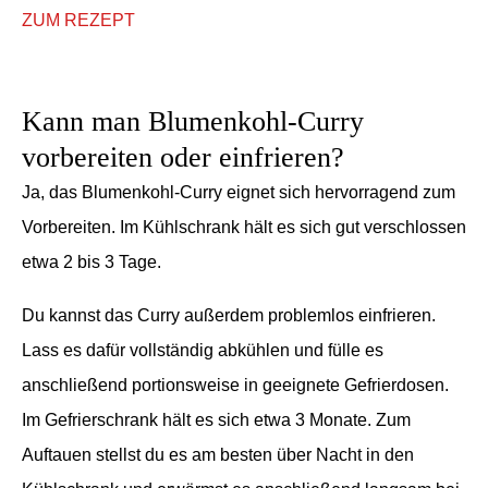
ZUM REZEPT
Kann man Blumenkohl-Curry
vorbereiten oder einfrieren?
Ja, das Blumenkohl-Curry eignet sich hervorragend zum
Vorbereiten. Im Kühlschrank hält es sich gut verschlossen
etwa 2 bis 3 Tage.
Du kannst das Curry außerdem problemlos einfrieren.
Lass es dafür vollständig abkühlen und fülle es
anschließend portionsweise in geeignete Gefrierdosen.
Im Gefrierschrank hält es sich etwa 3 Monate. Zum
Auftauen stellst du es am besten über Nacht in den