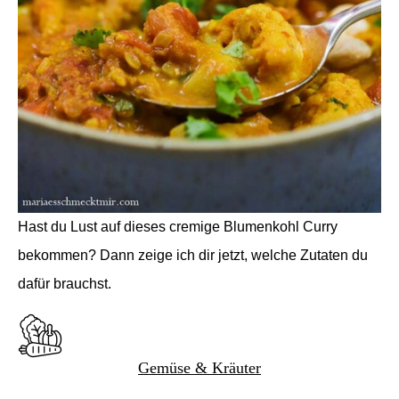
Hast du Lust auf dieses cremige Blumenkohl Curry
bekommen? Dann zeige ich dir jetzt, welche Zutaten du
dafür brauchst.
Gemüse & Kräuter