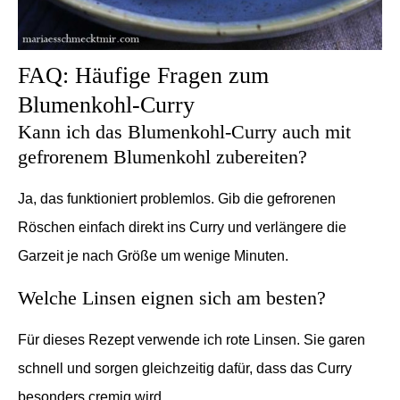
FAQ: Häufige Fragen zum
Blumenkohl-Curry
Kann ich das Blumenkohl-Curry auch mit
gefrorenem Blumenkohl zubereiten?
Ja, das funktioniert problemlos. Gib die gefrorenen
Röschen einfach direkt ins Curry und verlängere die
Garzeit je nach Größe um wenige Minuten.
Welche Linsen eignen sich am besten?
Für dieses Rezept verwende ich rote Linsen. Sie garen
schnell und sorgen gleichzeitig dafür, dass das Curry
besonders cremig wird.