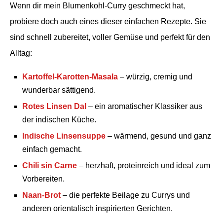
Wenn dir mein Blumenkohl-Curry geschmeckt hat,
probiere doch auch eines dieser einfachen Rezepte. Sie
sind schnell zubereitet, voller Gemüse und perfekt für den
Alltag:
Kartoffel-Karotten-Masala
– würzig, cremig und
wunderbar sättigend.
Rotes Linsen Dal
– ein aromatischer Klassiker aus
der indischen Küche.
Indische Linsensuppe
– wärmend, gesund und ganz
einfach gemacht.
Chili sin Carne
– herzhaft, proteinreich und ideal zum
Vorbereiten.
Naan-Brot
– die perfekte Beilage zu Currys und
anderen orientalisch inspirierten Gerichten.