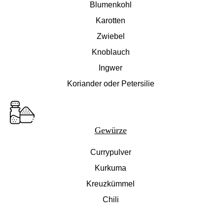
Blumenkohl
Karotten
Zwiebel
Knoblauch
Ingwer
Koriander oder Petersilie
Gewürze
Currypulver
Kurkuma
Kreuzkümmel
Chili