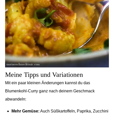
Meine Tipps und Variationen
Mit ein paar kleinen Änderungen kannst du das
Blumenkohl-Curry ganz nach deinem Geschmack
abwandeln:
Mehr Gemüse:
Auch Süßkartoffeln, Paprika, Zucchini