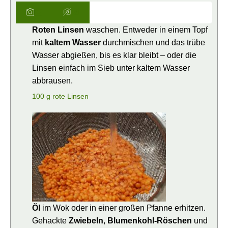
Roten Linsen
waschen. Entweder in einem Topf
mit
kaltem Wasser
durchmischen und das trübe
Wasser abgießen, bis es klar bleibt – oder die
Linsen einfach im Sieb unter kaltem Wasser
abbrausen.
100 g rote Linsen
Öl
im Wok oder in einer großen Pfanne erhitzen.
Gehackte
Zwiebeln
,
Blumenkohl-Röschen
und