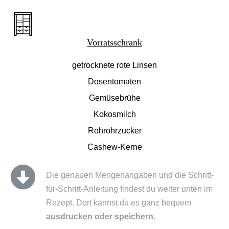
Vorratsschrank
getrocknete rote Linsen
Dosentomaten
Gemüsebrühe
Kokosmilch
Rohrohrzucker
Cashew-Kerne
Die genauen Mengenangaben und die Schritt-
für-Schritt-Anleitung findest du weiter unten im
Rezept. Dort kannst du es ganz bequem
ausdrucken oder speichern
.