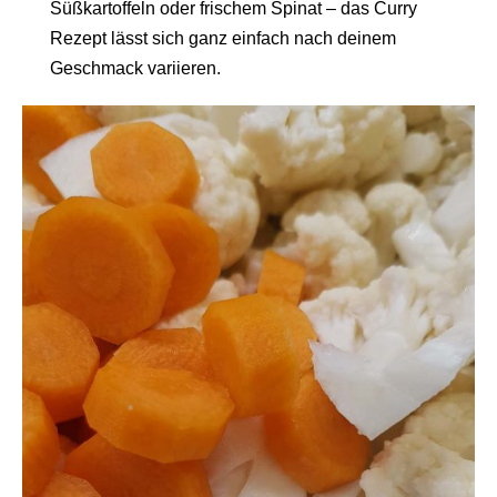
Süßkartoffeln oder frischem Spinat – das Curry
Rezept lässt sich ganz einfach nach deinem
Geschmack variieren.