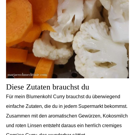
Diese Zutaten brauchst du
Für mein Blumenkohl Curry brauchst du überwiegend
einfache Zutaten, die du in jedem Supermarkt bekommst.
Zusammen mit den aromatischen Gewürzen, Kokosmilch
und roten Linsen entsteht daraus ein herrlich cremiges