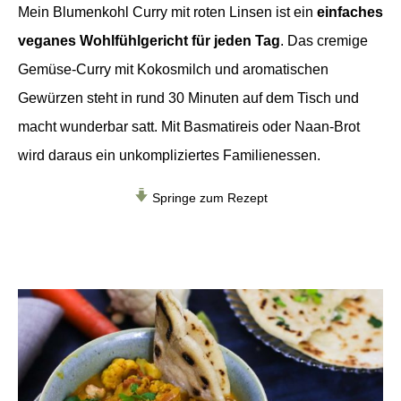
Mein Blumenkohl Curry mit roten Linsen ist ein
einfaches
veganes Wohlfühlgericht für jeden Tag
. Das cremige
Gemüse-Curry mit Kokosmilch und aromatischen
Gewürzen steht in rund 30 Minuten auf dem Tisch und
macht wunderbar satt. Mit Basmatireis oder Naan-Brot
wird daraus ein unkompliziertes Familienessen.
Springe zum Rezept