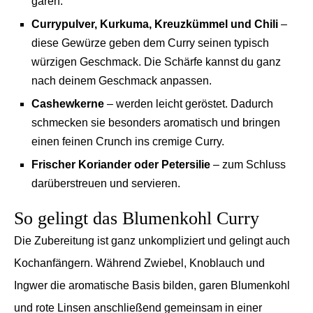
garen.
Currypulver, Kurkuma, Kreuzkümmel und Chili
–
diese Gewürze geben dem Curry seinen typisch
würzigen Geschmack. Die Schärfe kannst du ganz
nach deinem Geschmack anpassen.
Cashewkerne
– werden leicht geröstet. Dadurch
schmecken sie besonders aromatisch und bringen
einen feinen Crunch ins cremige Curry.
Frischer Koriander oder Petersilie
– zum Schluss
darüberstreuen und servieren.
So gelingt das Blumenkohl Curry
Die Zubereitung ist ganz unkompliziert und gelingt auch
Kochanfängern. Während Zwiebel, Knoblauch und
Ingwer die aromatische Basis bilden, garen Blumenkohl
und rote Linsen anschließend gemeinsam in einer