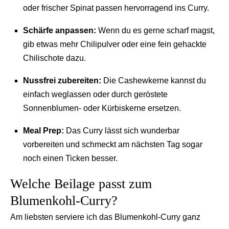
oder frischer Spinat passen hervorragend ins Curry.
Schärfe anpassen:
Wenn du es gerne scharf magst,
gib etwas mehr Chilipulver oder eine fein gehackte
Chilischote dazu.
Nussfrei zubereiten:
Die Cashewkerne kannst du
einfach weglassen oder durch geröstete
Sonnenblumen- oder Kürbiskerne ersetzen.
Meal Prep:
Das Curry lässt sich wunderbar
vorbereiten und schmeckt am nächsten Tag sogar
noch einen Ticken besser.
Welche Beilage passt zum
Blumenkohl-Curry?
Am liebsten serviere ich das Blumenkohl-Curry ganz