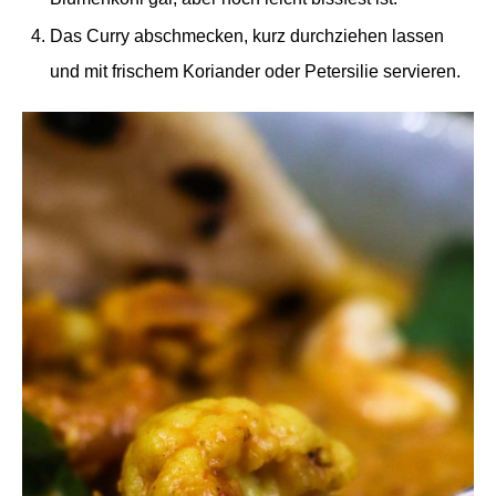
Das Curry abschmecken, kurz durchziehen lassen
und mit frischem Koriander oder Petersilie servieren.