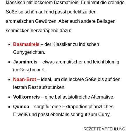
klassisch mit lockerem Basmatireis. Er nimmt die cremige
Soße so schön auf und passt perfekt zu den
aromatischen Gewürzen. Aber auch andere Beilagen
schmecken hervorragend dazu:
Basmatireis
– der Klassiker zu indischen
Currygerichten.
Jasminreis
– etwas aromatischer und leicht blumig
im Geschmack.
Naan-Brot
– ideal, um die leckere Soße bis auf den
letzten Rest aufzutunken.
Vollkornreis
– eine ballaststoffreiche Alternative.
Quinoa
– sorgt für eine Extraportion pflanzliches
Eiweiß und passt ebenfalls sehr gut zum Curry.
REZEPTEMPFEHLUNG