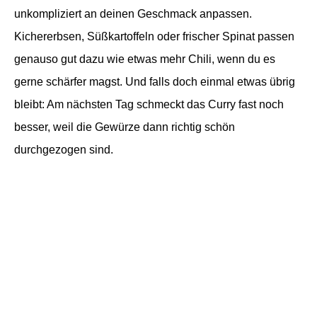
unkompliziert an deinen Geschmack anpassen.
Kichererbsen, Süßkartoffeln oder frischer Spinat passen
genauso gut dazu wie etwas mehr Chili, wenn du es
gerne schärfer magst. Und falls doch einmal etwas übrig
bleibt: Am nächsten Tag schmeckt das Curry fast noch
besser, weil die Gewürze dann richtig schön
durchgezogen sind.