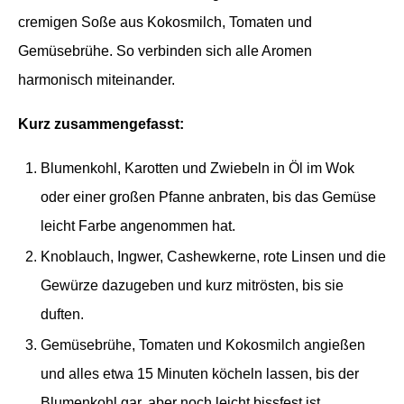
cremigen Soße aus Kokosmilch, Tomaten und
Gemüsebrühe. So verbinden sich alle Aromen
harmonisch miteinander.
Kurz zusammengefasst:
Blumenkohl, Karotten und Zwiebeln in Öl im Wok
oder einer großen Pfanne anbraten, bis das Gemüse
leicht Farbe angenommen hat.
Knoblauch, Ingwer, Cashewkerne, rote Linsen und die
Gewürze dazugeben und kurz mitrösten, bis sie
duften.
Gemüsebrühe, Tomaten und Kokosmilch angießen
und alles etwa 15 Minuten köcheln lassen, bis der
Blumenkohl gar, aber noch leicht bissfest ist.