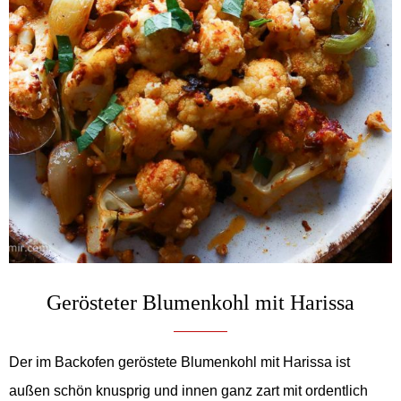
Gerösteter Blumenkohl mit Harissa
Der im Backofen geröstete Blumenkohl mit Harissa ist
außen schön knusprig und innen ganz zart mit ordentlich