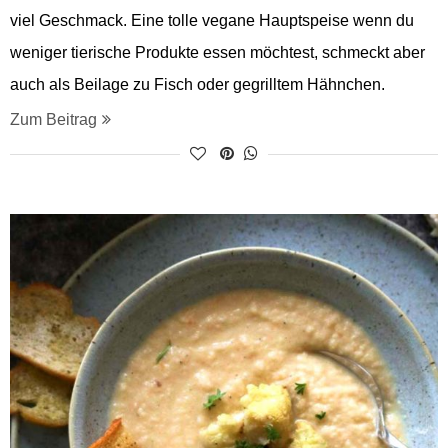
viel Geschmack. Eine tolle vegane Hauptspeise wenn du
weniger tierische Produkte essen möchtest, schmeckt aber
auch als Beilage zu Fisch oder gegrilltem Hähnchen.
Zum Beitrag