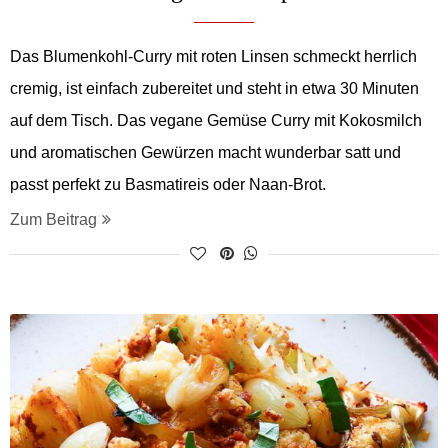
Das Blumenkohl-Curry mit roten Linsen schmeckt herrlich
cremig, ist einfach zubereitet und steht in etwa 30 Minuten
auf dem Tisch. Das vegane Gemüse Curry mit Kokosmilch
und aromatischen Gewürzen macht wunderbar satt und
passt perfekt zu Basmatireis oder Naan-Brot.
Zum Beitrag