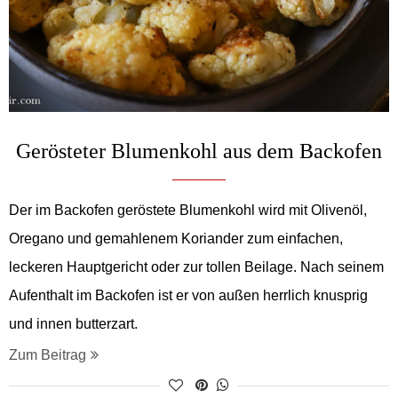
Gerösteter Blumenkohl aus dem Backofen
Der im Backofen geröstete Blumenkohl wird mit Olivenöl,
Oregano und gemahlenem Koriander zum einfachen,
leckeren Hauptgericht oder zur tollen Beilage. Nach seinem
Aufenthalt im Backofen ist er von außen herrlich knusprig
und innen butterzart.
Zum Beitrag