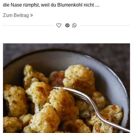
die Nase rümpfst, weil du Blumenkohl nicht …
Zum Beitrag