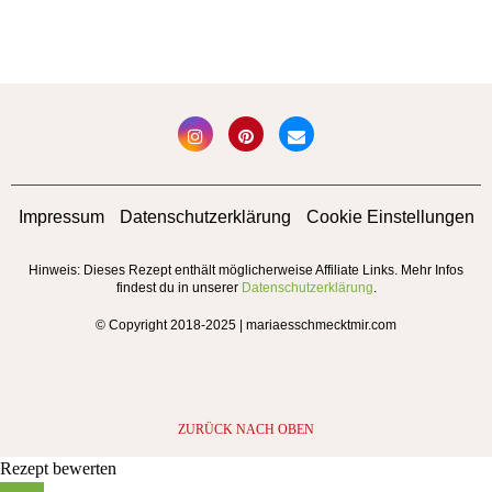
Impressum
Datenschutzerklärung
Cookie Einstellungen
Hinweis: Dieses Rezept enthält möglicherweise Affiliate Links. Mehr Infos
findest du in unserer
Datenschutzerklärung
.
© Copyright 2018-2025 | mariaesschmecktmir.com
ZURÜCK NACH OBEN
Rezept bewerten