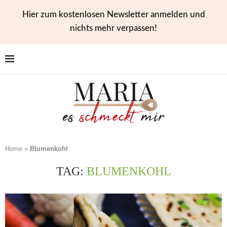
Hier zum kostenlosen Newsletter anmelden und
nichts mehr verpassen!
Home
»
Blumenkohl
TAG:
BLUMENKOHL