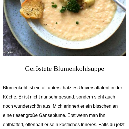
Geröstete Blumenkohlsuppe
Blumenkohl ist ein oft unterschätztes Universaltalent in der
Küche. Er ist nicht nur sehr gesund, sondern sieht auch
noch wunderschön aus. Mich erinnert er ein bisschen an
eine riesengroße Gänseblume. Erst wenn man ihn
entblättert, offenbart er sein köstliches Inneres. Falls du jetzt