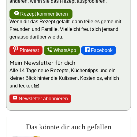
anderen, wenn sie das Rezept ausprobieren.
Rezept kommentieren
Wenn dir das Rezept gefällt, dann teile es gerne mit
Freunden und Familie. Vielleicht freut sich jemand
genauso darüber wie du.
Pinterest
WhatsApp
Facebook
Mein Newsletter für dich
Alle 14 Tage neue Rezepte, Küchentipps und ein
kleiner Blick hinter die Kulissen. Kostenlos, ehrlich
und lecker. 💌
Newsletter abonnieren
Das könnte dir auch gefallen