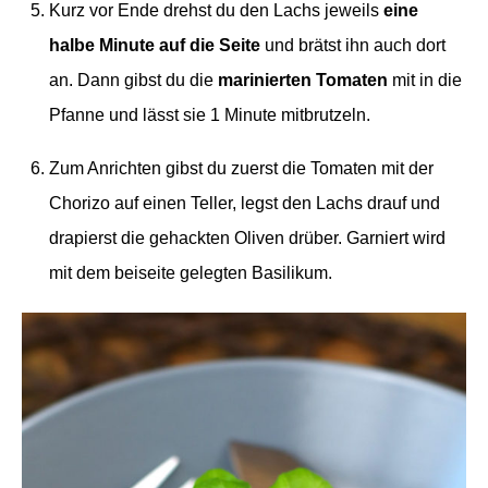
Kurz vor Ende drehst du den Lachs jeweils
eine
halbe Minute auf die Seite
und brätst ihn auch dort
an. Dann gibst du die
marinierten Tomaten
mit in die
Pfanne und lässt sie 1 Minute mitbrutzeln.
Zum Anrichten gibst du zuerst die Tomaten mit der
Chorizo auf einen Teller, legst den Lachs drauf und
drapierst die gehackten Oliven drüber. Garniert wird
mit dem beiseite gelegten Basilikum.