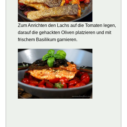
Zum Anrichten den Lachs auf die Tomaten legen,
darauf die gehackten Oliven platzieren und mit
frischem Basilikum garnieren.