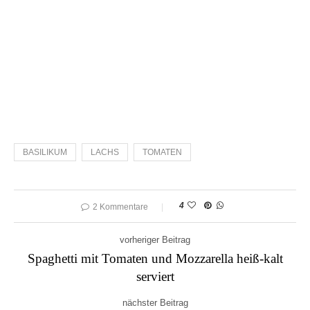
BASILIKUM
LACHS
TOMATEN
4
2 Kommentare
vorheriger Beitrag
Spaghetti mit Tomaten und Mozzarella heiß-kalt
serviert
nächster Beitrag