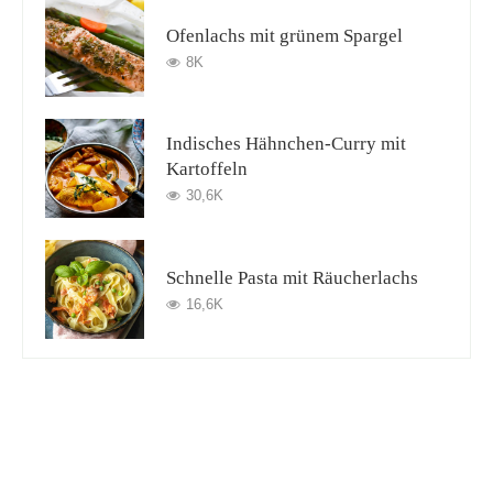
Ofenlachs mit grünem Spargel
8K
Indisches Hähnchen-Curry mit
Kartoffeln
30,6K
Schnelle Pasta mit Räucherlachs
16,6K