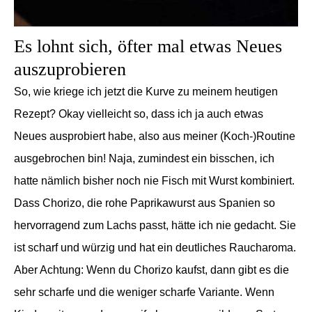
Es lohnt sich, öfter mal etwas Neues
auszuprobieren
So, wie kriege ich jetzt die Kurve zu meinem heutigen
Rezept? Okay vielleicht so, dass ich ja auch etwas
Neues ausprobiert habe, also aus meiner (Koch-)Routine
ausgebrochen bin! Naja, zumindest ein bisschen, ich
hatte nämlich bisher noch nie Fisch mit Wurst kombiniert.
Dass Chorizo, die
rohe Paprikawurst aus Spanien so
hervorragend
zum Lachs passt, hätte ich nie gedacht. Sie
ist scharf und
würzig und hat ein deutliches Raucharoma.
Aber Achtung: Wenn du Chorizo kaufst, dann gibt es die
sehr scharfe und die weniger scharfe Variante. Wenn