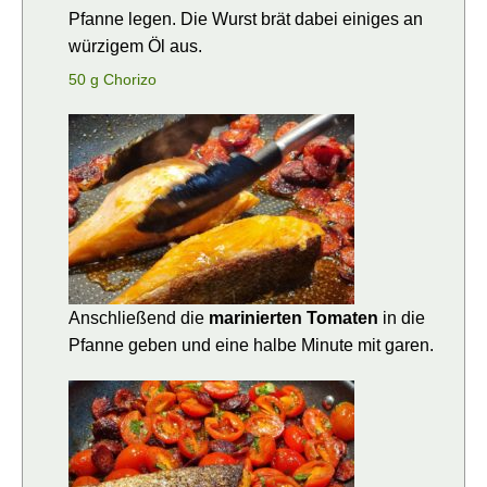
Pfanne legen. Die Wurst brät dabei einiges an
würzigem Öl aus.
50 g Chorizo
Anschließend die
marinierten Tomaten
in die
Pfanne geben und eine halbe Minute mit garen.