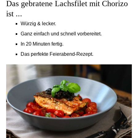
Das gebratene Lachsfilet mit Chorizo
ist ...
Würzig & lecker.
Ganz einfach und schnell vorbereitet.
In 20 Minuten fertig.
Das perfekte Feierabend-Rezept.