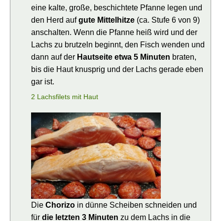
eine kalte, große, beschichtete Pfanne legen und
den Herd auf
gute Mittelhitze
(ca. Stufe 6 von 9)
anschalten. Wenn die Pfanne heiß wird und der
Lachs zu brutzeln beginnt, den Fisch wenden und
dann auf der
Hautseite etwa 5 Minuten
braten,
bis die Haut knusprig und der Lachs gerade eben
gar ist.
2 Lachsfilets mit Haut
Die
Chorizo
in dünne Scheiben schneiden und
für
die letzten 3 Minuten
zu dem Lachs in die