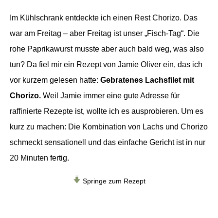
Im Kühlschrank entdeckte ich einen Rest Chorizo. Das
war am Freitag – aber Freitag ist unser „Fisch-Tag“. Die
rohe Paprikawurst musste aber auch bald weg, was also
tun? Da fiel mir ein Rezept von Jamie Oliver ein, das ich
vor kurzem gelesen hatte:
Gebratenes Lachsfilet mit
Chorizo.
Weil Jamie immer eine gute Adresse für
raffinierte Rezepte ist, wollte ich es ausprobieren. Um es
kurz zu machen: Die Kombination von Lachs und Chorizo
schmeckt sensationell und das einfache Gericht ist in nur
20 Minuten fertig.
Springe zum Rezept