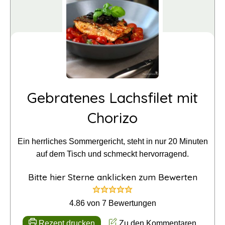
Gebratenes Lachsfilet mit
Chorizo
Ein herrliches Sommergericht, steht in nur 20 Minuten
auf dem Tisch und schmeckt hervorragend.
Bitte hier Sterne anklicken zum Bewerten
4.86
von
7
Bewertungen
Rezept drucken
Zu den Kommentaren