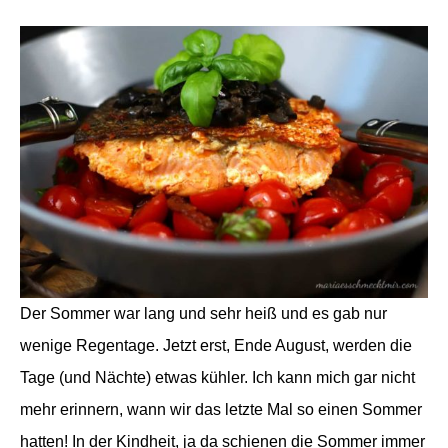
Der Sommer war lang und sehr heiß und es gab nur
wenige Regentage. Jetzt erst, Ende August, werden die
Tage (und Nächte) etwas kühler. Ich kann mich gar nicht
mehr erinnern, wann wir das letzte Mal so einen Sommer
hatten! In der Kindheit, ja da schienen die Sommer immer