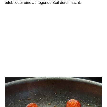
erlebt oder eine aufregende Zeit durchmacht.