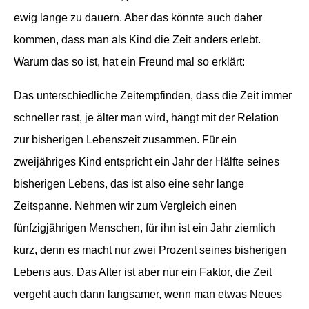
ewig lange zu dauern. Aber das könnte auch daher
kommen, dass man als Kind die Zeit anders erlebt.
Warum das so ist, hat ein Freund mal so erklärt:
Das unterschiedliche Zeitempfinden, dass die Zeit immer
schneller rast, je älter man wird, hängt mit der Relation
zur bisherigen Lebenszeit zusammen. Für ein
zweijähriges Kind entspricht ein Jahr der Hälfte seines
bisherigen Lebens, das ist also eine sehr lange
Zeitspanne. Nehmen wir zum Vergleich einen
fünfzigjährigen Menschen, für ihn ist ein Jahr ziemlich
kurz, denn es macht nur zwei Prozent seines bisherigen
Lebens aus. Das Alter ist aber nur
ein
Faktor, die Zeit
vergeht auch dann langsamer, wenn man etwas Neues