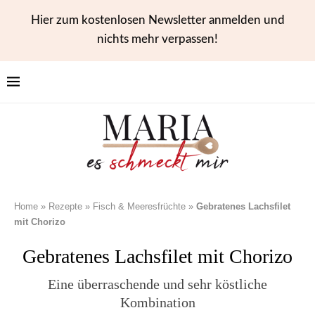
Hier zum kostenlosen Newsletter anmelden und
nichts mehr verpassen!
Home
»
Rezepte
»
Fisch & Meeresfrüchte
»
Gebratenes Lachsfilet
mit Chorizo
Gebratenes Lachsfilet mit Chorizo
Eine überraschende und sehr köstliche
Kombination