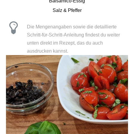
Balsamico-Essig
Salz & Pfeffer
Die Mengenangaben sowie die detaillierte
Schritt-für-Schritt-Anleitung findest du weiter
unten direkt im Rezept, das du auch
ausdrucken kannst.