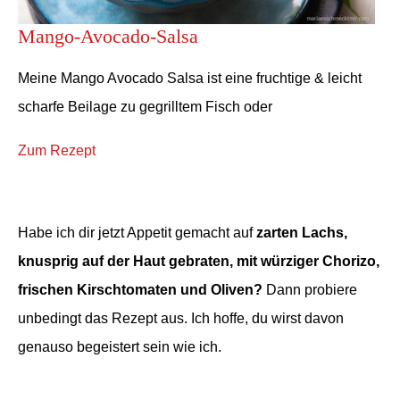
Mango-Avocado-Salsa
Meine Mango Avocado Salsa ist eine fruchtige & leicht
scharfe Beilage zu gegrilltem Fisch oder
Zum Rezept
Habe ich dir jetzt Appetit gemacht auf
zarten Lachs,
knusprig auf der Haut gebraten, mit würziger Chorizo,
frischen Kirschtomaten und Oliven?
Dann probiere
unbedingt das Rezept aus. Ich hoffe, du wirst davon
genauso begeistert sein wie ich.