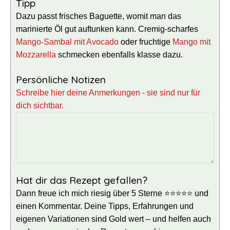
Tipp
Dazu passt frisches Baguette, womit man das
marinierte Öl gut auftunken kann. Cremig-scharfes
Mango-Sambal mit Avocado
oder fruchtige
Mango mit
Mozzarella
schmecken ebenfalls klasse dazu.
Persönliche Notizen
Schreibe hier deine Anmerkungen - sie sind nur für
dich sichtbar.
Hat dir das Rezept gefallen?
Dann freue ich mich riesig über 5 Sterne ⭐⭐⭐⭐⭐ und
einen Kommentar. Deine Tipps, Erfahrungen und
eigenen Variationen sind Gold wert – und helfen auch