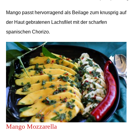
Mango passt hervorragend als Beilage zum knusprig auf
der Haut gebratenen Lachsfilet mit der scharfen
spanischen Chorizo.
Mango Mozzarella