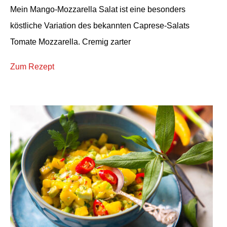
Mein Mango-Mozzarella Salat ist eine besonders
köstliche Variation des bekannten Caprese-Salats
Tomate Mozzarella. Cremig zarter
Zum Rezept