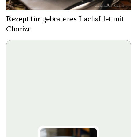
Rezept für gebratenes Lachsfilet mit
Chorizo