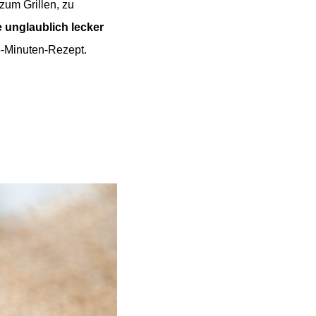
zum Grillen, zu
e unglaublich lecker
-Minuten-Rezept.