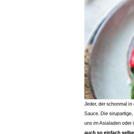
Jeder, der schonmal in 
Sauce. Die sirupartige
uns im Asialaden oder 
auch so einfach selb