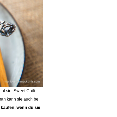
nt sie: Sweet Chili
man kann sie auch bei
 kaufen, wenn du sie