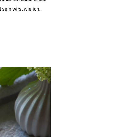
sein wirst wie ich.