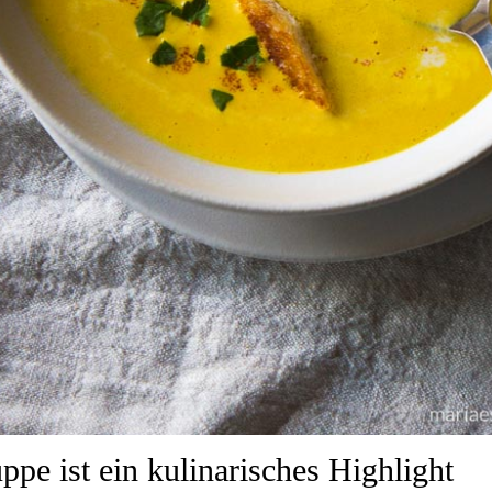
ppe ist ein kulinarisches Highlight