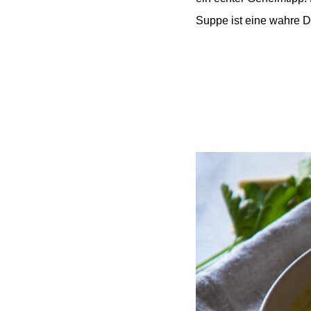
Suppe ist eine wahre De