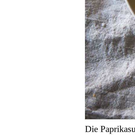
Die Paprikasu