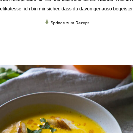
likatesse, ich bin mir sicher, dass du davon genauso begeistert 
Springe zum Rezept