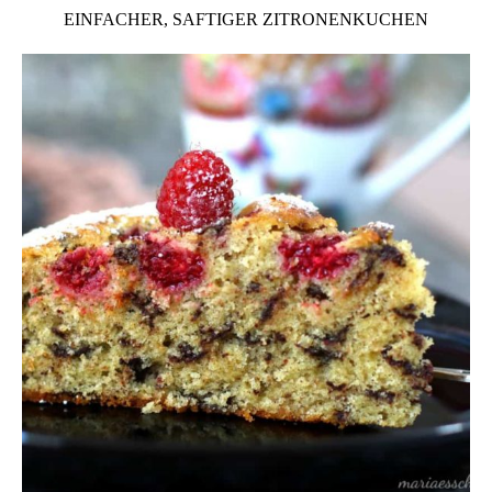
EINFACHER, SAFTIGER ZITRONENKUCHEN