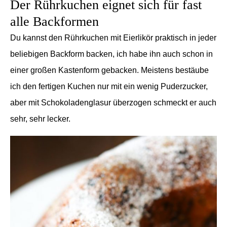
Der Rührkuchen eignet sich für fast
alle Backformen
Du kannst den Rührkuchen mit Eierlikör praktisch in jeder
beliebigen Backform backen, ich habe ihn auch schon in
einer großen Kastenform gebacken. Meistens bestäube
ich den fertigen Kuchen nur mit ein wenig Puderzucker,
aber mit Schokoladenglasur überzogen schmeckt er auch
sehr, sehr lecker.