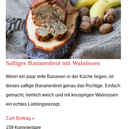
Saftiges Bananenbrot mit Walnüssen
Wenn ein paar reife Bananen in der Küche liegen, ist
dieses saftige Bananenbrot genau das Richtige. Einfach
gemacht, herrlich weich und mit knusprigen Walnüssen
ein echtes Lieblingsrezept.
Zum Beitrag »
159 Kommentare