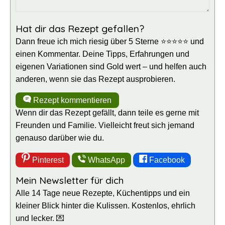
Hat dir das Rezept gefallen?
Dann freue ich mich riesig über 5 Sterne ⭐⭐⭐⭐⭐ und
einen Kommentar. Deine Tipps, Erfahrungen und
eigenen Variationen sind Gold wert – und helfen auch
anderen, wenn sie das Rezept ausprobieren.
Rezept kommentieren
Wenn dir das Rezept gefällt, dann teile es gerne mit
Freunden und Familie. Vielleicht freut sich jemand
genauso darüber wie du.
Pinterest
WhatsApp
Facebook
Mein Newsletter für dich
Alle 14 Tage neue Rezepte, Küchentipps und ein
kleiner Blick hinter die Kulissen. Kostenlos, ehrlich
und lecker. 💌