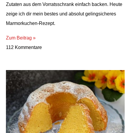
Zutaten aus dem Vorratsschrank einfach backen. Heute
zeige ich dir mein bestes und absolut gelingsicheres
Marmorkuchen-Rezept.
Zum Beitrag »
112 Kommentare