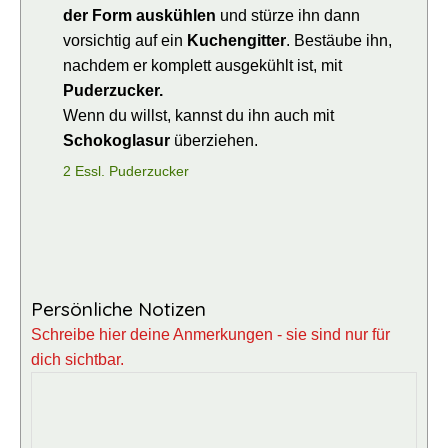
der Form auskühlen
und stürze ihn dann
vorsichtig auf ein
Kuchengitter
. Bestäube ihn,
nachdem er komplett ausgekühlt ist, mit
Puderzucker.
Wenn du willst, kannst du ihn auch mit
Schokoglasur
überziehen.
2 Essl. Puderzucker
Persönliche Notizen
Schreibe hier deine Anmerkungen - sie sind nur für
dich sichtbar.