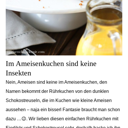
Im Ameisenkuchen sind keine
Insekten
Nein, Ameisen sind keine im Ameisenkuchen, den
Namen bekommt der Rührkuchen von den dunklen
Schokostreuseln, die im Kuchen wie kleine Ameisen
aussehen – naja ein bisserl Fantasie braucht man schon
dazu …😉. Wir lieben diesen einfachen Rührkuchen mit
Eierlikör und Schokostreusel sehr, deshalb backe ich ihn