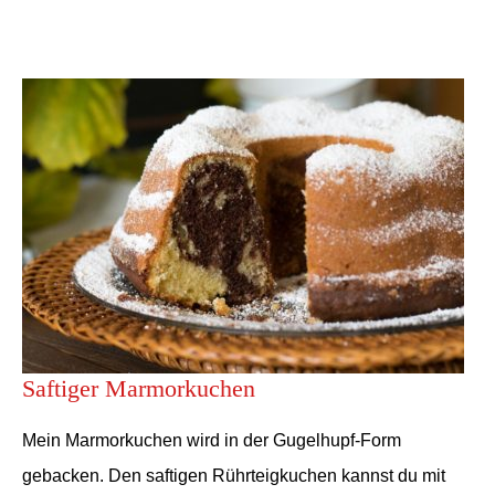
Saftiger Marmorkuchen
Mein Marmorkuchen wird in der Gugelhupf-Form
gebacken. Den saftigen Rührteigkuchen kannst du mit