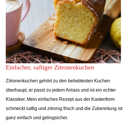
Einfacher, saftiger Zitronenkuchen
Zitronenkuchen gehört zu den beliebtesten Kuchen
überhaupt, er passt zu jedem Anlass und ist ein echter
Klassiker. Mein einfaches Rezept aus der Kastenform
schmeckt saftig und zitronig frisch und die Zubereitung ist
ganz einfach und gelingsicher.