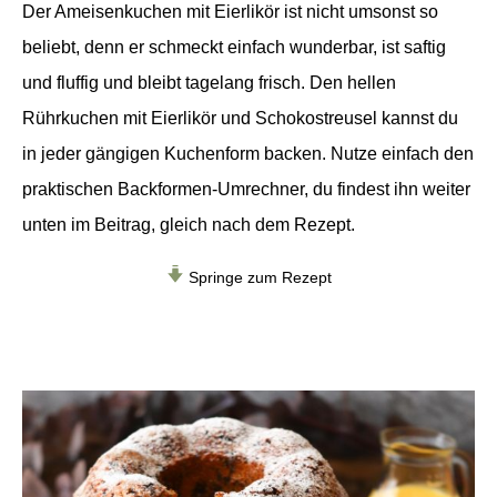
Der Ameisenkuchen mit Eierlikör ist nicht umsonst so
beliebt, denn er schmeckt einfach wunderbar, ist saftig
und fluffig und bleibt tagelang frisch. Den hellen
Rührkuchen mit Eierlikör und Schokostreusel kannst du
in jeder gängigen Kuchenform backen. Nutze einfach den
praktischen Backformen-Umrechner, du findest ihn weiter
unten im Beitrag, gleich nach dem Rezept.
Springe zum Rezept