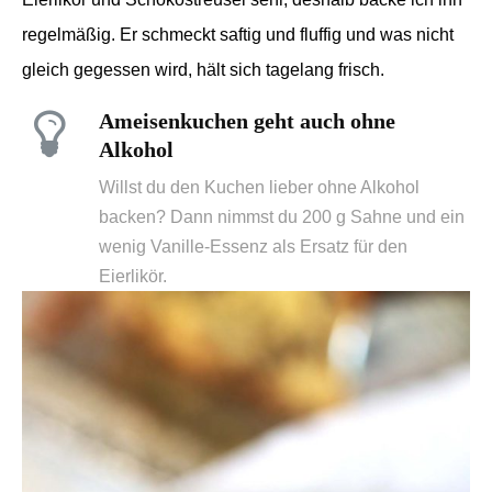
regelmäßig. Er schmeckt
saftig und fluffig und was nicht
gleich gegessen wird, hält sich tagelang frisch.
Ameisenkuchen geht auch ohne
Alkohol
Willst du den Kuchen lieber ohne Alkohol
backen? Dann nimmst du 200 g Sahne und ein
wenig Vanille-Essenz als Ersatz für den
Eierlikör.