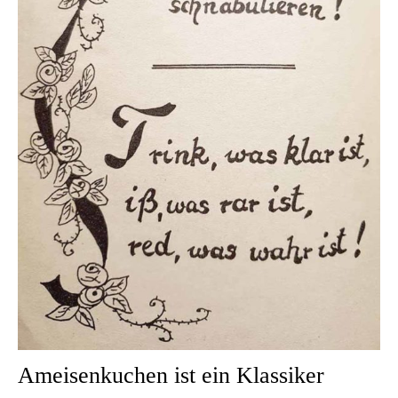
Ameisenkuchen ist ein Klassiker