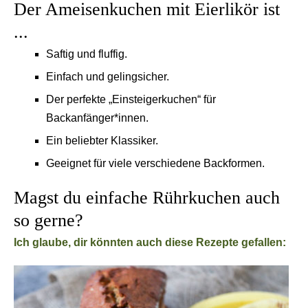
Der Ameisenkuchen mit Eierlikör ist
...
Saftig und fluffig.
Einfach und gelingsicher.
Der perfekte „Einsteigerkuchen“ für
Backanfänger*innen.
Ein beliebter Klassiker.
Geeignet für viele verschiedene Backformen.
Magst du einfache Rührkuchen auch
so gerne?
Ich glaube, dir könnten auch diese Rezepte gefallen: