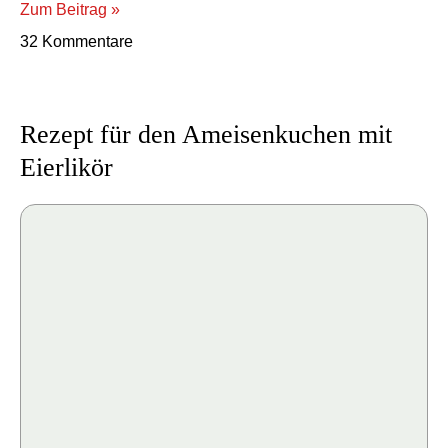
Zum Beitrag »
32 Kommentare
Rezept für den Ameisenkuchen mit
Eierlikör