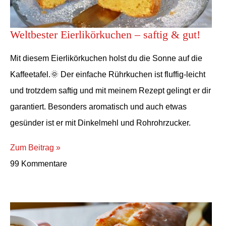
Weltbester Eierlikörkuchen – saftig & gut!
Mit diesem Eierlikörkuchen holst du die Sonne auf die
Kaffeetafel.🌞 Der einfache Rührkuchen ist fluffig-leicht
und trotzdem saftig und mit meinem Rezept gelingt er dir
garantiert. Besonders aromatisch und auch etwas
gesünder ist er mit Dinkelmehl und Rohrohrzucker.
Zum Beitrag »
99 Kommentare