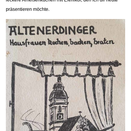
präsentieren möchte.