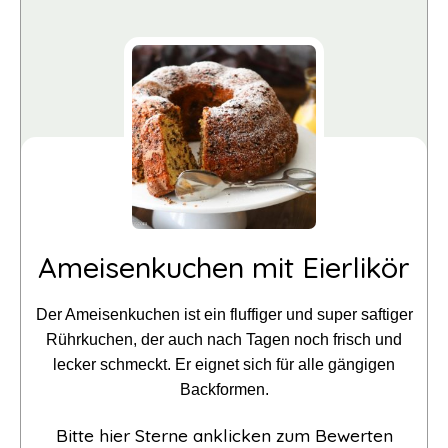
Ameisenkuchen mit Eierlikör
Der Ameisenkuchen ist ein fluffiger und super saftiger
Rührkuchen, der auch nach Tagen noch frisch und
lecker schmeckt. Er eignet sich für alle gängigen
Backformen.
Bitte hier Sterne anklicken zum Bewerten