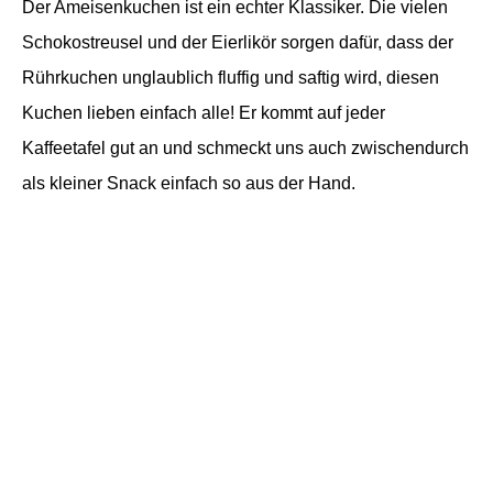
Der Ameisenkuchen ist ein echter Klassiker. Die vielen
Schokostreusel und der Eierlikör sorgen dafür, dass der
Rührkuchen unglaublich fluffig und saftig wird, diesen
Kuchen lieben einfach alle! Er kommt auf jeder
Kaffeetafel gut an und schmeckt uns auch zwischendurch
als kleiner Snack einfach so aus der Hand.