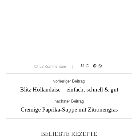
11
52 Kommentare
vorheriger Beitrag
Blitz Hollandaise – einfach, schnell & gut
nächster Beitrag
Cremige Paprika-Suppe mit Zitronengras
BELIEBTE REZEPTE