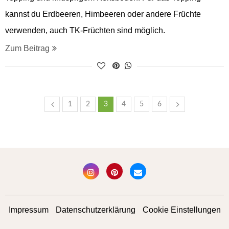
kannst du Erdbeeren, Himbeeren oder andere Früchte
verwenden, auch TK-Früchten sind möglich.
Zum Beitrag
1
2
3
4
5
6
Impressum
Datenschutzerklärung
Cookie Einstellungen