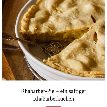
Rhabarber-Pie – ein saftiger
Rhabarberkuchen