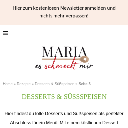
Hier zum kostenlosen Newsletter anmelden und
nichts mehr verpassen!
Home
»
Rezepte
»
Desserts & Süßspeisen
»
Seite 3
DESSERTS & SÜSSSPEISEN
Hier findest du tolle Desserts und Süßspeisen als perfekter
Abschluss für ein Menü. Mit einem köstlichen Dessert