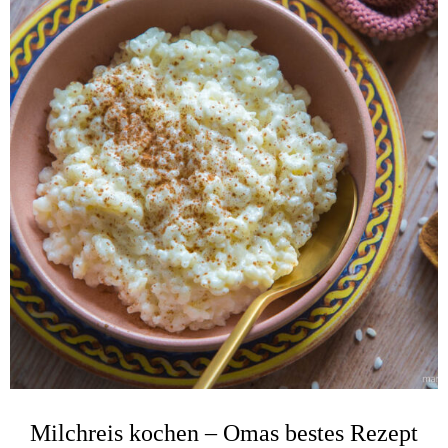
Milchreis kochen – Omas bestes Rezept