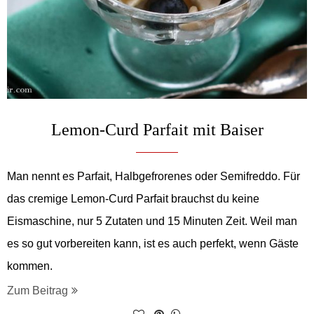
Lemon-Curd Parfait mit Baiser
Man nennt es Parfait, Halbgefrorenes oder Semifreddo. Für
das cremige Lemon-Curd Parfait brauchst du keine
Eismaschine, nur 5 Zutaten und 15 Minuten Zeit. Weil man
es so gut vorbereiten kann, ist es auch perfekt, wenn Gäste
kommen.
Zum Beitrag