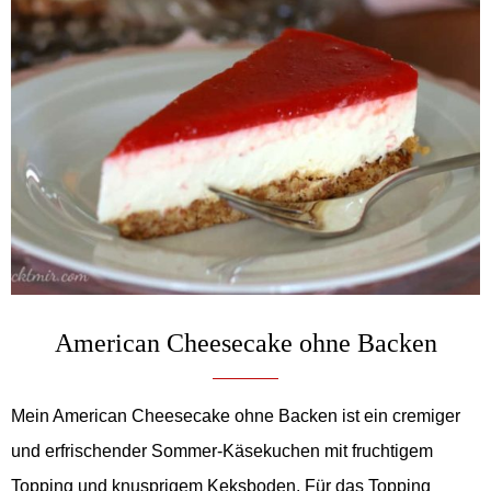
American Cheesecake ohne Backen
Mein American Cheesecake ohne Backen ist ein cremiger
und erfrischender Sommer-Käsekuchen mit fruchtigem
Topping und knusprigem Keksboden. Für das Topping