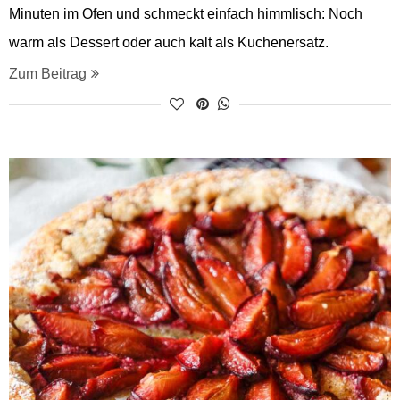
Minuten im Ofen und schmeckt einfach himmlisch: Noch
warm als Dessert oder auch kalt als Kuchenersatz.
Zum Beitrag