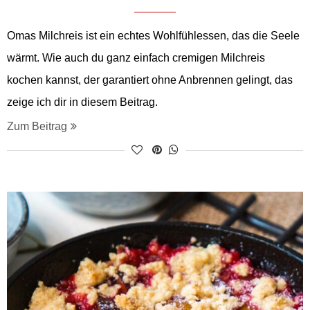
Omas Milchreis ist ein echtes Wohlfühlessen, das die Seele
wärmt. Wie auch du ganz einfach cremigen Milchreis
kochen kannst, der garantiert ohne Anbrennen gelingt, das
zeige ich dir in diesem Beitrag.
Zum Beitrag