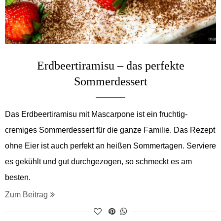
Erdbeertiramisu – das perfekte
Sommerdessert
Das Erdbeertiramisu mit Mascarpone ist ein fruchtig-
cremiges Sommerdessert für die ganze Familie. Das Rezept
ohne Eier ist auch perfekt an heißen Sommertagen. Serviere
es gekühlt und gut durchgezogen, so schmeckt es am
besten.
Zum Beitrag