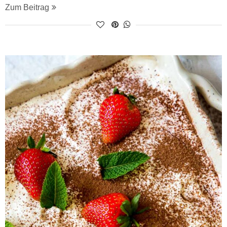
Zum Beitrag