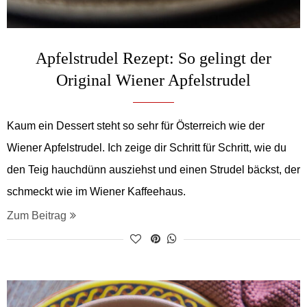
Apfelstrudel Rezept: So gelingt der
Original Wiener Apfelstrudel
Kaum ein Dessert steht so sehr für Österreich wie der
Wiener Apfelstrudel. Ich zeige dir Schritt für Schritt, wie du
den Teig hauchdünn ausziehst und einen Strudel bäckst, der
schmeckt wie im Wiener Kaffeehaus.
Zum Beitrag