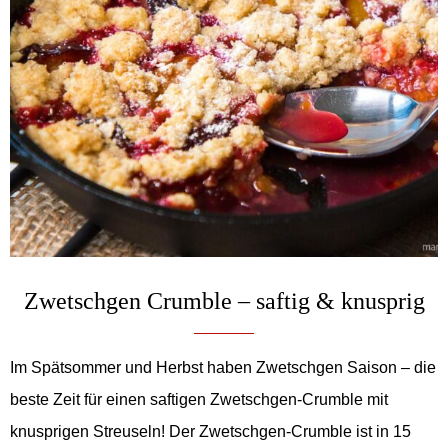
Zwetschgen Crumble – saftig & knusprig
Im Spätsommer und Herbst haben Zwetschgen Saison – die
beste Zeit für einen saftigen Zwetschgen-Crumble mit
knusprigen Streuseln! Der Zwetschgen-Crumble ist in 15