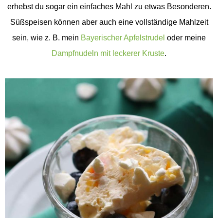
erhebst du sogar ein einfaches Mahl zu etwas Besonderen.
Süßspeisen können aber auch eine vollständige Mahlzeit
sein, wie z. B. mein
Bayerischer Apfelstrudel
oder meine
Dampfnudeln mit leckerer Kruste
.