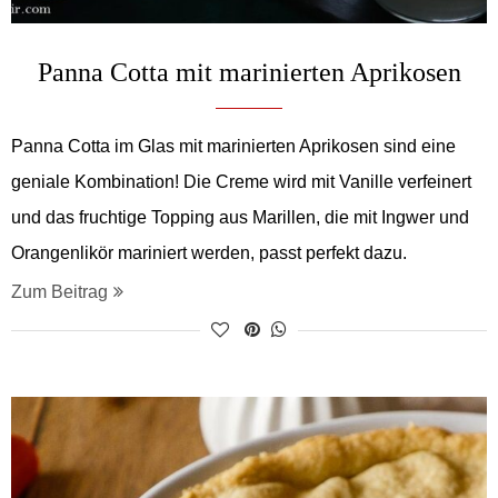
Panna Cotta mit marinierten Aprikosen
Panna Cotta im Glas mit marinierten Aprikosen sind eine
geniale Kombination! Die Creme wird mit Vanille verfeinert
und das fruchtige Topping aus Marillen, die mit Ingwer und
Orangenlikör mariniert werden, passt perfekt dazu.
Zum Beitrag