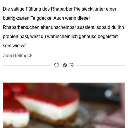
Die saftige Füllung des Rhabarber Pie steckt unter einer
buttrig-zarten Teigdecke. Auch wenn dieser
Rhabarberkuchen eher unscheinbar aussieht, sobald du ihn
probiert hast, wirst du wahrscheinlich genauso begeistert
sein wie wir.
Zum Beitrag