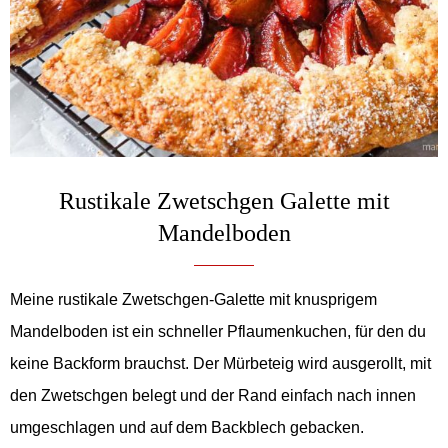
Rustikale Zwetschgen Galette mit
Mandelboden
Meine rustikale Zwetschgen-Galette mit knusprigem
Mandelboden ist ein schneller Pflaumenkuchen, für den du
keine Backform brauchst. Der Mürbeteig wird ausgerollt, mit
den Zwetschgen belegt und der Rand einfach nach innen
umgeschlagen und auf dem Backblech gebacken.