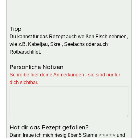
Tipp
Du kannst für das Rezept auch weißen Fisch nehmen,
wie z.B. Kabeljau, Skrei, Seelachs oder auch
Rotbarschfilet.
Persönliche Notizen
Schreibe hier deine Anmerkungen - sie sind nur für
dich sichtbar.
Hat dir das Rezept gefallen?
Dann freue ich mich riesig über 5 Sterne ⭐⭐⭐⭐⭐ und