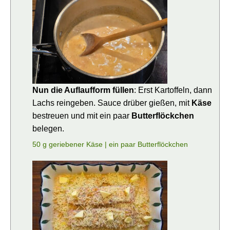
Nun die Auflaufform füllen
: Erst Kartoffeln, dann
Lachs reingeben. Sauce drüber gießen, mit
Käse
bestreuen und mit ein paar
Butterflöckchen
belegen.
50 g geriebener Käse |
ein paar Butterflöckchen