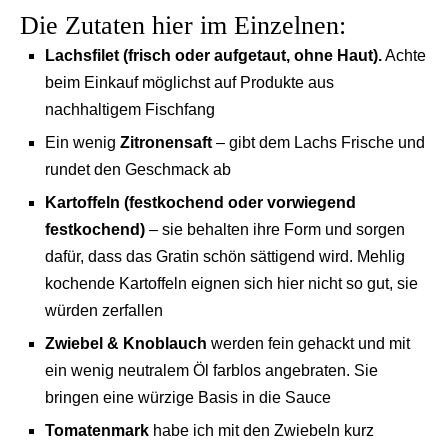
Die Zutaten hier im Einzelnen:
Lachsfilet (frisch oder aufgetaut, ohne Haut).
Achte
beim Einkauf möglichst auf Produkte aus
nachhaltigem Fischfang
Ein wenig
Zitronensaft
– gibt dem Lachs Frische und
rundet den Geschmack ab
Kartoffeln (festkochend oder vorwiegend
festkochend)
– sie behalten ihre Form und sorgen
dafür, dass das Gratin schön sättigend wird. Mehlig
kochende Kartoffeln eignen sich hier nicht so gut, sie
würden zerfallen
Zwiebel & Knoblauch
werden fein gehackt und mit
ein wenig neutralem Öl farblos angebraten. Sie
bringen eine würzige Basis in die Sauce
Tomatenmark
habe ich mit den Zwiebeln kurz