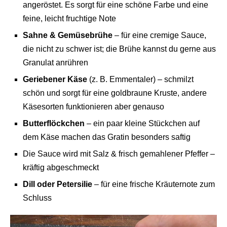
angeröstet. Es sorgt für eine schöne Farbe und eine
feine, leicht fruchtige Note
Sahne & Gemüsebrühe
– für eine cremige Sauce,
die nicht zu schwer ist; die Brühe kannst du gerne aus
Granulat anrühren
Geriebener Käse
(z. B. Emmentaler) – schmilzt
schön und sorgt für eine goldbraune Kruste, andere
Käsesorten funktionieren aber genauso
Butterflöckchen
– ein paar kleine Stückchen auf
dem Käse machen das Gratin besonders saftig
Die Sauce wird mit Salz & frisch gemahlener Pfeffer –
kräftig abgeschmeckt
Dill oder Petersilie
– für eine frische Kräuternote zum
Schluss