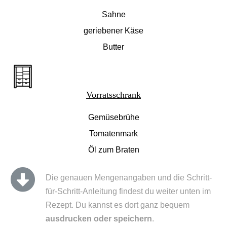
Sahne
geriebener Käse
Butter
Vorratsschrank
Gemüsebrühe
Tomatenmark
Öl zum Braten
Die genauen Mengenangaben und die Schritt-
für-Schritt-Anleitung findest du weiter unten im
Rezept. Du kannst es dort ganz bequem
ausdrucken oder speichern
.