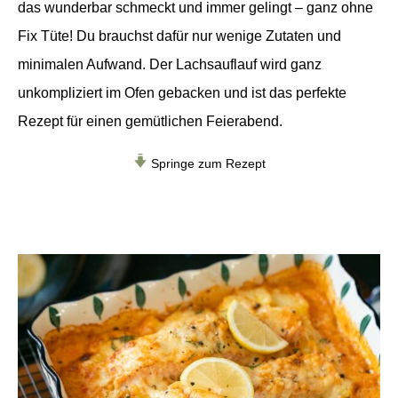
das wunderbar schmeckt und immer gelingt – ganz ohne
Fix Tüte! Du brauchst dafür nur wenige Zutaten und
minimalen Aufwand. Der Lachsauflauf wird ganz
unkompliziert im Ofen gebacken und ist das perfekte
Rezept für einen gemütlichen Feierabend.
Springe zum Rezept