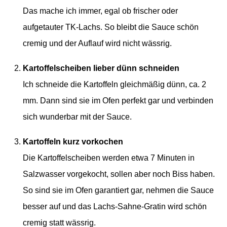
Das mache ich immer, egal ob frischer oder
aufgetauter TK-Lachs. So bleibt die Sauce schön
cremig und der Auflauf wird nicht wässrig.
Kartoffelscheiben lieber dünn schneiden
Ich schneide die Kartoffeln gleichmäßig dünn, ca. 2
mm. Dann sind sie im Ofen perfekt gar und verbinden
sich wunderbar mit der Sauce.
Kartoffeln kurz vorkochen
Die Kartoffelscheiben werden etwa 7 Minuten in
Salzwasser vorgekocht, sollen aber noch Biss haben.
So sind sie im Ofen garantiert gar, nehmen die Sauce
besser auf und das Lachs-Sahne-Gratin wird schön
cremig statt wässrig.