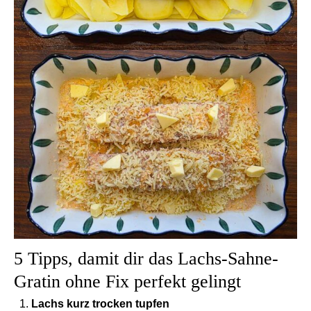
5 Tipps, damit dir das Lachs-Sahne-
Gratin ohne Fix perfekt gelingt
Lachs kurz trocken tupfen