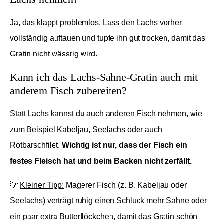
Ja, das klappt problemlos. Lass den Lachs vorher
vollständig auftauen und tupfe ihn gut trocken, damit das
Gratin nicht wässrig wird.
Kann ich das Lachs-Sahne-Gratin auch mit
anderem Fisch zubereiten?
Statt Lachs kannst du auch anderen Fisch nehmen, wie
zum Beispiel Kabeljau, Seelachs oder auch
Rotbarschfilet.
Wichtig ist nur, dass der Fisch ein
festes Fleisch hat und beim Backen nicht zerfällt.
💡
Kleiner Tipp:
Magerer Fisch (z. B. Kabeljau oder
Seelachs) verträgt ruhig einen Schluck mehr Sahne oder
ein paar extra Butterflöckchen, damit das Gratin schön