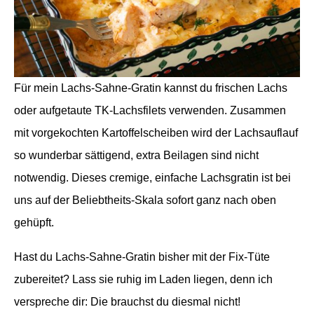
Für mein Lachs-Sahne-Gratin kannst du frischen Lachs
oder aufgetaute TK-Lachsfilets verwenden. Zusammen
mit vorgekochten Kartoffelscheiben wird der Lachsauflauf
so wunderbar sättigend, extra Beilagen sind nicht
notwendig. Dieses cremige, einfache Lachsgratin ist bei
uns auf der Beliebtheits-Skala sofort ganz nach oben
gehüpft.
Hast du Lachs-Sahne-Gratin bisher mit der Fix-Tüte
zubereitet? Lass sie ruhig im Laden liegen, denn ich
verspreche dir: Die brauchst du diesmal nicht!