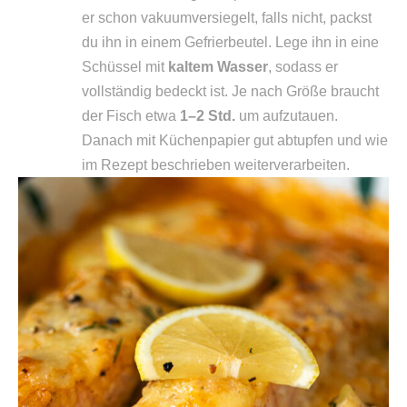
er schon vakuumversiegelt, falls nicht, packst
du ihn in einem Gefrierbeutel. Lege ihn in eine
Schüssel mit
kaltem Wasser
, sodass er
vollständig bedeckt ist. Je nach Größe braucht
der Fisch etwa
1–2 Std.
um aufzutauen.
Danach mit Küchenpapier gut abtupfen und wie
im Rezept beschrieben weiterverarbeiten.