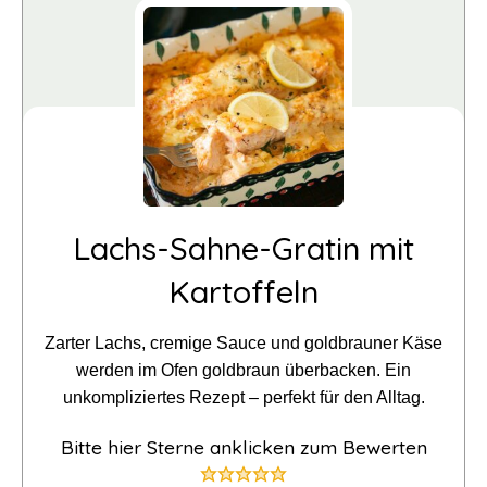
Lachs-Sahne-Gratin mit
Kartoffeln
Zarter Lachs, cremige Sauce und goldbrauner Käse
werden im Ofen goldbraun überbacken. Ein
unkompliziertes Rezept – perfekt für den Alltag.
Bitte hier Sterne anklicken zum Bewerten