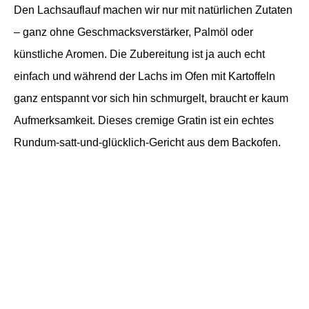
Den Lachsauflauf machen wir nur mit natürlichen Zutaten
– ganz ohne Geschmacksverstärker, Palmöl oder
künstliche Aromen. Die Zubereitung ist ja auch echt
einfach und während der Lachs im Ofen mit Kartoffeln
ganz entspannt vor sich hin schmurgelt, braucht er kaum
Aufmerksamkeit. Dieses cremige Gratin ist ein echtes
Rundum-satt-und-glücklich-Gericht aus dem Backofen.