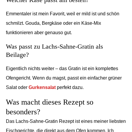
Emmentaler ist mein Favorit, weil er mild ist und schön
schmilzt. Gouda, Bergkäse oder ein Käse-Mix
funktionieren aber genauso gut.
Was passt zu Lachs-Sahne-Gratin als
Beilage?
Eigentlich nichts weiter – das Gratin ist ein komplettes
Ofengericht. Wenn du magst, passt ein einfacher grüner
Salat oder
Gurkensalat
perfekt dazu.
Was macht dieses Rezept so
besonders?
Das Lachs-Sahne-Gratin Rezept ist eines meiner liebsten
Fischgerichte, die direkt aus dem Ofen kommen. Ich