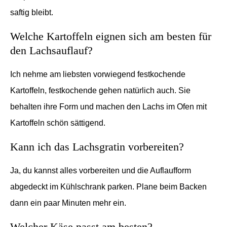
saftig bleibt.
Welche Kartoffeln eignen sich am besten für
den Lachsauflauf?
Ich nehme am liebsten vorwiegend festkochende
Kartoffeln, festkochende gehen natürlich auch. Sie
behalten ihre Form und machen den Lachs im Ofen mit
Kartoffeln schön sättigend.
Kann ich das Lachsgratin vorbereiten?
Ja, du kannst alles vorbereiten und die Auflaufform
abgedeckt im Kühlschrank parken. Plane beim Backen
dann ein paar Minuten mehr ein.
Welcher Käse passt am besten?