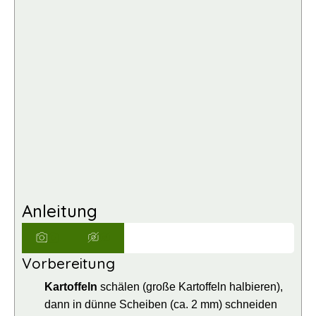
Anleitung
Vorbereitung
Kartoffeln
schälen (große Kartoffeln halbieren),
dann in dünne Scheiben (ca. 2 mm) schneiden