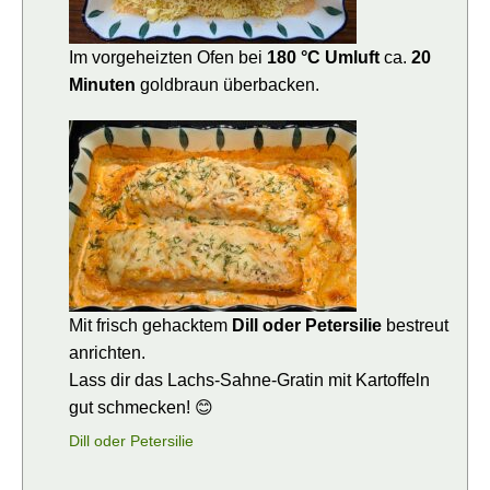
Im vorgeheizten Ofen bei
180 °C Umluft
ca.
20
Minuten
goldbraun überbacken.
Mit frisch gehacktem
Dill oder Petersilie
bestreut
anrichten.
Lass dir das Lachs-Sahne-Gratin mit Kartoffeln
gut schmecken! 😊
Dill oder Petersilie