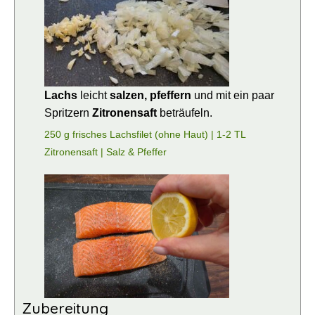
Lachs
leicht
salzen, pfeffern
und mit ein paar
Spritzern
Zitronensaft
beträufeln.
250 g frisches Lachsfilet (ohne Haut) |
1-2 TL
Zitronensaft |
Salz & Pfeffer
Zubereitung