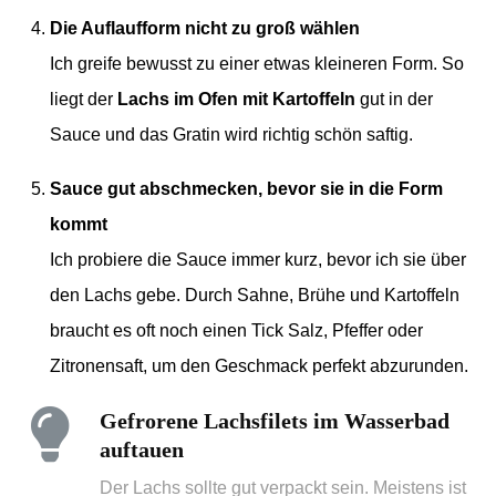
Die Auflaufform nicht zu groß wählen
Ich greife bewusst zu einer etwas kleineren Form. So
liegt der
Lachs im Ofen mit Kartoffeln
gut in der
Sauce und das Gratin wird richtig schön saftig.
Sauce gut abschmecken, bevor sie in die Form
kommt
Ich probiere die Sauce immer kurz, bevor ich sie über
den Lachs gebe. Durch Sahne, Brühe und Kartoffeln
braucht es oft noch einen Tick Salz, Pfeffer oder
Zitronensaft, um den Geschmack perfekt abzurunden.
Gefrorene Lachsfilets im Wasserbad
auftauen
Der Lachs sollte gut verpackt sein. Meistens ist