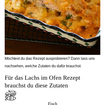
Möchtest du das Rezept ausprobieren? Dann lass uns
nachsehen, welche Zutaten du dafür brauchst:
Für das Lachs im Ofen Rezept
brauchst du diese Zutaten
Fisch