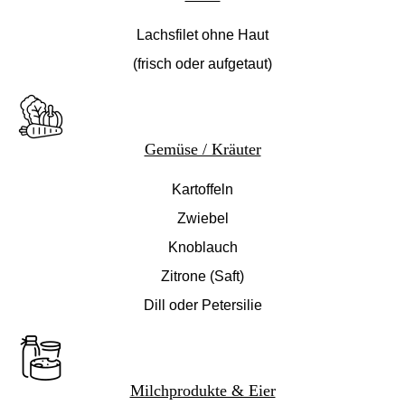
Lachsfilet ohne Haut
(frisch oder aufgetaut)
Gemüse / Kräuter
Kartoffeln
Zwiebel
Knoblauch
Zitrone (Saft)
Dill oder Petersilie
Milchprodukte & Eier