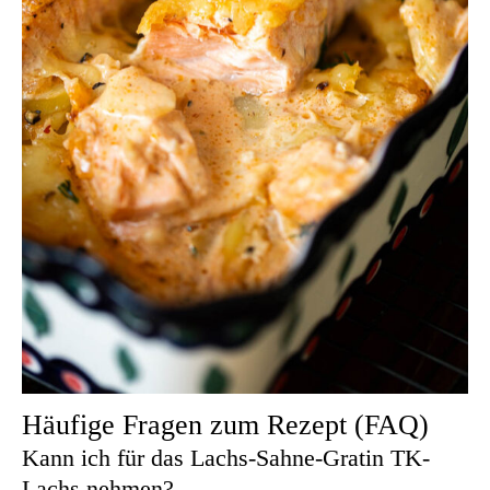
Häufige Fragen zum Rezept (FAQ)
Kann ich für das Lachs-Sahne-Gratin TK-
Lachs nehmen?