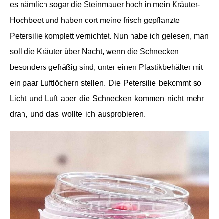
es nämlich sogar die Steinmauer hoch in mein Kräuter-
Hochbeet und haben dort meine frisch gepflanzte
Petersilie komplett vernichtet. Nun habe ich gelesen, man
soll die Kräuter über Nacht, wenn die Schnecken
besonders gefräßig sind, unter einen Plastikbehälter mit
ein paar Luftlöchern
stellen
. Die Petersilie bekommt so
Licht und Luft aber
die Schnecken kommen nicht mehr
dran,
und das wollte ich ausprobieren.