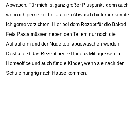
Abwasch. Für mich ist ganz großer Pluspunkt, denn auch
wenn ich gerne koche, auf den Abwasch hinterher könnte
ich gerne verzichten. Hier bei dem Rezept für die Baked
Feta Pasta müssen neben den Tellern nur noch die
Auflaufform und der Nudeltopf abgewaschen werden.
Deshalb ist das Rezept perfekt für das Mittagessen im
Homeoffice und auch für die Kinder, wenn sie nach der
Schule hungrig nach Hause kommen.