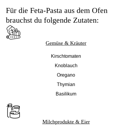
Für die Feta-Pasta aus dem Ofen
brauchst du folgende Zutaten:
Gemüse & Kräuter
Kirschtomaten
Knoblauch
Oregano
Thymian
Basilikum
Milchprodukte & Eier