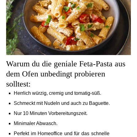
Warum du die geniale Feta-Pasta aus
dem Ofen unbedingt probieren
solltest:
Herrlich würzig, cremig und tomatig-süß.
Schmeckt mit Nudeln und auch zu Baguette.
Nur 10 Minuten Vorbereitungszeit.
Minimaler Abwasch.
Perfekt im Homeoffice und für das schnelle