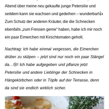
Abend über meine neu gekaufte junge Petersilie und
seitdem kann sie wachsen und gedeihen – wunderbar!👍
Zum Schutz der anderen Kräuter, die die Schnecken
ebenfalls „zum Fressen gerne“ haben, habe ich mir noch
ein paar Eimerchen mit Kirschtomaten geholt.
Nachtrag: Ich habe einmal vergessen, die Eimerchen
drüber zu stülpen – jetzt sind nur noch ein paar Stängel
da…
😢!
Ich habe aufgegeben und pflanze jetzt
Petersilie und andere Lieblinge der Schnecken in
Hängekörbchen oder in Töpfe auf der Terrasse, denn
da sind sie endlich wirklich sicher.