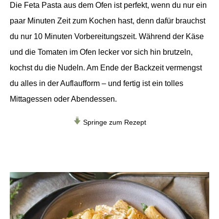
Die Feta Pasta aus dem Ofen ist perfekt, wenn du nur ein
paar Minuten Zeit zum Kochen hast, denn dafür brauchst
du nur 10 Minuten Vorbereitungszeit. Während der Käse
und die Tomaten im Ofen lecker vor sich hin brutzeln,
kochst du die Nudeln. Am Ende der Backzeit vermengst
du alles in der Auflaufform – und fertig ist ein tolles
Mittagessen oder Abendessen.
Springe zum Rezept