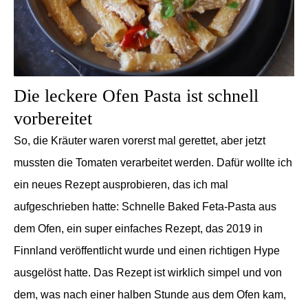
Die leckere Ofen Pasta ist schnell
vorbereitet
So, die Kräuter waren vorerst mal gerettet, aber jetzt
mussten die Tomaten verarbeitet werden. Dafür wollte ich
ein neues Rezept ausprobieren, das ich mal
aufgeschrieben hatte: Schnelle Baked Feta-Pasta aus
dem Ofen, ein super einfaches Rezept, das 2019 in
Finnland veröffentlicht wurde und einen richtigen Hype
ausgelöst hatte. Das Rezept ist wirklich simpel und von
dem, was nach einer halben Stunde aus dem Ofen kam,