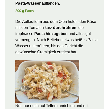
Pasta-Wasser
auffangen.
200 g Pasta
Die Auflaufform aus dem Ofen holen, den Käse
mit den Tomaten kurz
durchrühren
, die
tropfnasse
Pasta hinzugeben
und alles gut
vermengen. Nach Belieben etwas heißes Pasta-
Wasser unterrühren, bis das Gericht die
gewünschte Cremigkeit erreicht hat.
Nun nur noch auf Tellern anrichten und mit