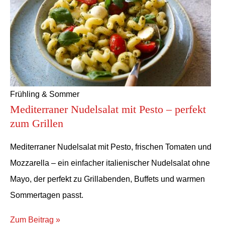
Frühling & Sommer
Mediterraner Nudelsalat mit Pesto – perfekt
zum Grillen
Mediterraner Nudelsalat mit Pesto, frischen Tomaten und
Mozzarella – ein einfacher italienischer Nudelsalat ohne
Mayo, der perfekt zu Grillabenden, Buffets und warmen
Sommertagen passt.
Zum Beitrag »