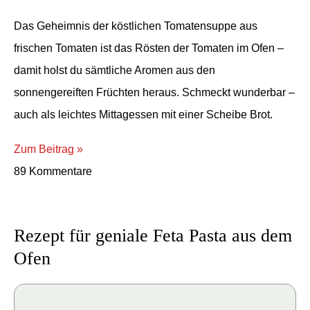
Das Geheimnis der köstlichen Tomatensuppe aus
frischen Tomaten ist das Rösten der Tomaten im Ofen –
damit holst du sämtliche Aromen aus den
sonnengereiften Früchten heraus. Schmeckt wunderbar –
auch als leichtes Mittagessen mit einer Scheibe Brot.
Zum Beitrag »
89 Kommentare
Rezept für geniale Feta Pasta aus dem
Ofen