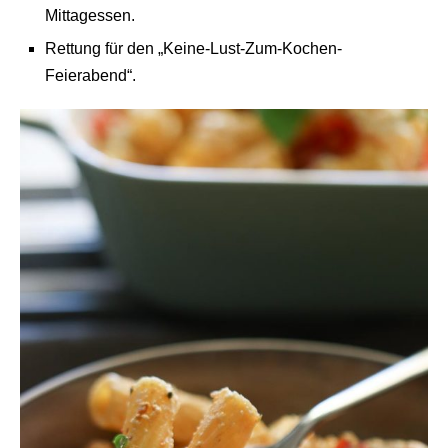
Mittagessen.
Rettung für den „Keine-Lust-Zum-Kochen-
Feierabend“.