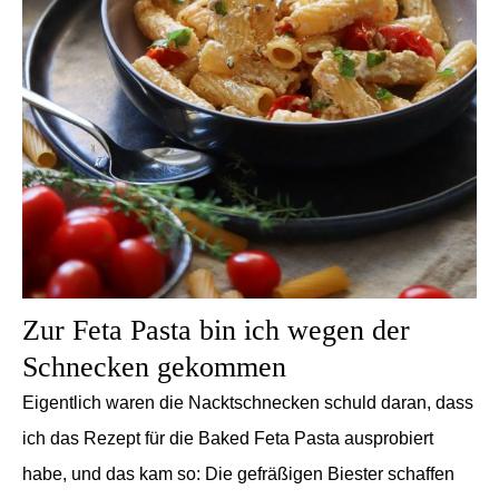
Zur Feta Pasta bin ich wegen der
Schnecken gekommen
Eigentlich waren die Nacktschnecken schuld daran, dass
ich das Rezept für die Baked Feta Pasta ausprobiert
habe, und das kam so: Die gefräßigen Biester schaffen