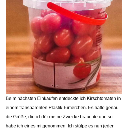
Beim nächsten Einkaufen entdeckte ich Kirschtomaten in
einem transparenten Plastik-Eimerchen. Es hatte genau
die Größe, die ich für meine Zwecke brauchte und so
habe ich eines mitgenommen. Ich stülpe es nun jeden