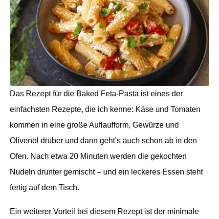
Das Rezept für die Baked Feta-Pasta ist eines der
einfachsten Rezepte, die ich kenne: Käse und Tomaten
kommen in eine große Auflaufform, Gewürze und
Olivenöl drüber und dann geht’s auch schon ab in den
Ofen. Nach etwa 20 Minuten werden die gekochten
Nudeln drunter gemischt – und ein leckeres Essen steht
fertig auf dem Tisch.
Ein weiterer Vorteil bei diesem Rezept ist der minimale