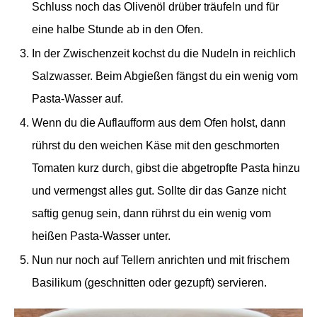
Schluss noch das Olivenöl drüber träufeln und für
eine halbe Stunde ab in den Ofen.
In der Zwischenzeit kochst du die Nudeln in reichlich
Salzwasser. Beim Abgießen fängst du ein wenig vom
Pasta-Wasser auf.
Wenn du die Auflaufform aus dem Ofen holst, dann
rührst du den weichen Käse mit den geschmorten
Tomaten kurz durch, gibst die abgetropfte Pasta hinzu
und vermengst alles gut. Sollte dir das Ganze nicht
saftig genug sein, dann rührst du ein wenig vom
heißen Pasta-Wasser unter.
Nun nur noch auf Tellern anrichten und mit frischem
Basilikum (geschnitten oder gezupft) servieren.