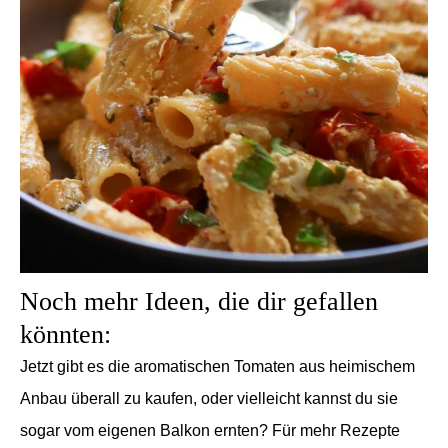
Noch mehr Ideen, die dir gefallen
könnten:
Jetzt gibt es die aromatischen Tomaten aus heimischem
Anbau überall zu kaufen, oder vielleicht kannst du sie
sogar vom eigenen Balkon ernten? Für mehr Rezepte