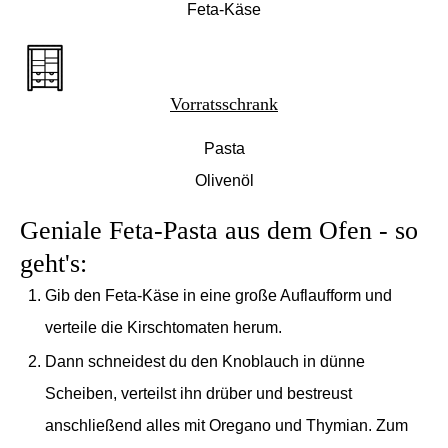
Feta-Käse
Vorratsschrank
Pasta
Olivenöl
Geniale Feta-Pasta aus dem Ofen - so
geht's:
Gib den Feta-Käse in eine große Auflaufform und
verteile die Kirschtomaten herum.
Dann schneidest du den Knoblauch in dünne
Scheiben, verteilst ihn drüber und bestreust
anschließend alles mit Oregano und Thymian. Zum