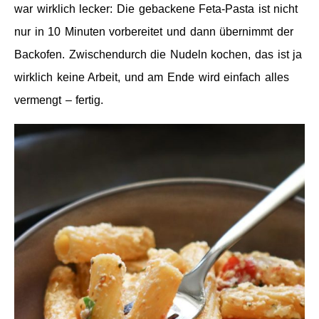
war wirklich lecker
: Die gebackene Feta-Pasta ist nicht
nur in 10 Minuten vorbereitet und dann übernimmt der
Backofen. Zwischendurch die Nudeln kochen, das ist ja
wirklich keine Arbeit, und am Ende wird einfach alles
vermengt – fertig.