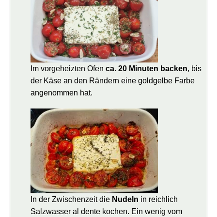
Im vorgeheizten Ofen
ca. 20 Minuten backen
, bis
der Käse an den Rändern eine goldgelbe Farbe
angenommen hat.
In der Zwischenzeit die
Nudeln
in reichlich
Salzwasser al dente kochen. Ein wenig vom