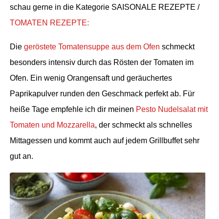
schau gerne in die Kategorie SAISONALE REZEPTE /
TOMATEN REZEPTE:
Die
geröstete Tomatensuppe aus dem Ofen
schmeckt
besonders intensiv durch das Rösten der Tomaten im
Ofen. Ein wenig Orangensaft und geräuchertes
Paprikapulver runden den Geschmack perfekt ab. Für
heiße Tage empfehle ich dir meinen
Pesto Nudelsalat mit
Tomaten und Mozzarella
, der schmeckt als schnelles
Mittagessen und kommt auch auf jedem Grillbuffet sehr
gut an.