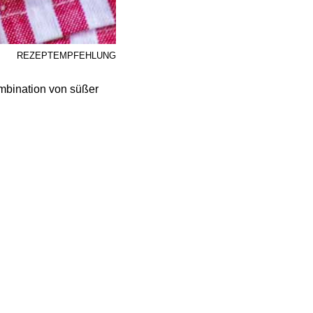
REZEPTEMPFEHLUNG
mbination von süßer