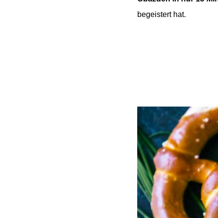
begeistert hat.