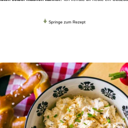
Springe zum Rezept