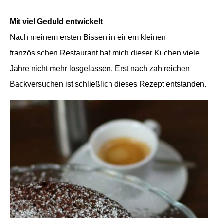
Mit viel Geduld entwickelt
Nach meinem ersten Bissen in einem kleinen
französischen Restaurant hat mich dieser Kuchen viele
Jahre nicht mehr losgelassen. Erst nach zahlreichen
Backversuchen ist schließlich dieses Rezept entstanden.