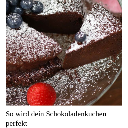
So wird dein Schokoladenkuchen
perfekt