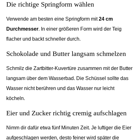
Die richtige Springform wählen
Verwende am besten eine Springform mit
24 cm
Durchmesser
. In einer größeren Form wird der Teig
flacher und backt schneller durch.
Schokolade und Butter langsam schmelzen
Schmilz die Zartbitter-Kuvertüre zusammen mit der Butter
langsam über dem Wasserbad. Die Schüssel sollte das
Wasser nicht berühren und das Wasser nur leicht
köcheln.
Eier und Zucker richtig cremig aufschlagen
Nimm dir dafür etwa fünf Minuten Zeit. Je luftiger die Eier
aufgeschlagen werden, desto feiner wird später die