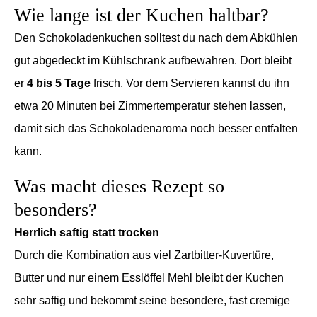
Wie lange ist der Kuchen haltbar?
Den Schokoladenkuchen solltest du nach dem Abkühlen
gut abgedeckt im Kühlschrank aufbewahren. Dort bleibt
er
4 bis 5 Tage
frisch. Vor dem Servieren kannst du ihn
etwa 20 Minuten bei Zimmertemperatur stehen lassen,
damit sich das Schokoladenaroma noch besser entfalten
kann.
Was macht dieses Rezept so
besonders?
Herrlich saftig statt trocken
Durch die Kombination aus viel Zartbitter-Kuvertüre,
Butter und nur einem Esslöffel Mehl bleibt der Kuchen
sehr saftig und bekommt seine besondere, fast cremige