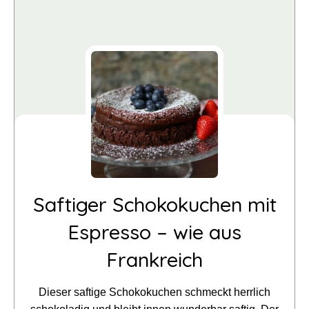
Saftiger Schokokuchen mit
Espresso – wie aus
Frankreich
Dieser saftige Schokokuchen schmeckt herrlich