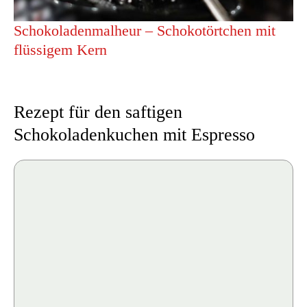
Schokoladenmalheur – Schokotörtchen mit
flüssigem Kern
Rezept für den saftigen
Schokoladenkuchen mit Espresso