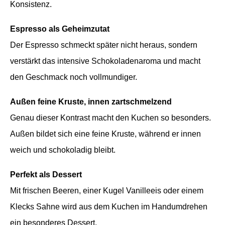
Konsistenz.
Espresso als Geheimzutat
Der Espresso schmeckt später nicht heraus, sondern
verstärkt das intensive Schokoladenaroma und macht
den Geschmack noch vollmundiger.
Außen feine Kruste, innen zartschmelzend
Genau dieser Kontrast macht den Kuchen so besonders.
Außen bildet sich eine feine Kruste, während er innen
weich und schokoladig bleibt.
Perfekt als Dessert
Mit frischen Beeren, einer Kugel Vanilleeis oder einem
Klecks Sahne wird aus dem Kuchen im Handumdrehen
ein besonderes Dessert.