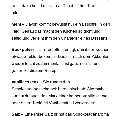
auch dazu bei, dass sich außen die feine Kruste
bildet.
Mehl
– Davon kommt bewusst nur ein Esslöffel in den
Teig. Genau das macht den Kuchen so dicht und
saftig und verleiht ihm den Charakter eines Desserts.
Backpulver
– Ein Teelöffel genügt, damit der Kuchen
etwas Struktur bekommt. Dass er nach dem Abkühlen
wieder leicht zusammenfällt, ist ganz normal und
gehört zu diesem Rezept.
Vanilleessenz
– Sie rundet den
Schokoladengeschmack harmonisch ab. Alternativ
kannst du auch das Mark einer halben Vanilleschote
oder einen Teelöffel Vanilleextrakt verwenden.
Salz
– Eine Prise Salz bringt das Schokoladenaroma