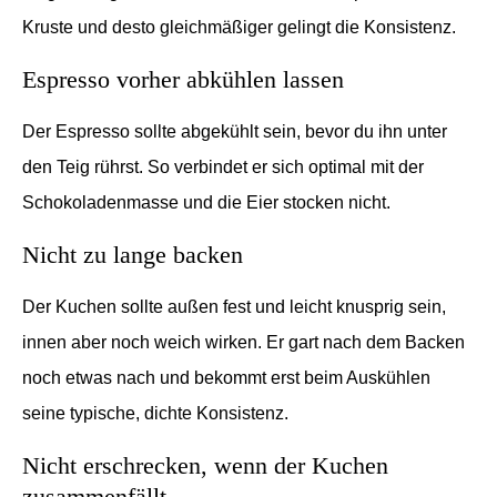
Kruste und desto gleichmäßiger gelingt die Konsistenz.
Espresso vorher abkühlen lassen
Der Espresso sollte abgekühlt sein, bevor du ihn unter
den Teig rührst. So verbindet er sich optimal mit der
Schokoladenmasse und die Eier stocken nicht.
Nicht zu lange backen
Der Kuchen sollte außen fest und leicht knusprig sein,
innen aber noch weich wirken. Er gart nach dem Backen
noch etwas nach und bekommt erst beim Auskühlen
seine typische, dichte Konsistenz.
Nicht erschrecken, wenn der Kuchen
zusammenfällt