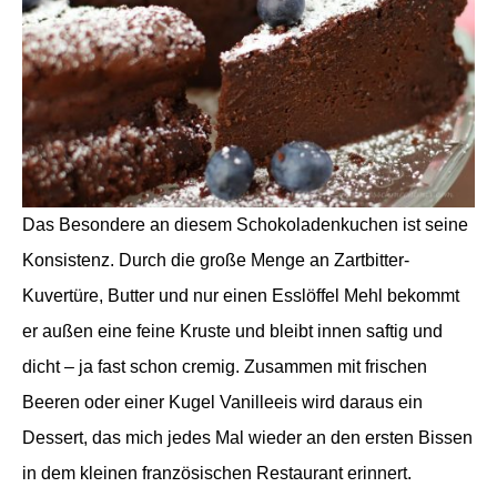
Das Besondere an diesem Schokoladenkuchen ist seine
Konsistenz. Durch die große Menge an Zartbitter-
Kuvertüre, Butter und nur einen Esslöffel Mehl bekommt
er außen eine feine Kruste und bleibt innen saftig und
dicht – ja fast schon cremig. Zusammen mit frischen
Beeren oder einer Kugel Vanilleeis wird daraus ein
Dessert, das mich jedes Mal wieder an den ersten Bissen
in dem kleinen französischen Restaurant erinnert.