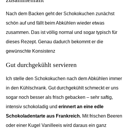
Nach dem Backen geht der Schokokuchen zunächst
schön auf und fällt beim Abkühlen wieder etwas
zusammen. Das ist völlig normal und sogar typisch für
dieses Rezept. Genau dadurch bekommt er die
gewünschte Konsistenz
Gut durchgekühlt servieren
Ich stelle den Schokokuchen nach dem Abkühlen immer
in den Kühlschrank. Gut durchgekühlt schmeckt er uns
sogar noch besser als frisch gebacken – sehr saftig,
intensiv schokoladig und
erinnert an eine edle
Schokoladentarte aus Frankreich.
Mit frischen Beeren
oder einer Kugel Vanilleeis wird daraus ein ganz