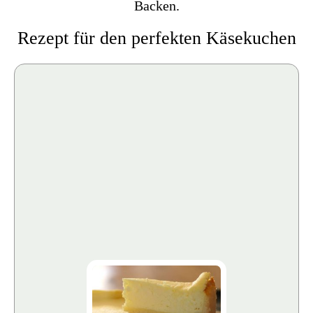
Backen.
Rezept für den perfekten Käsekuchen