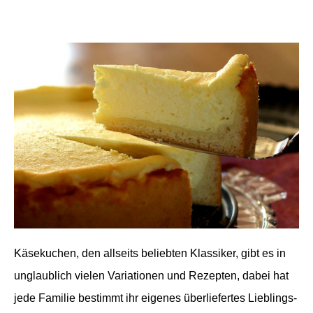
Käsekuchen, den allseits beliebten Klassiker, gibt es in
unglaublich vielen Variationen und Rezepten, dabei hat
jede Familie bestimmt ihr eigenes überliefertes Lieblings-