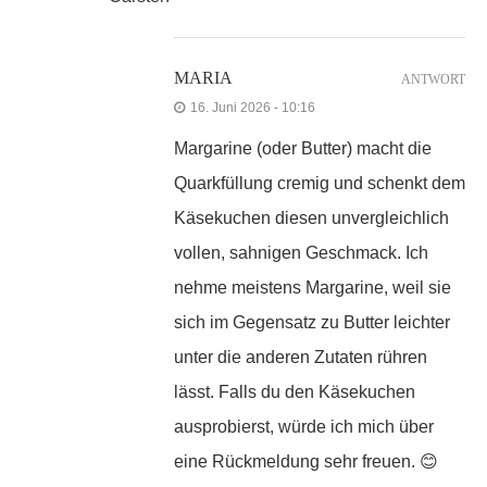
MARIA
ANTWORT
16. Juni 2026 - 10:16
Margarine (oder Butter) macht die
Quarkfüllung cremig und schenkt dem
Käsekuchen diesen unvergleichlich
vollen, sahnigen Geschmack. Ich
nehme meistens Margarine, weil sie
sich im Gegensatz zu Butter leichter
unter die anderen Zutaten rühren
lässt. Falls du den Käsekuchen
ausprobierst, würde ich mich über
eine Rückmeldung sehr freuen. 😊