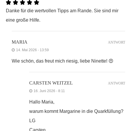
Danke für die wertvollen Tipps am Rande. Sie sind mir
eine große Hilfe.
MARIA
ANTWORT
14. Mai 2026 - 13:59
Wie schön, das freut mich riesig, liebe Ninette! 😍
CARSTEN WEITZEL
ANTWORT
16. Juni 2026 - 8:11
Hallo Maria,
warum kommt Margarine in die Quarkfüllung?
LG
Carsten