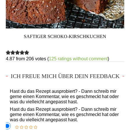
SAFTIGER SCHOKO-KIRSCHKUCHEN
4.87 from 206 votes (
125 ratings without comment
)
ICH FREUE MICH ÜBER DEIN FEEDBACK
Hast du das Rezept ausprobiert? - Dann schreib mir
gerne einen Kommentar, wie es geschmeckt hat oder
was du vielleicht angepasst hast.
Hast du das Rezept ausprobiert? - Dann schreib mir
gerne einen Kommentar, wie es geschmeckt hat oder
was du vielleicht angepasst hast.