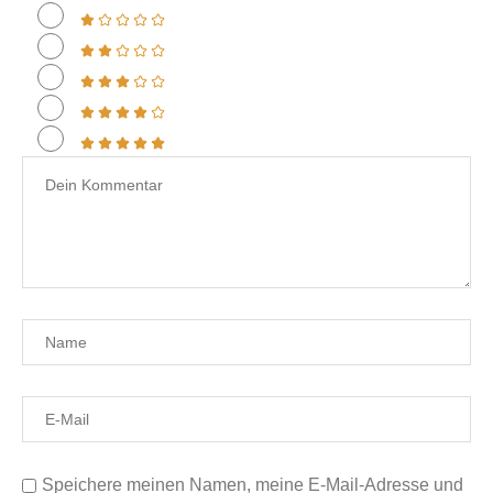
Speichere meinen Namen, meine E-Mail-Adresse und