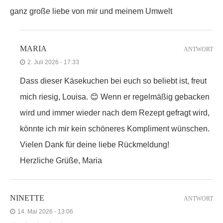
ganz große liebe von mir und meinem Umwelt
MARIA
ANTWORT
2. Juli 2026 - 17:33
Dass dieser Käsekuchen bei euch so beliebt ist, freut
mich riesig, Louisa. 😊 Wenn er regelmäßig gebacken
wird und immer wieder nach dem Rezept gefragt wird,
könnte ich mir kein schöneres Kompliment wünschen.
Vielen Dank für deine liebe Rückmeldung!
Herzliche Grüße, Maria
NINETTE
ANTWORT
14. Mai 2026 - 13:06