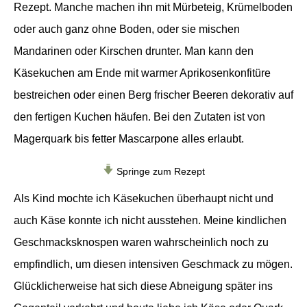
Rezept. Manche machen ihn mit Mürbeteig, Krümelboden
oder auch ganz ohne Boden, oder sie mischen
Mandarinen oder Kirschen drunter. Man kann den
Käsekuchen am Ende mit warmer Aprikosenkonfitüre
bestreichen oder einen Berg frischer Beeren dekorativ auf
den fertigen Kuchen häufen. Bei den Zutaten ist von
Magerquark bis fetter Mascarpone alles erlaubt.
Springe zum Rezept
Als Kind mochte ich Käsekuchen überhaupt nicht und
auch Käse konnte ich nicht ausstehen. Meine kindlichen
Geschmacksknospen waren wahrscheinlich noch zu
empfindlich, um diesen intensiven Geschmack zu mögen.
Glücklicherweise hat sich diese Abneigung später ins