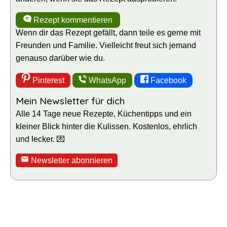
Rezept kommentieren
Wenn dir das Rezept gefällt, dann teile es gerne mit
Freunden und Familie. Vielleicht freut sich jemand
genauso darüber wie du.
Pinterest
WhatsApp
Facebook
Mein Newsletter für dich
Alle 14 Tage neue Rezepte, Küchentipps und ein
kleiner Blick hinter die Kulissen. Kostenlos, ehrlich
und lecker. 💌
Newsletter abonnieren