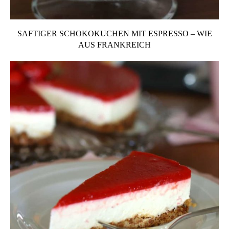
SAFTIGER SCHOKOKUCHEN MIT ESPRESSO – WIE
AUS FRANKREICH