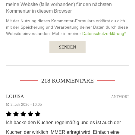
meine Website (falls vorhanden) für den nächsten
Kommentar in diesem Browser.
Mit der Nutzung dieses Kommentar-Formulars erklärst du dich
mit der Speicherung und Verarbeitung deiner Daten durch diese
Website einverstanden. Mehr in meiner
Datenschutzerklärung*
218 KOMMENTARE
LOUISA
ANTWORT
2. Juli 2026 - 10:05
Ich backe den Kuchen regelmäßig und es ist auch der
Kuchen der wirklich IMMER erfragt wird. Einfach eine