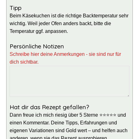
Tipp
Beim Käsekuchen ist die richtige Backtemperatur sehr
wichtig. Weil jeder Ofen anders backt, bitte die
Temperatur ggf. anpassen.
Persönliche Notizen
Schreibe hier deine Anmerkungen - sie sind nur für
dich sichtbar.
Hat dir das Rezept gefallen?
Dann freue ich mich riesig über 5 Sterne ⭐⭐⭐⭐⭐ und
einen Kommentar. Deine Tipps, Erfahrungen und
eigenen Variationen sind Gold wert – und helfen auch
anderen, wenn sie das Rezept ausprobieren.