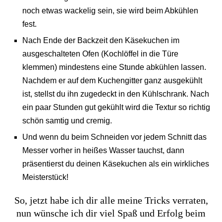
noch etwas wackelig sein, sie wird beim Abkühlen
fest.
Nach Ende der Backzeit den Käsekuchen im
ausgeschalteten Ofen (Kochlöffel in die Türe
klemmen) mindestens eine Stunde abkühlen lassen.
Nachdem er auf dem Kuchengitter ganz ausgekühlt
ist, stellst du ihn zugedeckt in den Kühlschrank. Nach
ein paar Stunden gut gekühlt wird die Textur so richtig
schön samtig und cremig.
Und wenn du beim Schneiden vor jedem Schnitt das
Messer vorher in heißes Wasser tauchst, dann
präsentierst du deinen Käsekuchen als ein wirkliches
Meisterstück!
So, jetzt habe ich dir alle meine Tricks verraten,
nun wünsche ich dir viel Spaß und Erfolg beim