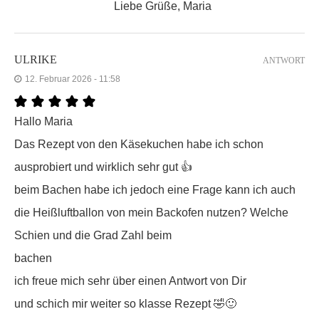
Liebe Grüße, Maria
ULRIKE
ANTWORT
12. Februar 2026 - 11:58
Hallo Maria
Das Rezept von den Käsekuchen habe ich schon
ausprobiert und wirklich sehr gut 👍
beim Bachen habe ich jedoch eine Frage kann ich auch
die Heißluftballon von mein Backofen nutzen? Welche
Schien und die Grad Zahl beim
bachen
ich freue mich sehr über einen Antwort von Dir
und schich mir weiter so klasse Rezept 🤣🙂