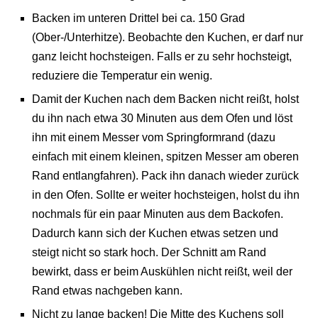
Backen im unteren Drittel bei ca. 150 Grad
(Ober-/Unterhitze). Beobachte den Kuchen, er darf nur
ganz leicht hochsteigen. Falls er zu sehr hochsteigt,
reduziere die Temperatur ein wenig.
Damit der Kuchen nach dem Backen nicht reißt, holst
du ihn nach etwa 30 Minuten aus dem Ofen und löst
ihn mit einem Messer vom Springformrand (dazu
einfach mit einem kleinen, spitzen Messer am oberen
Rand entlangfahren). Pack ihn danach wieder zurück
in den Ofen. Sollte er weiter hochsteigen, holst du ihn
nochmals für ein paar Minuten aus dem Backofen.
Dadurch kann sich der Kuchen etwas setzen und
steigt nicht so stark hoch. Der Schnitt am Rand
bewirkt, dass er beim Auskühlen nicht reißt, weil der
Rand etwas nachgeben kann.
Nicht zu lange backen! Die Mitte des Kuchens soll