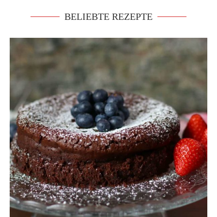
BELIEBTE REZEPTE