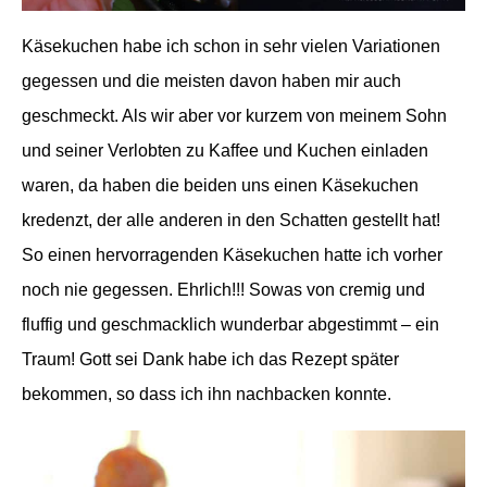
Käsekuchen habe ich schon in sehr vielen Variationen
gegessen und die meisten davon haben mir auch
geschmeckt. Als wir aber vor kurzem von meinem Sohn
und seiner Verlobten zu Kaffee und Kuchen einladen
waren, da haben die beiden uns einen Käsekuchen
kredenzt, der alle anderen in den Schatten gestellt hat!
So einen hervorragenden Käsekuchen hatte ich vorher
noch nie gegessen. Ehrlich!!! Sowas von cremig und
fluffig und geschmacklich wunderbar abgestimmt – ein
Traum! Gott sei Dank habe ich das Rezept später
bekommen, so dass ich ihn nachbacken konnte.