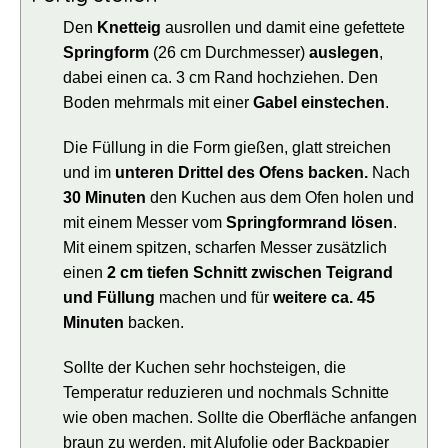
Den
Knetteig
ausrollen und damit eine gefettete
Springform
(26 cm Durchmesser)
auslegen
,
dabei einen ca. 3 cm Rand hochziehen. Den
Boden mehrmals mit einer
Gabel einstechen
.
Die Füllung in die Form gießen, glatt streichen
und im
unteren Drittel des Ofens backen.
Nach
30 Minuten
den Kuchen aus dem Ofen holen und
mit einem Messer vom
Springformrand lösen
.
Mit einem spitzen, scharfen Messer zusätzlich
einen
2 cm tiefen Schnitt zwischen Teigrand
und Füllung
machen und für
weitere ca. 45
Minuten
backen.
Sollte der Kuchen sehr hochsteigen, die
Temperatur reduzieren und nochmals Schnitte
wie oben machen. Sollte die Oberfläche anfangen
braun zu werden, mit Alufolie oder Backpapier