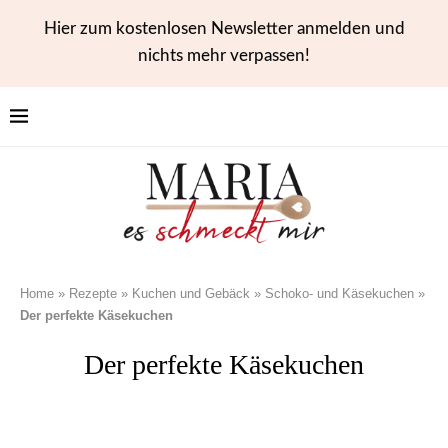
Hier zum kostenlosen Newsletter anmelden und
nichts mehr verpassen!
Home
»
Rezepte
»
Kuchen und Gebäck
»
Schoko- und Käsekuchen
»
Der perfekte Käsekuchen
Der perfekte Käsekuchen