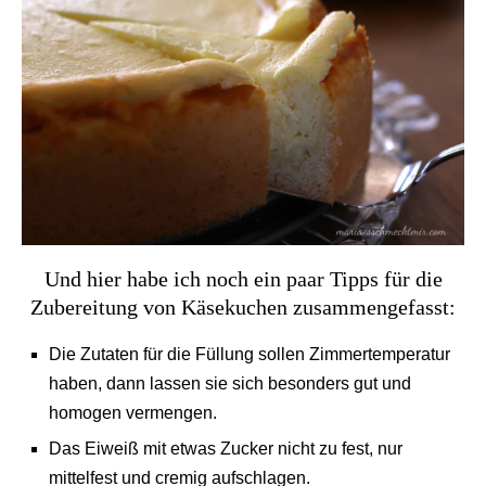
Und hier habe ich noch ein paar Tipps für die
Zubereitung von Käsekuchen zusammengefasst:
Die Zutaten für die Füllung sollen Zimmertemperatur
haben, dann lassen sie sich besonders gut und
homogen vermengen.
Das Eiweiß mit etwas Zucker nicht zu fest, nur
mittelfest und cremig aufschlagen.