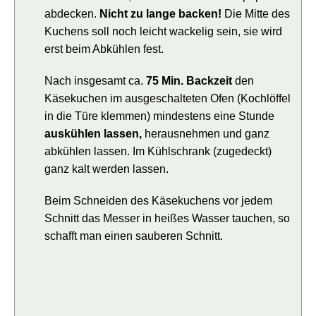
abdecken.
Nicht zu lange backen!
Die Mitte des
Kuchens soll noch leicht wackelig sein, sie wird
erst beim Abkühlen fest.
Nach insgesamt ca.
75 Min. Backzeit
den
Käsekuchen im ausgeschalteten Ofen (Kochlöffel
in die Türe klemmen) mindestens eine Stunde
auskühlen lassen,
herausnehmen und ganz
abkühlen lassen. Im Kühlschrank (zugedeckt)
ganz kalt werden lassen.
Beim Schneiden des Käsekuchens vor jedem
Schnitt das Messer in heißes Wasser tauchen, so
schafft man einen sauberen Schnitt.