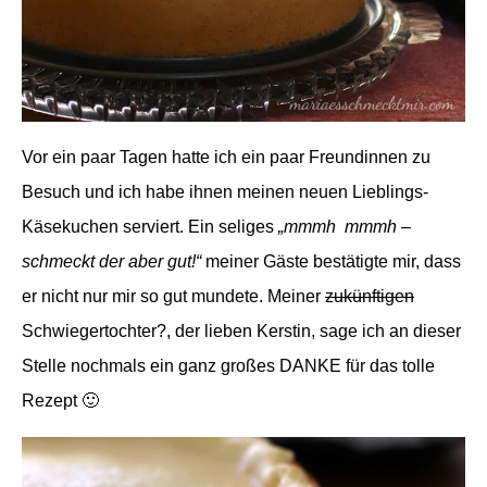
Vor ein paar Tagen hatte ich ein paar Freundinnen zu
Besuch und ich habe ihnen meinen neuen Lieblings-
Käsekuchen serviert. Ein seliges
„mmmh mmmh –
schmeckt der aber gut!“
meiner Gäste bestätigte mir, dass
er nicht nur mir so gut mundete. Meiner
zukünftigen
Schwiegertochter?, der lieben Kerstin, sage ich an dieser
Stelle nochmals ein ganz großes DANKE für das tolle
Rezept 🙂