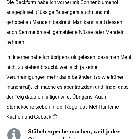
Die Backform habe ich vorher mit Sonnenblumenöl
ausgepinselt (flüssige Butter geht auch) und mit
gehobelten Mandeln bestreut. Man kann statt dessen
auch Semmelbrösel, gemahlene Nüsse oder Mandeln
nehmen.
Im Internet habe ich übrigens oft gelesen, dass man Mehl
nicht zu sieben braucht, weil sich ja keine
Verunreinigungen mehr darin befänden (so wie früher
manchmal). Ich mache es aber trotzdem und finde, dass
der Teig dadurch luftiger wird. Übrigens: Auch
Sterneköche sieben in der Regel das Mehl für feine
Kuchen und Gebäck.😊
Stäbchenprobe machen, weil jeder