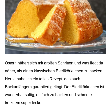
Ostern nähert sich mit großen Schritten und was liegt da
näher, als einen klassischen Eierlikörkuchen zu backen.
Heute habe ich ein tolles Rezept, das auch
Backanfängern garantiert gelingt. Der Eierlikörkuchen ist
wunderbar saftig, einfach zu backen und schmeckt
trotzdem super lecker.