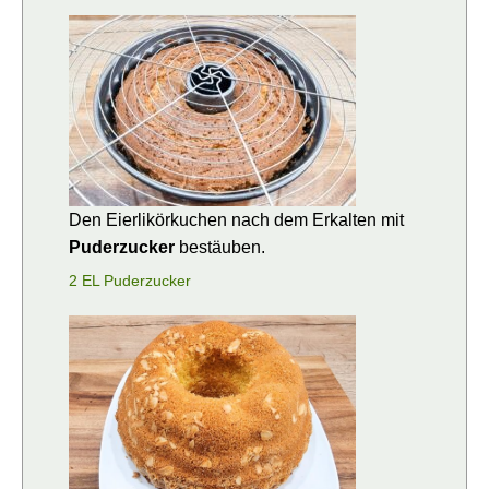
Den Eierlikörkuchen nach dem Erkalten mit
Puderzucker
bestäuben.
2 EL Puderzucker