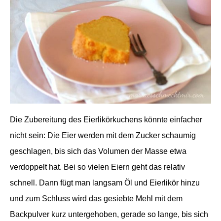
Die Zubereitung des Eierlikörkuchens könnte einfacher
nicht sein: Die Eier werden mit dem Zucker schaumig
geschlagen, bis sich das Volumen der Masse etwa
verdoppelt hat. Bei so vielen Eiern geht das relativ
schnell. Dann fügt man langsam Öl und Eierlikör hinzu
und zum Schluss wird das gesiebte Mehl mit dem
Backpulver kurz untergehoben, gerade so lange, bis sich