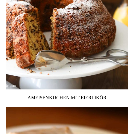
AMEISENKUCHEN MIT EIERLIKÖR