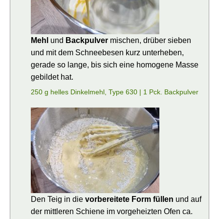
Mehl
und
Backpulver
mischen, drüber sieben
und mit dem Schneebesen kurz unterheben,
gerade so lange, bis sich eine homogene Masse
gebildet hat.
250 g helles Dinkelmehl, Type 630 |
1 Pck. Backpulver
Den Teig in die
vorbereitete Form füllen
und auf
der mittleren Schiene im vorgeheizten Ofen ca.