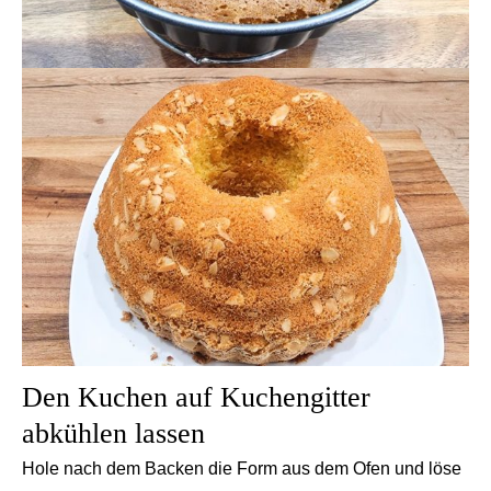
Den Kuchen auf Kuchengitter
abkühlen lassen
Hole nach dem Backen die Form aus dem Ofen und löse