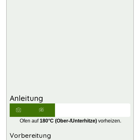
Anleitung
Ofen auf
180°C (Ober-/Unterhitze)
vorheizen.
Vorbereitung