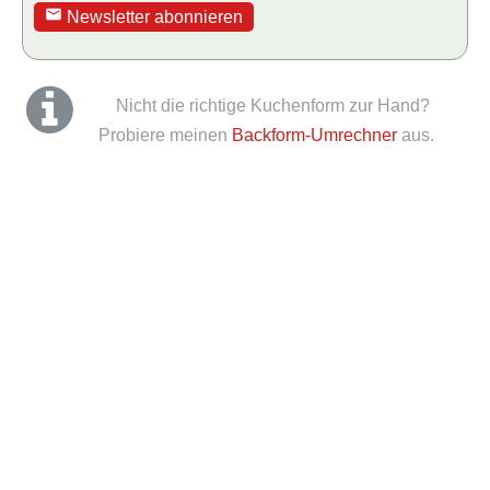
Newsletter abonnieren
Nicht die richtige Kuchenform zur Hand?
Probiere meinen
Backform-Umrechner
aus.