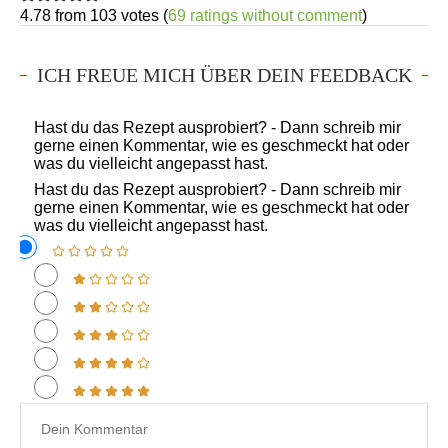
4.78 from 103 votes (
69 ratings without comment
)
ICH FREUE MICH ÜBER DEIN FEEDBACK
Hast du das Rezept ausprobiert? - Dann schreib mir
gerne einen Kommentar, wie es geschmeckt hat oder
was du vielleicht angepasst hast.
Hast du das Rezept ausprobiert? - Dann schreib mir
gerne einen Kommentar, wie es geschmeckt hat oder
was du vielleicht angepasst hast.