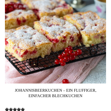
JOHANNISBEERKUCHEN – EIN FLUFFIGER,
EINFACHER BLECHKUCHEN