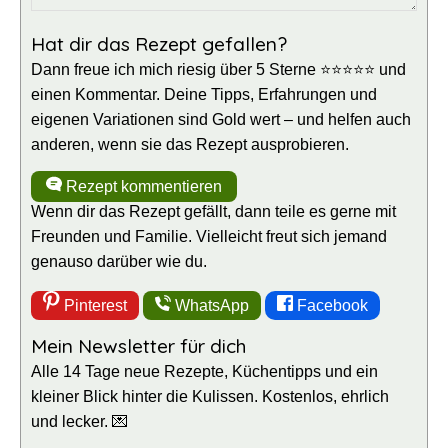
Hat dir das Rezept gefallen?
Dann freue ich mich riesig über 5 Sterne ⭐⭐⭐⭐⭐ und
einen Kommentar. Deine Tipps, Erfahrungen und
eigenen Variationen sind Gold wert – und helfen auch
anderen, wenn sie das Rezept ausprobieren.
Rezept kommentieren
Wenn dir das Rezept gefällt, dann teile es gerne mit
Freunden und Familie. Vielleicht freut sich jemand
genauso darüber wie du.
Pinterest
WhatsApp
Facebook
Mein Newsletter für dich
Alle 14 Tage neue Rezepte, Küchentipps und ein
kleiner Blick hinter die Kulissen. Kostenlos, ehrlich
und lecker. 💌