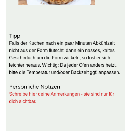
Tipp
Falls der Kuchen nach ein paar Minuten Abkühlzeit
nicht aus der Form flutscht, dann ein nasses, kaltes
Geschirrtuch um die Form wickeln, so löst er sich
leichter heraus.
Wichtig: Da jeder Ofen anders heizt,
bitte die Temperatur und/oder Backzeit ggf. anpassen.
Persönliche Notizen
Schreibe hier deine Anmerkungen - sie sind nur für
dich sichtbar.