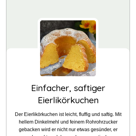
Einfacher, saftiger
Eierlikörkuchen
Der Eierlikörkuchen ist leicht, fluffig und saftig. Mit
hellem Dinkelmehl und feinem Rohrohrzucker
gebacken wird er nicht nur etwas gesünder, er