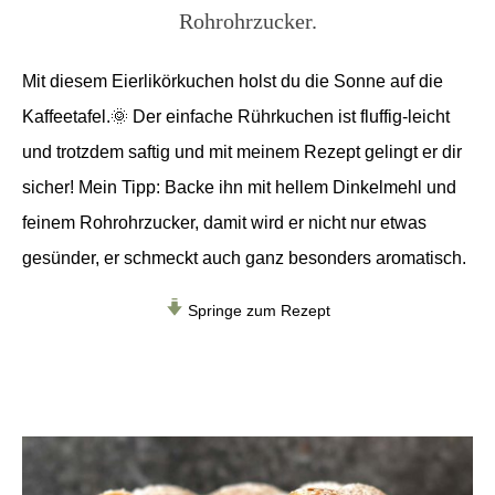
Rohrohrzucker.
Mit diesem Eierlikörkuchen holst du die Sonne auf die
Kaffeetafel.🌞 Der einfache Rührkuchen ist fluffig-leicht
und trotzdem saftig und mit meinem Rezept gelingt er dir
sicher! Mein Tipp: Backe ihn mit hellem Dinkelmehl und
feinem Rohrohrzucker, damit wird er nicht nur etwas
gesünder, er schmeckt auch ganz besonders aromatisch.
Springe zum Rezept