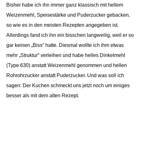
Bisher habe ich ihn immer ganz klassisch mit hellem
Weizenmehl, Speisestärke und Puderzucker gebacken,
so wie es in den meisten Rezepten angegeben ist.
Allerdings fand ich ihn ein bisschen langweilig, weil er so
gar keinen „Biss“ hatte. Diesmal wollte ich ihm etwas
mehr „Struktur“ verleihen und habe helles Dinkelmehl
(Type 630) anstatt Weizenmehl genommen und hellen
Rohrohrzucker anstatt Puderzucker. Und was soll ich
sagen: Der Kuchen schmeckt uns jetzt noch um einiges
besser als mit dem alten Rezept.