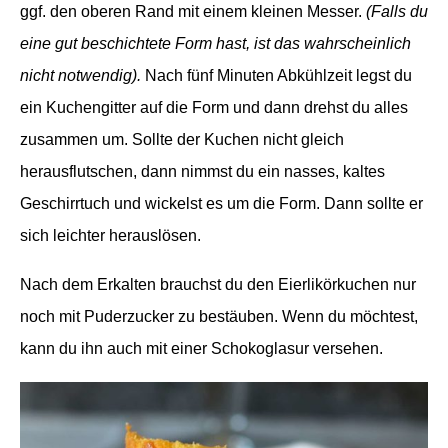
ggf. den oberen Rand mit einem kleinen Messer.
(Falls du
eine gut beschichtete Form hast, ist das wahrscheinlich
nicht notwendig).
Nach fünf Minuten Abkühlzeit legst du
ein Kuchengitter auf die Form und dann drehst du alles
zusammen um. Sollte der Kuchen nicht gleich
herausflutschen, dann nimmst du ein nasses, kaltes
Geschirrtuch und wickelst es um die Form. Dann sollte er
sich leichter herauslösen.
Nach dem Erkalten brauchst du den Eierlikörkuchen nur
noch mit Puderzucker zu bestäuben. Wenn du möchtest,
kann du ihn auch mit einer Schokoglasur versehen.