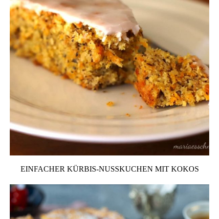
EINFACHER KÜRBIS-NUSSKUCHEN MIT KOKOS