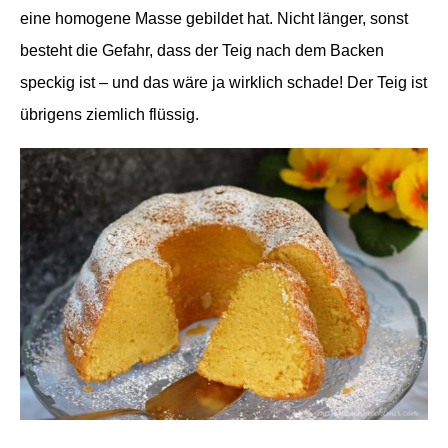
eine homogene Masse gebildet hat. Nicht länger, sonst
besteht die Gefahr, dass der Teig nach dem Backen
speckig ist – und das wäre ja wirklich schade! Der Teig ist
übrigens ziemlich flüssig.