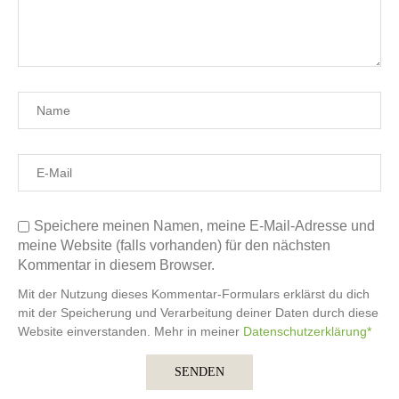
Speichere meinen Namen, meine E-Mail-Adresse und
meine Website (falls vorhanden) für den nächsten
Kommentar in diesem Browser.
Mit der Nutzung dieses Kommentar-Formulars erklärst du dich
mit der Speicherung und Verarbeitung deiner Daten durch diese
Website einverstanden. Mehr in meiner
Datenschutzerklärung*