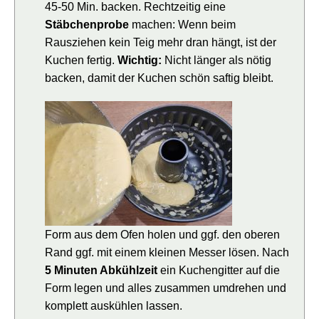
45-50 Min. backen. Rechtzeitig eine
Stäbchenprobe
machen: Wenn beim
Rausziehen kein Teig mehr dran hängt, ist der
Kuchen fertig.
Wichtig:
Nicht länger als nötig
backen, damit der Kuchen schön saftig bleibt.
Form aus dem Ofen holen und ggf. den oberen
Rand ggf. mit einem kleinen Messer lösen. Nach
5 Minuten Abkühlzeit
ein Kuchengitter auf die
Form legen und alles zusammen umdrehen und
komplett auskühlen lassen.