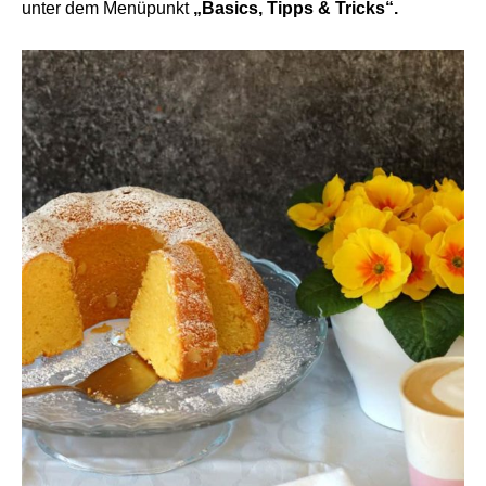
unter dem Menüpunkt
„Basics, Tipps & Tricks“.