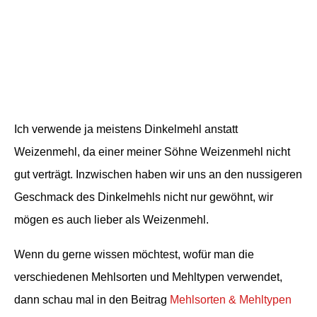
Ich verwende ja meistens Dinkelmehl anstatt
Weizenmehl, da einer meiner Söhne Weizenmehl nicht
gut verträgt. Inzwischen haben wir uns an den nussigeren
Geschmack des Dinkelmehls nicht nur gewöhnt, wir
mögen es auch lieber als Weizenmehl.
Wenn du gerne wissen möchtest, wofür man die
verschiedenen Mehlsorten und Mehltypen verwendet,
dann schau mal in den Beitrag
Mehlsorten & Mehltypen