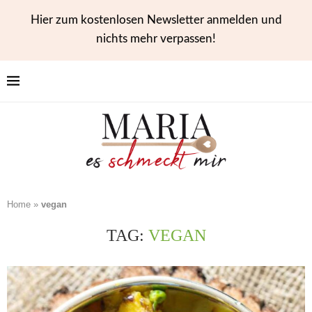
Hier zum kostenlosen Newsletter anmelden und
nichts mehr verpassen!
Home
»
vegan
TAG:
VEGAN