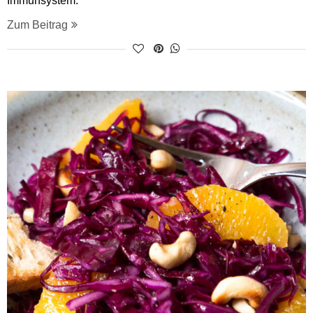
Immunsystem.
Zum Beitrag