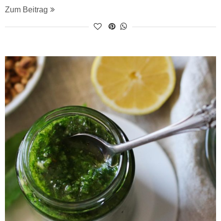
Zum Beitrag