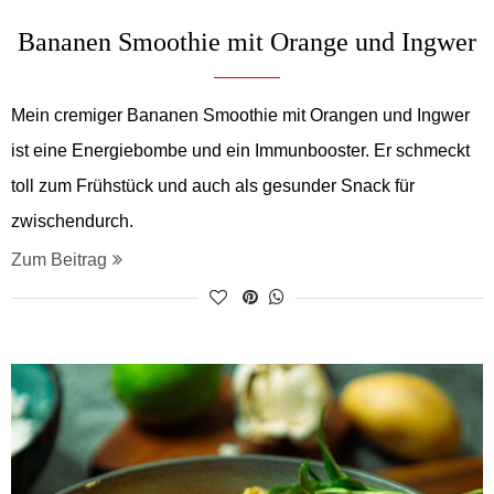
Bananen Smoothie mit Orange und Ingwer
Mein cremiger Bananen Smoothie mit Orangen und Ingwer
ist eine Energiebombe und ein Immunbooster. Er schmeckt
toll zum Frühstück und auch als gesunder Snack für
zwischendurch.
Zum Beitrag