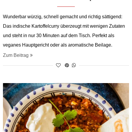
Wunderbar würzig, schnell gemacht und richtig sättigend:
Das indische Kartoffelcurry überzeugt mit wenigen Zutaten
und steht in nur 30 Minuten auf dem Tisch. Perfekt als
veganes Hauptgericht oder als aromatische Beilage.
Zum Beitrag