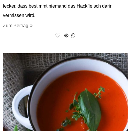
lecker, dass bestimmt niemand das Hackfleisch darin
vermissen wird.
Zum Beitrag