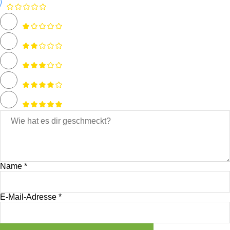
Name *
E-Mail-Adresse *