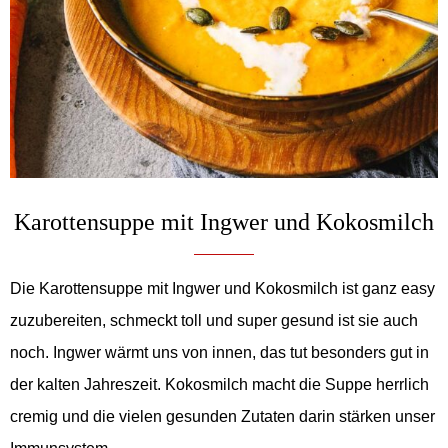
Karottensuppe mit Ingwer und Kokosmilch
Die Karottensuppe mit Ingwer und Kokosmilch ist ganz easy
zuzubereiten, schmeckt toll und super gesund ist sie auch
noch. Ingwer wärmt uns von innen, das tut besonders gut in
der kalten Jahreszeit. Kokosmilch macht die Suppe herrlich
cremig und die vielen gesunden Zutaten darin stärken unser