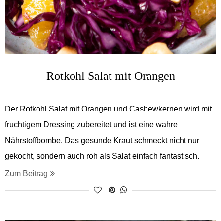
Rotkohl Salat mit Orangen
Der Rotkohl Salat mit Orangen und Cashewkernen wird mit
fruchtigem Dressing zubereitet und ist eine wahre
Nährstoffbombe. Das gesunde Kraut schmeckt nicht nur
gekocht, sondern auch roh als Salat einfach fantastisch.
Zum Beitrag