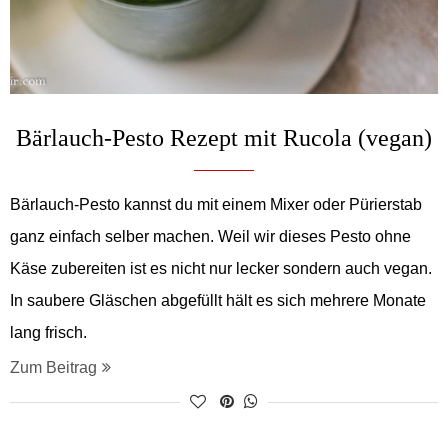
Bärlauch-Pesto Rezept mit Rucola (vegan)
Bärlauch-Pesto kannst du mit einem Mixer oder Pürierstab
ganz einfach selber machen. Weil wir dieses Pesto ohne
Käse zubereiten ist es nicht nur lecker sondern auch vegan.
In saubere Gläschen abgefüllt hält es sich mehrere Monate
lang frisch.
Zum Beitrag