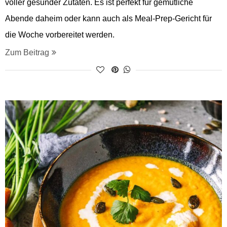
voller gesunder Zutaten. Es ist perfekt für gemütliche
Abende daheim oder kann auch als Meal-Prep-Gericht für
die Woche vorbereitet werden.
Zum Beitrag