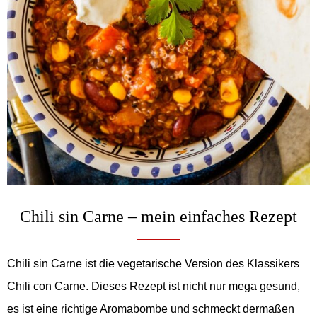
Chili sin Carne – mein einfaches Rezept
Chili sin Carne ist die vegetarische Version des Klassikers
Chili con Carne. Dieses Rezept ist nicht nur mega gesund,
es ist eine richtige Aromabombe und schmeckt dermaßen