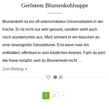
Geröstete Blumenkohlsuppe
Blumenkohl ist ein oft unterschätztes Universaltalent in der
Küche. Er ist nicht nur sehr gesund, sondern sieht auch
noch wunderschön aus. Mich erinnert er ein bisschen an
eine riesengroße Gänseblume. Erst wenn man ihn
entblättert, offenbart er sein köstliches Inneres. Falls du jetzt
die Nase rümpfst, weil du Blumenkohl nicht …
Zum Beitrag
1
2