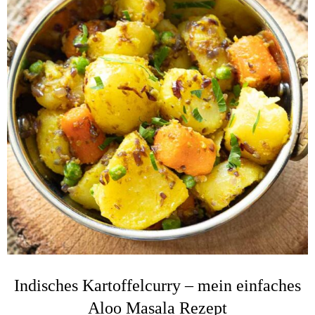
Indisches Kartoffelcurry – mein einfaches
Aloo Masala Rezept