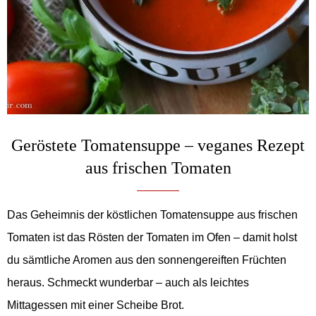
Geröstete Tomatensuppe – veganes Rezept
aus frischen Tomaten
Das Geheimnis der köstlichen Tomatensuppe aus frischen
Tomaten ist das Rösten der Tomaten im Ofen – damit holst
du sämtliche Aromen aus den sonnengereiften Früchten
heraus. Schmeckt wunderbar – auch als leichtes
Mittagessen mit einer Scheibe Brot.