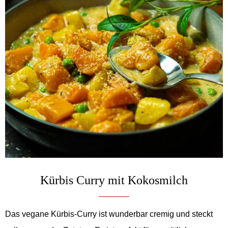
Kürbis Curry mit Kokosmilch
Das vegane Kürbis-Curry ist wunderbar cremig und steckt