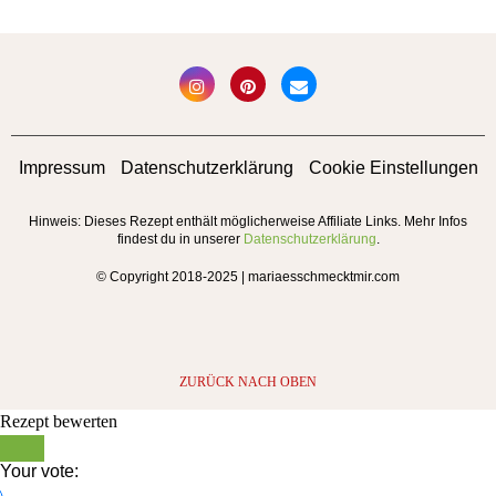
Impressum
Datenschutzerklärung
Cookie Einstellungen
Hinweis: Dieses Rezept enthält möglicherweise Affiliate Links. Mehr Infos
findest du in unserer
Datenschutzerklärung
.
© Copyright 2018-2025 | mariaesschmecktmir.com
ZURÜCK NACH OBEN
Rezept bewerten
Your vote: