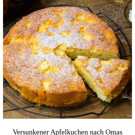
Versunkener Apfelkuchen nach Omas