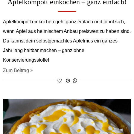
Apfelkompott einkochen – ganz einfach!
Apfelkompott einkochen geht ganz einfach und lohnt sich,
wenn Äpfel aus heimischem Anbau preiswert zu haben sind.
Du kannst dein selbstgemachtes Apfelmus ein ganzes
Jahr lang haltbar machen – ganz ohne
Konservierungsstoffe!
Zum Beitrag