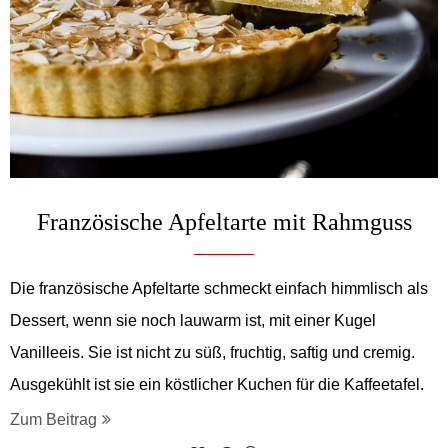
Französische Apfeltarte mit Rahmguss
Die französische Apfeltarte schmeckt einfach himmlisch als
Dessert, wenn sie noch lauwarm ist, mit einer Kugel
Vanilleeis. Sie ist nicht zu süß, fruchtig, saftig und cremig.
Ausgekühlt ist sie ein köstlicher Kuchen für die Kaffeetafel.
Zum Beitrag