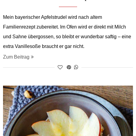
Mein bayerischer Apfelstrudel wird nach altem
Familienrezept zubereitet. Im Ofen wird er direkt mit Milch
und Sahne übergossen, so bleibt er wunderbar saftig – eine
extra Vanillesoße braucht er gar nicht.
Zum Beitrag