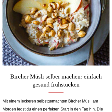
Bircher Müsli selber machen: einfach
gesund frühstücken
Mit einem leckeren selbstgemachten Bircher Müsli am
Morgen legst du einen perfekten Start in den Tag hin. Die