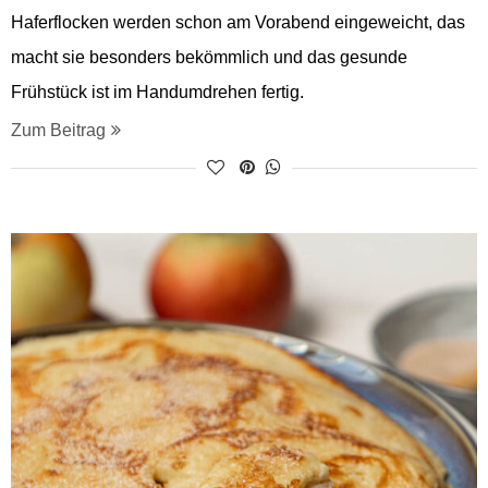
Haferflocken werden schon am Vorabend eingeweicht, das
macht sie besonders bekömmlich und das gesunde
Frühstück ist im Handumdrehen fertig.
Zum Beitrag