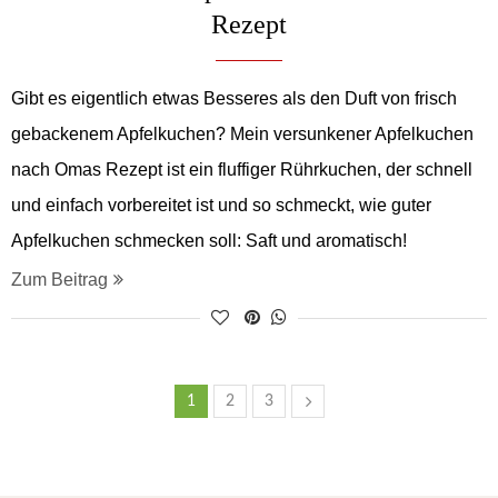
Rezept
Gibt es eigentlich etwas Besseres als den Duft von frisch
gebackenem Apfelkuchen? Mein versunkener Apfelkuchen
nach Omas Rezept ist ein fluffiger Rührkuchen, der schnell
und einfach vorbereitet ist und so schmeckt, wie guter
Apfelkuchen schmecken soll: Saft und aromatisch!
Zum Beitrag
1
2
3