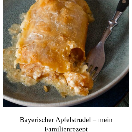
Bayerischer Apfelstrudel – mein
Familienrezept