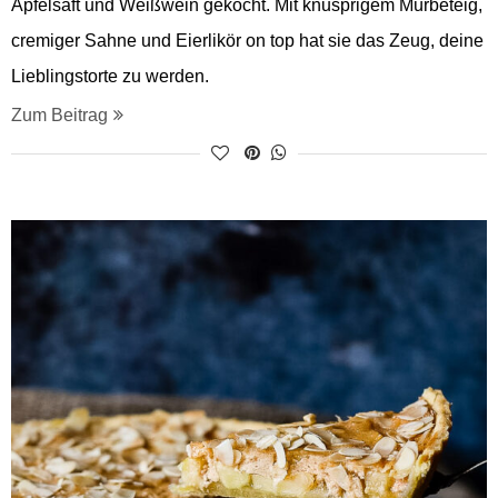
Apfelsaft und Weißwein gekocht. Mit knusprigem Mürbeteig,
cremiger Sahne und Eierlikör on top hat sie das Zeug, deine
Lieblingstorte zu werden.
Zum Beitrag