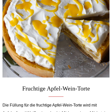
Fruchtige Apfel-Wein-Torte
Die Füllung für die fruchtige Apfel-Wein-Torte wird mit