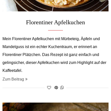
Florentiner Apfelkuchen
Mein Florentiner Apfelkuchen mit Mürbeteig, Äpfeln und
Mandelguss ist ein echter Kuchentraum, er erinnert an
Florentiner Plätzchen. Das Rezept ist ganz einfach und
gelingsicher, dieser Apfelkuchen wird zum Highlight auf der
Kaffeetafel.
Zum Beitrag