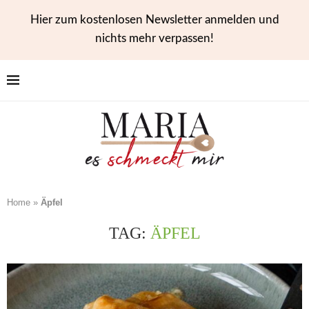
Hier zum kostenlosen Newsletter anmelden und
nichts mehr verpassen!
Home
»
Äpfel
TAG:
ÄPFEL