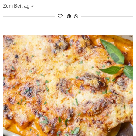
Zum Beitrag