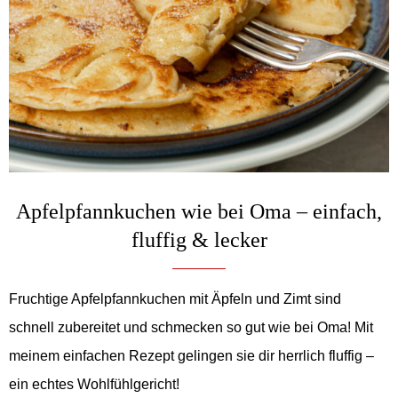
Apfelpfannkuchen wie bei Oma – einfach,
fluffig & lecker
Fruchtige Apfelpfannkuchen mit Äpfeln und Zimt sind
schnell zubereitet und schmecken so gut wie bei Oma! Mit
meinem einfachen Rezept gelingen sie dir herrlich fluffig –
ein echtes Wohlfühlgericht!