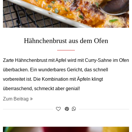
Hähnchenbrust aus dem Ofen
Zarte Hähnchenbrust mit Apfel wird mit Curry-Sahne im Ofen
überbacken. Ein wunderbares Gericht, das schnell
vorbereitet ist. Die Kombination mit Äpfeln klingt
überraschend, schmeckt aber genial!
Zum Beitrag