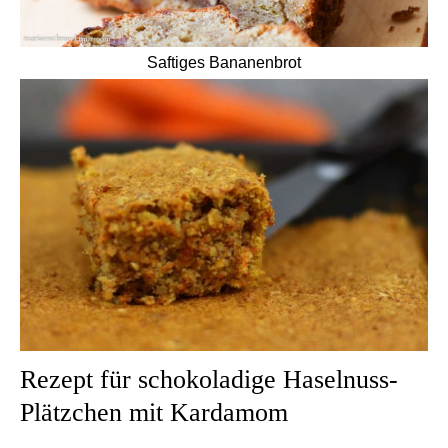
Saftiges Bananenbrot
Rezept für schokoladige Haselnuss-
Plätzchen mit Kardamom