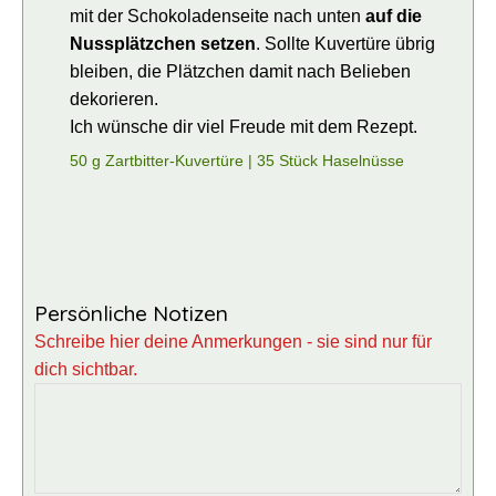
mit der Schokoladenseite nach unten
auf die
Nussplätzchen setzen
. Sollte Kuvertüre übrig
bleiben, die Plätzchen damit nach Belieben
dekorieren.
Ich wünsche dir viel Freude mit dem Rezept.
50 g Zartbitter-Kuvertüre |
35 Stück Haselnüsse
Persönliche Notizen
Schreibe hier deine Anmerkungen - sie sind nur für
dich sichtbar.