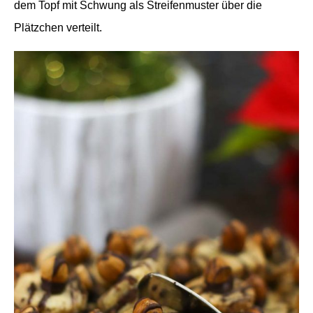
dem Topf mit Schwung als Streifenmuster über die
Plätzchen verteilt.