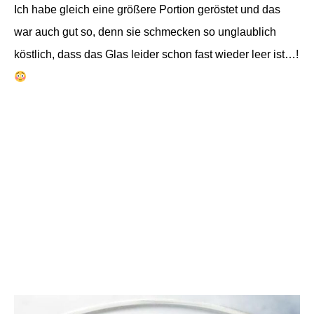
Ich habe gleich eine größere Portion geröstet und das
war auch gut so, denn sie schmecken so unglaublich
köstlich, dass das Glas leider schon fast wieder leer ist…!