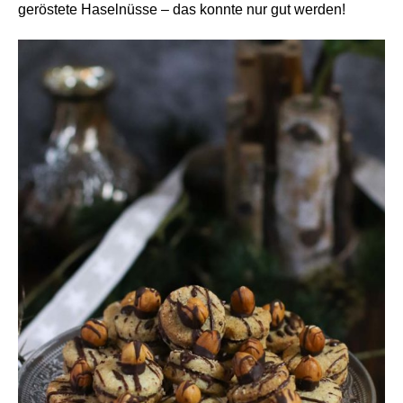
geröstete Haselnüsse – das konnte nur gut werden!