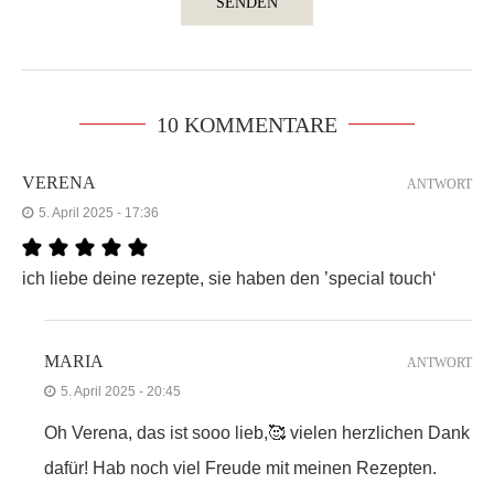
10 KOMMENTARE
VERENA
ANTWORT
5. April 2025 - 17:36
ich liebe deine rezepte, sie haben den ’special touch‘
MARIA
ANTWORT
5. April 2025 - 20:45
Oh Verena, das ist sooo lieb,🥰 vielen herzlichen Dank
dafür! Hab noch viel Freude mit meinen Rezepten.