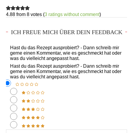
4.88 from 8 votes (
3 ratings without comment
)
ICH FREUE MICH ÜBER DEIN FEEDBACK
Hast du das Rezept ausprobiert? - Dann schreib mir
gerne einen Kommentar, wie es geschmeckt hat oder
was du vielleicht angepasst hast.
Hast du das Rezept ausprobiert? - Dann schreib mir
gerne einen Kommentar, wie es geschmeckt hat oder
was du vielleicht angepasst hast.