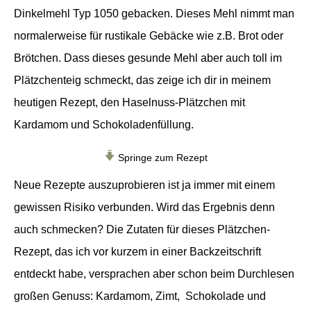
Dinkelmehl Typ 1050 gebacken. Dieses Mehl nimmt man
normalerweise für rustikale Gebäcke wie z.B. Brot oder
Brötchen. Dass dieses gesunde Mehl aber auch toll im
Plätzchenteig schmeckt, das zeige ich dir in meinem
heutigen Rezept, den Haselnuss-Plätzchen mit
Kardamom und Schokoladenfüllung.
Springe zum Rezept
Neue Rezepte auszuprobieren ist ja immer mit einem
gewissen Risiko verbunden. Wird das Ergebnis denn
auch schmecken? Die Zutaten für dieses Plätzchen-
Rezept, das ich vor kurzem in einer Backzeitschrift
entdeckt habe, versprachen aber schon beim Durchlesen
großen Genuss: Kardamom, Zimt, Schokolade und