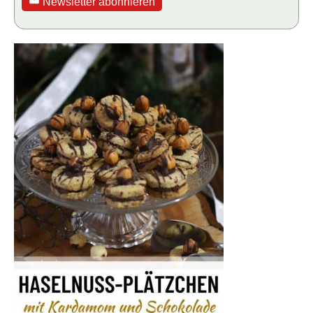
Newsletter abonnieren