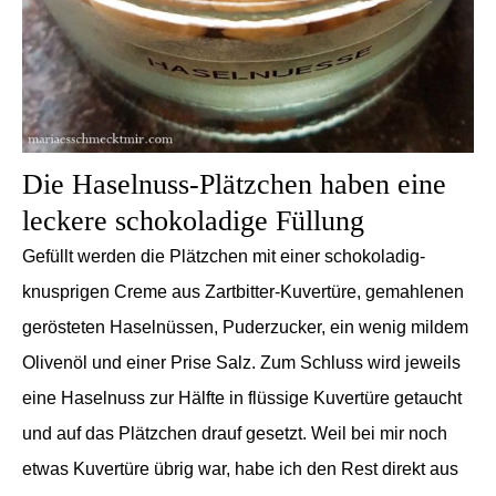
Die Haselnuss-Plätzchen haben eine
leckere schokoladige Füllung
Gefüllt werden die Plätzchen mit einer schokoladig-
knusprigen Creme aus Zartbitter-Kuvertüre, gemahlenen
gerösteten Haselnüssen, Puderzucker, ein wenig mildem
Olivenöl und einer Prise Salz. Zum Schluss wird jeweils
eine Haselnuss zur Hälfte in flüssige Kuvertüre getaucht
und auf das Plätzchen drauf gesetzt. Weil bei mir noch
etwas Kuvertüre übrig war, habe ich den Rest direkt aus