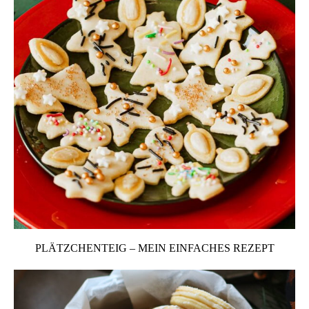
PLÄTZCHENTEIG – MEIN EINFACHES REZEPT