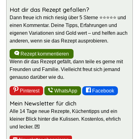
Hat dir das Rezept gefallen?
Dann freue ich mich riesig über 5 Sterne ⭐⭐⭐⭐⭐ und
einen Kommentar. Deine Tipps, Erfahrungen und
eigenen Variationen sind Gold wert – und helfen auch
anderen, wenn sie das Rezept ausprobieren.
Rezept kommentieren
Wenn dir das Rezept gefällt, dann teile es gerne mit
Freunden und Familie. Vielleicht freut sich jemand
genauso darüber wie du.
Pinterest
WhatsApp
Facebook
Mein Newsletter für dich
Alle 14 Tage neue Rezepte, Küchentipps und ein
kleiner Blick hinter die Kulissen. Kostenlos, ehrlich
und lecker. 💌