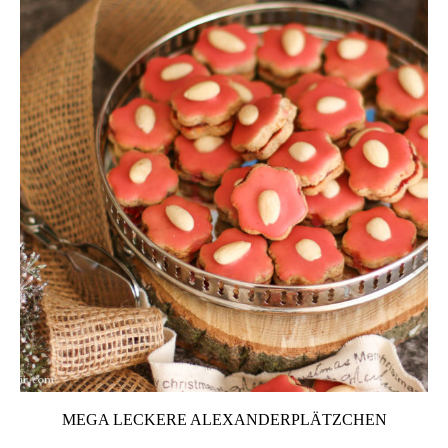
MEGA LECKERE ALEXANDERPLÄTZCHEN