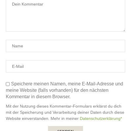
Speichere meinen Namen, meine E-Mail-Adresse und
meine Website (falls vorhanden) für den nächsten
Kommentar in diesem Browser.
Mit der Nutzung dieses Kommentar-Formulars erklärst du dich
mit der Speicherung und Verarbeitung deiner Daten durch diese
Website einverstanden. Mehr in meiner
Datenschutzerklärung*