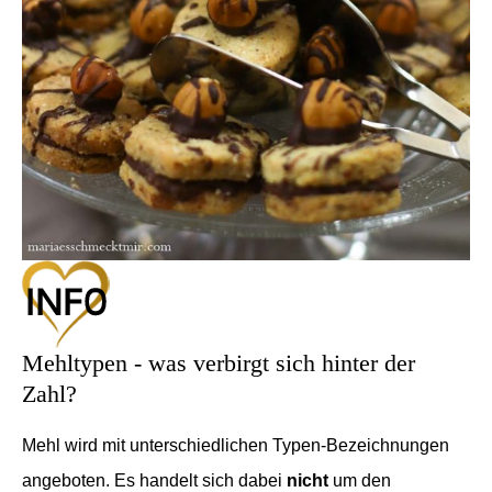
Mehltypen - was verbirgt sich hinter der
Zahl?
Mehl wird mit unterschiedlichen Typen-Bezeichnungen
angeboten. Es handelt sich dabei
nicht
um den