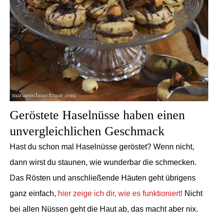
Geröstete Haselnüsse haben einen
unvergleichlichen Geschmack
Hast du schon mal Haselnüsse geröstet? Wenn nicht,
dann wirst du staunen, wie wunderbar die schmecken.
Das Rösten und anschließende Häuten geht übrigens
ganz einfach,
hier zeige ich dir, wie es funktioniert!
Nicht
bei allen Nüssen geht die Haut ab, das macht aber nix.