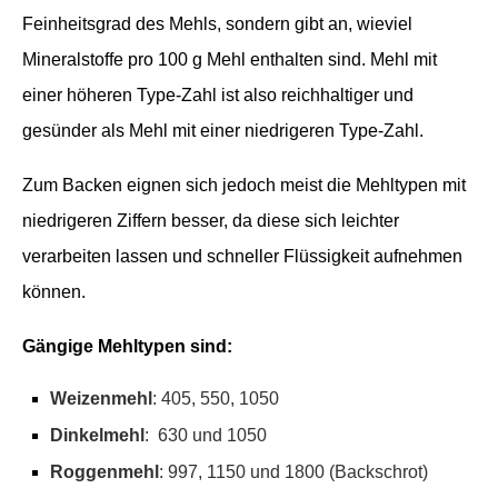
Feinheitsgrad des Mehls, sondern gibt an, wieviel
Mineralstoffe pro 100 g Mehl enthalten sind. Mehl mit
einer höheren Type-Zahl ist also reichhaltiger und
gesünder als Mehl mit einer niedrigeren Type-Zahl.
Zum Backen eignen sich jedoch meist die Mehltypen mit
niedrigeren Ziffern besser, da diese sich leichter
verarbeiten lassen und schneller Flüssigkeit aufnehmen
können.
Gängige Mehltypen sind:
Weizenmehl
: 405, 550, 1050
Dinkelmehl
: 630 und 1050
Roggenmehl
: 997, 1150 und 1800 (Backschrot)