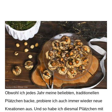
Obwohl ich jedes Jahr meine beliebten, traditionellen
Plätzchen backe, probiere ich auch immer wieder neue
Kreationen aus. Und so habe ich diesmal Plätzchen mit