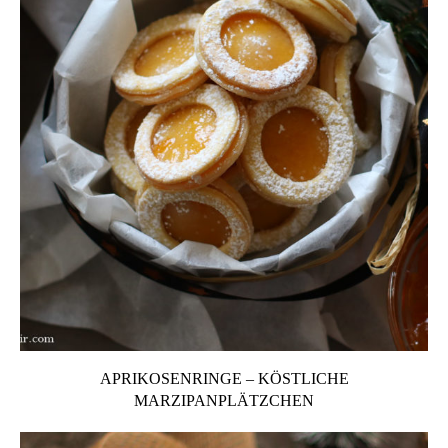
APRIKOSENRINGE – KÖSTLICHE
MARZIPANPLÄTZCHEN