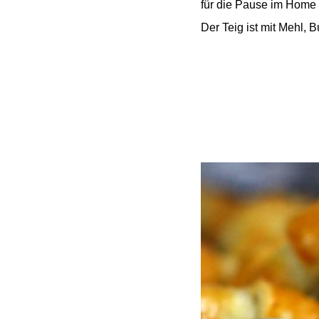
für die Pause im Home 
Der Teig ist mit Mehl,