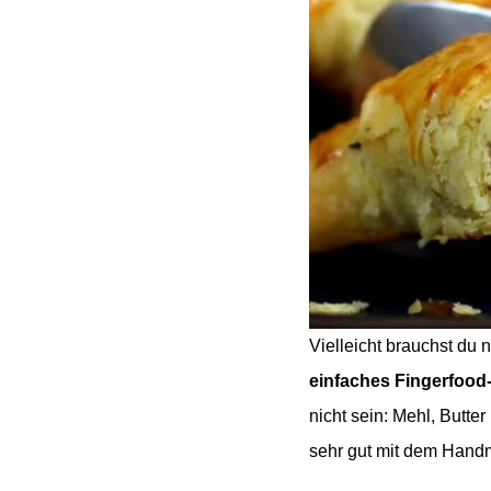
Vielleicht brauchst du 
einfaches Fingerfood
nicht sein: Mehl, Butte
sehr gut mit dem Hand