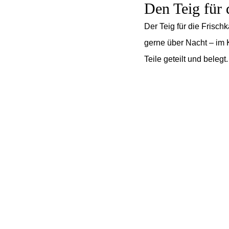
Den Teig für 
Der Teig für die Frisc
gerne über Nacht – im 
Teile geteilt und belegt.