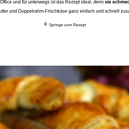
Office und für unterwegs ist das Rezept ideal, denn
sie schmec
 Butter und Doppelrahm-Frischkäse ganz einfach und schnell zu
Springe zum Rezept