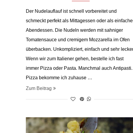
Der Nudelauflauf ist schnell vorbereitet und
schmeckt perfekt als Mittagessen oder als einfache
Abendessen. Die Nudeln werden mit sahniger
Tomatensauce und cremigem Mozzarella im Ofen
überbacken. Unkompliziert, einfach und sehr lecke
Wenn wir zum Italiener gehen, bestelle ich fast
immer Pizza oder Pasta. Manchmal auch Antipasti.
Pizza bekomme ich zuhause …
Zum Beitrag