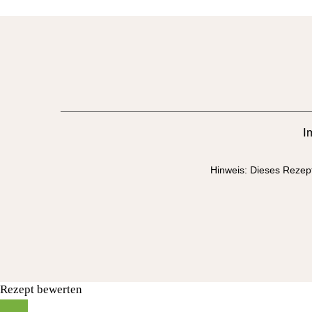
I
Hinweis: Dieses Rezept 
Rezept bewerten