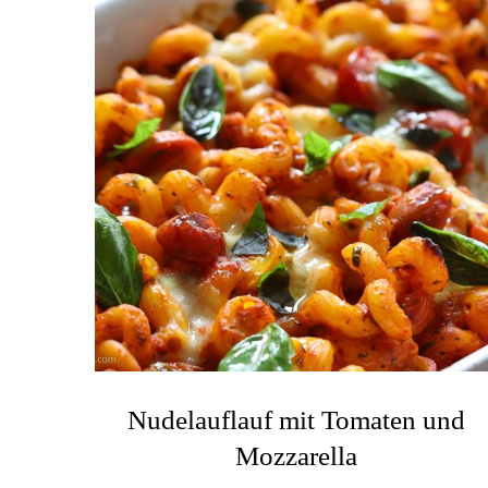
Nudelauflauf mit Tomaten und
Mozzarella