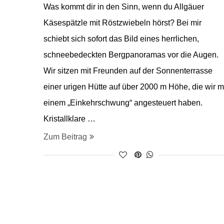
Was kommt dir in den Sinn, wenn du Allgäuer
Käsespätzle mit Röstzwiebeln hörst? Bei mir
schiebt sich sofort das Bild eines herrlichen,
schneebedeckten Bergpanoramas vor die Augen.
Wir sitzen mit Freunden auf der Sonnenterrasse
einer urigen Hütte auf über 2000 m Höhe, die wir m
einem „Einkehrschwung“ angesteuert haben.
Kristallklare …
Zum Beitrag