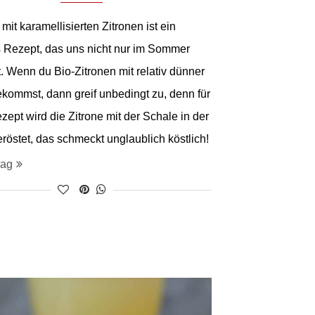
mit karamellisierten Zitronen ist ein
s Rezept, das uns nicht nur im Sommer
t. Wenn du Bio-Zitronen mit relativ dünner
kommst, dann greif unbedingt zu, denn für
zept wird die Zitrone mit der Schale in der
röstet, das schmeckt unglaublich köstlich!
rag