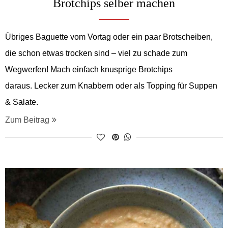
Brotchips selber machen
Übriges Baguette vom Vortag oder ein paar Brotscheiben,
die schon etwas trocken sind – viel zu schade zum
Wegwerfen! Mach einfach knusprige Brotchips
daraus. Lecker zum Knabbern oder als Topping für Suppen
& Salate.
Zum Beitrag