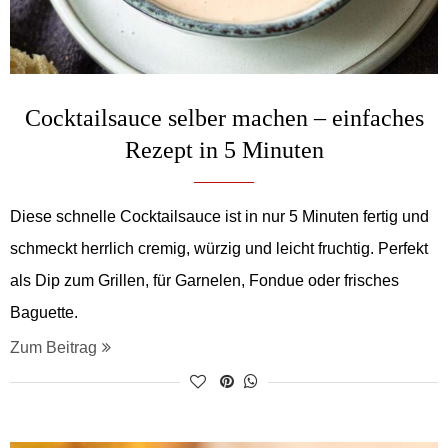
Cocktailsauce selber machen – einfaches
Rezept in 5 Minuten
Diese schnelle Cocktailsauce ist in nur 5 Minuten fertig und
schmeckt herrlich cremig, würzig und leicht fruchtig. Perfekt
als Dip zum Grillen, für Garnelen, Fondue oder frisches
Baguette.
Zum Beitrag