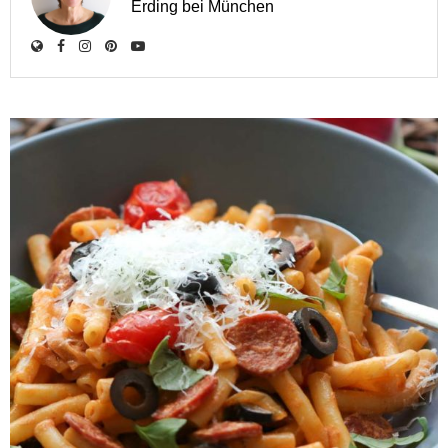
Erding bei München