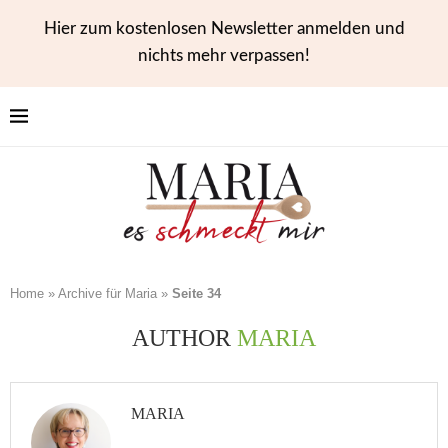
Hier zum kostenlosen Newsletter anmelden und
nichts mehr verpassen!
Home
»
Archive für Maria
»
Seite 34
AUTHOR
MARIA
MARIA