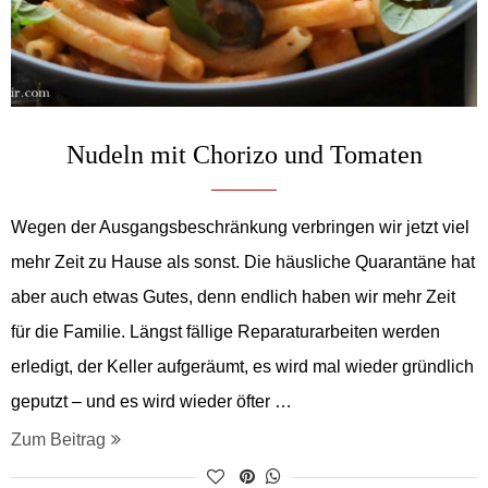
Nudeln mit Chorizo und Tomaten
Wegen der Ausgangsbeschränkung verbringen wir jetzt viel
mehr Zeit zu Hause als sonst. Die häusliche Quarantäne hat
aber auch etwas Gutes, denn endlich haben wir mehr Zeit
für die Familie. Längst fällige Reparaturarbeiten werden
erledigt, der Keller aufgeräumt, es wird mal wieder gründlich
geputzt – und es wird wieder öfter …
Zum Beitrag