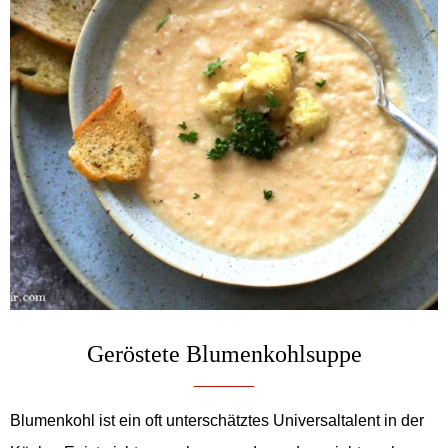
Geröstete Blumenkohlsuppe
Blumenkohl ist ein oft unterschätztes Universaltalent in der