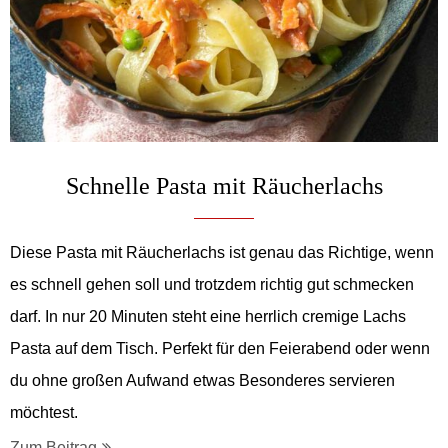
Schnelle Pasta mit Räucherlachs
Diese Pasta mit Räucherlachs ist genau das Richtige, wenn
es schnell gehen soll und trotzdem richtig gut schmecken
darf. In nur 20 Minuten steht eine herrlich cremige Lachs
Pasta auf dem Tisch. Perfekt für den Feierabend oder wenn
du ohne großen Aufwand etwas Besonderes servieren
möchtest.
Zum Beitrag