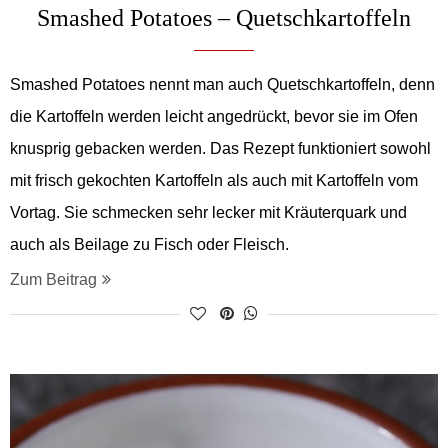
Smashed Potatoes – Quetschkartoffeln
Smashed Potatoes nennt man auch Quetschkartoffeln, denn
die Kartoffeln werden leicht angedrückt, bevor sie im Ofen
knusprig gebacken werden. Das Rezept funktioniert sowohl
mit frisch gekochten Kartoffeln als auch mit Kartoffeln vom
Vortag. Sie schmecken sehr lecker mit Kräuterquark und
auch als Beilage zu Fisch oder Fleisch.
Zum Beitrag