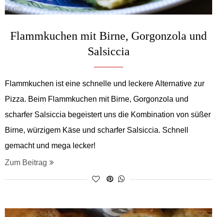
Flammkuchen mit Birne, Gorgonzola und
Salsiccia
Flammkuchen ist eine schnelle und leckere Alternative zur
Pizza. Beim Flammkuchen mit Birne, Gorgonzola und
scharfer Salsiccia begeistert uns die Kombination von süßer
Birne, würzigem Käse und scharfer Salsiccia. Schnell
gemacht und mega lecker!
Zum Beitrag