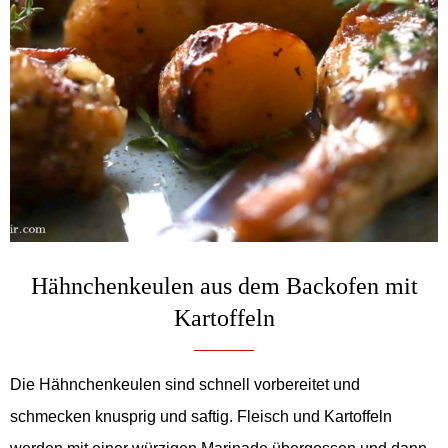
Hähnchenkeulen aus dem Backofen mit
Kartoffeln
Die Hähnchenkeulen sind schnell vorbereitet und
schmecken knusprig und saftig. Fleisch und Kartoffeln