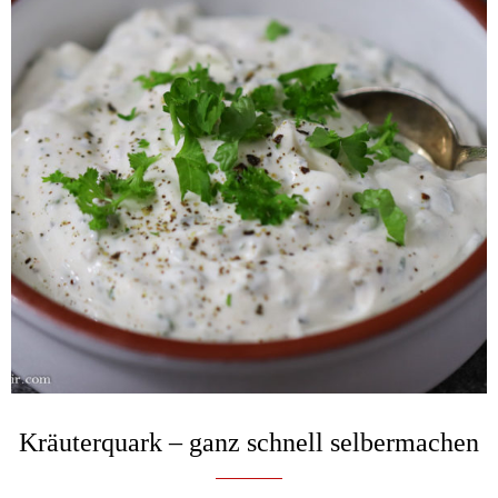
Kräuterquark – ganz schnell selbermachen