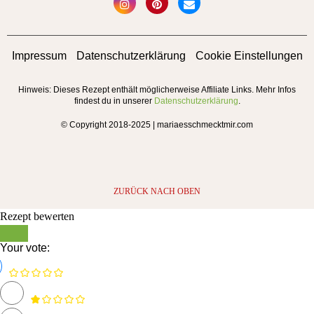
Impressum
Datenschutzerklärung
Cookie Einstellungen
Hinweis: Dieses Rezept enthält möglicherweise Affiliate Links. Mehr Infos
findest du in unserer
Datenschutzerklärung
.
© Copyright 2018-2025 | mariaesschmecktmir.com
ZURÜCK NACH OBEN
Rezept bewerten
Your vote: