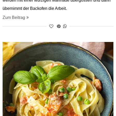
werden mit einer würzigen Marinade übergossen und dann
übernimmt der Backofen die Arbeit.
Zum Beitrag