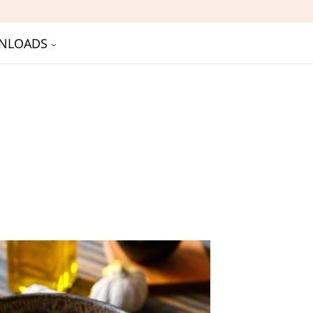
NLOADS