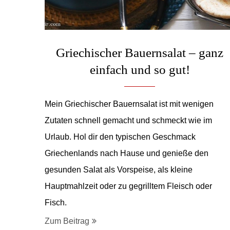
Griechischer Bauernsalat – ganz
einfach und so gut!
Mein Griechischer Bauernsalat ist mit wenigen
Zutaten schnell gemacht und schmeckt wie im
Urlaub. Hol dir den typischen Geschmack
Griechenlands nach Hause und genieße den
gesunden Salat als Vorspeise, als kleine
Hauptmahlzeit oder zu gegrilltem Fleisch oder
Fisch.
Zum Beitrag