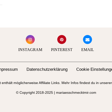
INSTAGRAM
PINTEREST
EMAIL
mpressum
Datenschutzerklärung
Cookie Einstellung
enthält möglicherweise Affiliate Links. Mehr Infos findest du in unsere
© Copyright 2018-2025 | mariaesschmecktmir.com