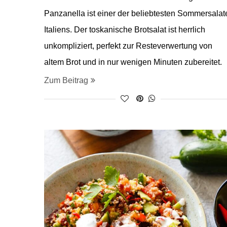
Panzanella ist einer der beliebtesten Sommersalat
Italiens. Der toskanische Brotsalat ist herrlich
unkompliziert, perfekt zur Resteverwertung von
altem Brot und in nur wenigen Minuten zubereitet.
Zum Beitrag