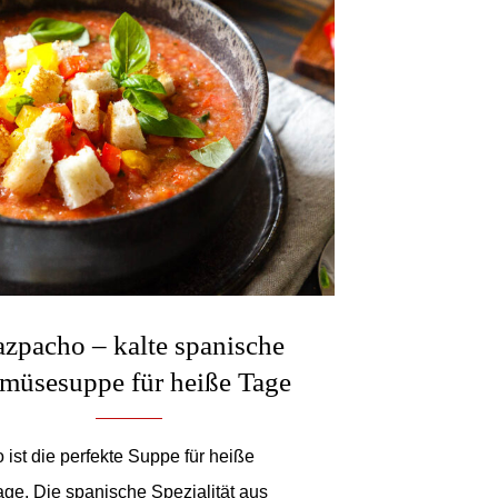
zpacho – kalte spanische
müsesuppe für heiße Tage
ist die perfekte Suppe für heiße
e. Die spanische Spezialität aus