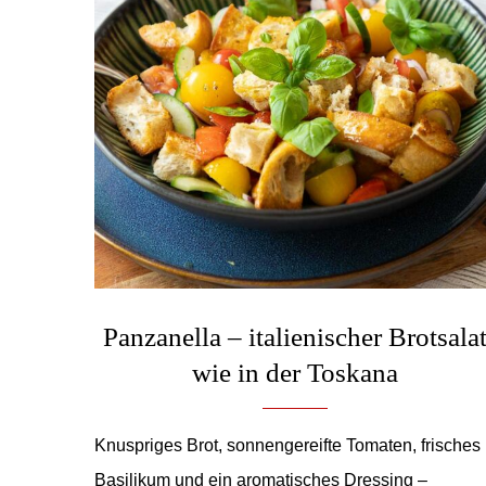
Panzanella – italienischer Brotsala
wie in der Toskana
Knuspriges Brot, sonnengereifte Tomaten, frisches
Basilikum und ein aromatisches Dressing –