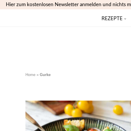
Hier zum kostenlosen Newsletter anmelden und nichts m
REZEPTE
Home
»
Gurke