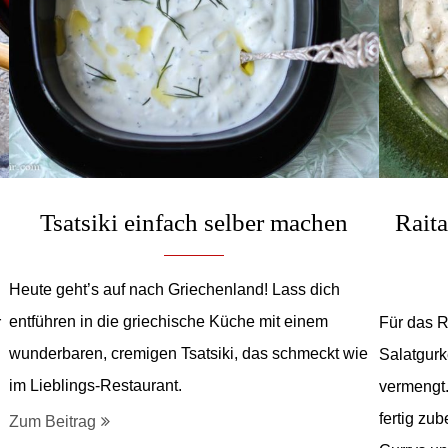
Tsatsiki einfach selber machen
Raita
Heute geht’s auf nach Griechenland! Lass dich
entführen in die griechische Küche mit einem
r
Für das R
wunderbaren, cremigen Tsatsiki, das schmeckt wie
Salatgurk
im Lieblings-Restaurant.
vermengt.
fertig zu
Zum Beitrag