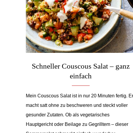
Schneller Couscous Salat – ganz
einfach
Mein Couscous Salat ist in nur 20 Minuten fertig. E
macht satt ohne zu beschweren und steckt voller
gesunder Zutaten. Ob als vegetarisches
Hauptgericht oder Beilage zu Gegrilltem – dieser