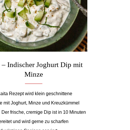
 – Indischer Joghurt Dip mit
Minze
aita Rezept wird klein geschnittene
e mit Joghurt, Minze und Kreuzkümmel
 Der frische, cremige Dip ist in 10 Minuten
bereitet und wird gerne zu scharfen