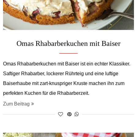
Omas Rhabarberkuchen mit Baiser
Omas Rhabarberkuchen mit Baiser ist ein echter Klassiker.
Saftiger Rhabarber, lockerer Rührteig und eine luftige
Baiserhaube mit zart-knuspriger Kruste machen ihn zum
perfekten Kuchen für die Rhabarberzeit.
Zum Beitrag