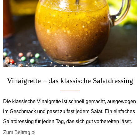
Vinaigrette – das klassische Salatdressing
Die klassische Vinaigrette ist schnell gemacht, ausgewogen
im Geschmack und passt zu fast jedem Salat. Ein einfaches
Salatdressing für jeden Tag, das sich gut vorbereiten lässt.
Zum Beitrag