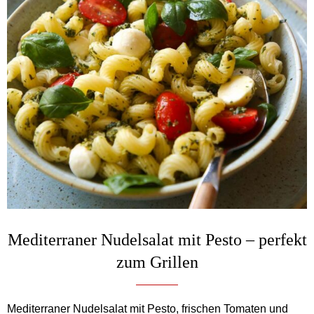
Mediterraner Nudelsalat mit Pesto – perfekt
zum Grillen
Mediterraner Nudelsalat mit Pesto, frischen Tomaten und