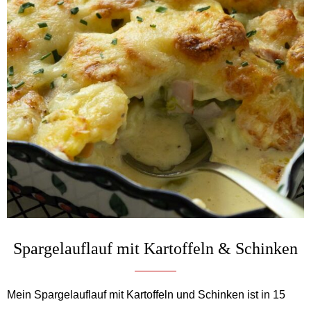
Spargelauflauf mit Kartoffeln & Schinken
Mein Spargelauflauf mit Kartoffeln und Schinken ist in 15