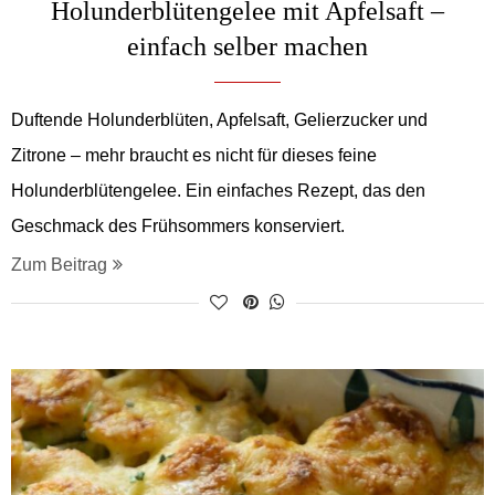
Holunderblütengelee mit Apfelsaft –
einfach selber machen
Duftende Holunderblüten, Apfelsaft, Gelierzucker und
Zitrone – mehr braucht es nicht für dieses feine
Holunderblütengelee. Ein einfaches Rezept, das den
Geschmack des Frühsommers konserviert.
Zum Beitrag