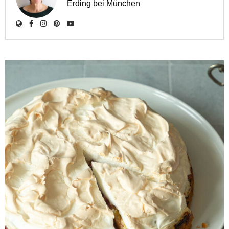
Erding bei München