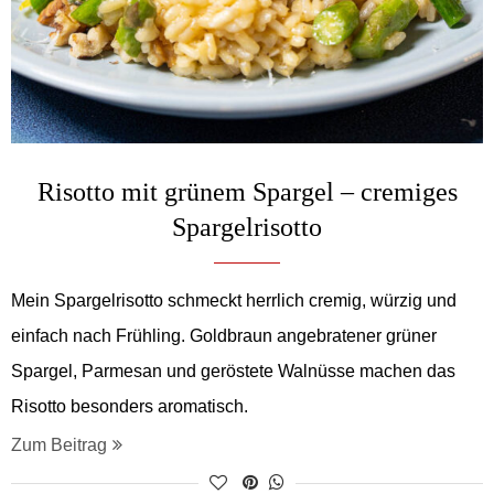
Risotto mit grünem Spargel – cremiges
Spargelrisotto
Mein Spargelrisotto schmeckt herrlich cremig, würzig und
einfach nach Frühling. Goldbraun angebratener grüner
Spargel, Parmesan und geröstete Walnüsse machen das
Risotto besonders aromatisch.
Zum Beitrag