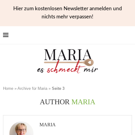
Hier zum kostenlosen Newsletter anmelden und
nichts mehr verpassen!
Home
»
Archive für Maria
»
Seite 3
AUTHOR
MARIA
MARIA