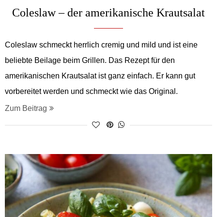
Coleslaw – der amerikanische Krautsalat
Coleslaw schmeckt herrlich cremig und mild und ist eine
beliebte Beilage beim Grillen. Das Rezept für den
amerikanischen Krautsalat ist ganz einfach. Er kann gut
vorbereitet werden und schmeckt wie das Original.
Zum Beitrag