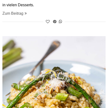
in vielen Desserts.
Zum Beitrag