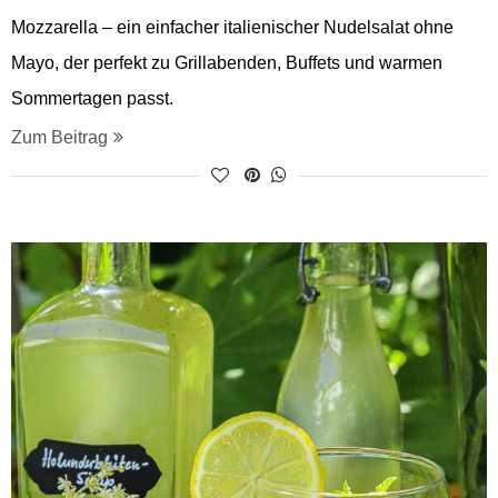
Mozzarella – ein einfacher italienischer Nudelsalat ohne
Mayo, der perfekt zu Grillabenden, Buffets und warmen
Sommertagen passt.
Zum Beitrag