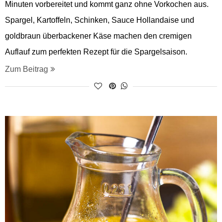
Minuten vorbereitet und kommt ganz ohne Vorkochen aus.
Spargel, Kartoffeln, Schinken, Sauce Hollandaise und
goldbraun überbackener Käse machen den cremigen
Auflauf zum perfekten Rezept für die Spargelsaison.
Zum Beitrag