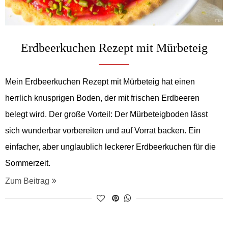
Erdbeerkuchen Rezept mit Mürbeteig
Mein Erdbeerkuchen Rezept mit Mürbeteig hat einen
herrlich knusprigen Boden, der mit frischen Erdbeeren
belegt wird. Der große Vorteil: Der Mürbeteigboden lässt
sich wunderbar vorbereiten und auf Vorrat backen. Ein
einfacher, aber unglaublich leckerer Erdbeerkuchen für die
Sommerzeit.
Zum Beitrag