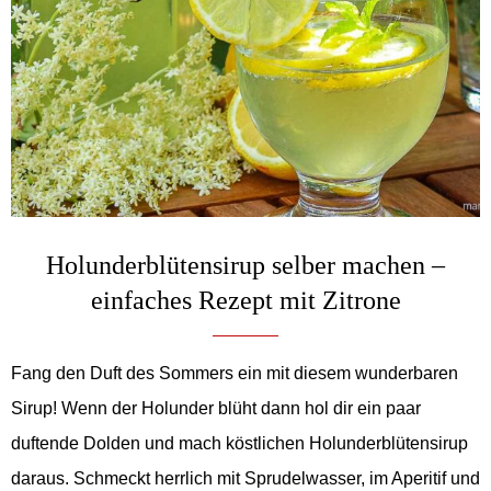
Holunderblütensirup selber machen –
einfaches Rezept mit Zitrone
Fang den Duft des Sommers ein mit diesem wunderbaren
Sirup! Wenn der Holunder blüht dann hol dir ein paar
duftende Dolden und mach köstlichen Holunderblütensirup
daraus. Schmeckt herrlich mit Sprudelwasser, im Aperitif und