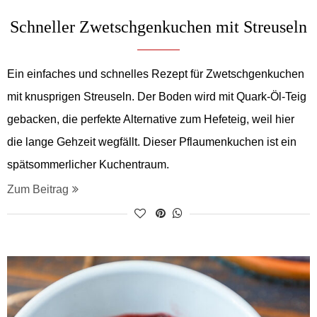
Schneller Zwetschgenkuchen mit Streuseln
Ein einfaches und schnelles Rezept für Zwetschgenkuchen
mit knusprigen Streuseln. Der Boden wird mit Quark-Öl-Teig
gebacken, die perfekte Alternative zum Hefeteig, weil hier
die lange Gehzeit wegfällt. Dieser Pflaumenkuchen ist ein
spätsommerlicher Kuchentraum.
Zum Beitrag