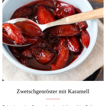
Zwetschgenröster mit Karamell