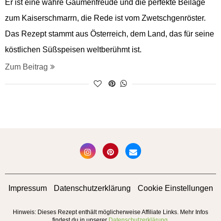
Er ist eine wahre Gaumenfreude und die perfekte Beilage
zum Kaiserschmarrn, die Rede ist vom Zwetschgenröster.
Das Rezept stammt aus Österreich, dem Land, das für seine
köstlichen Süßspeisen weltberühmt ist.
Zum Beitrag
Impressum
Datenschutzerklärung
Cookie Einstellungen
Hinweis: Dieses Rezept enthält möglicherweise Affiliate Links. Mehr Infos
findest du in unserer
Datenschutzerklärung
.