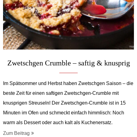
Zwetschgen Crumble – saftig & knusprig
Im Spätsommer und Herbst haben Zwetschgen Saison – die
beste Zeit für einen saftigen Zwetschgen-Crumble mit
knusprigen Streuseln! Der Zwetschgen-Crumble ist in 15
Minuten im Ofen und schmeckt einfach himmlisch: Noch
warm als Dessert oder auch kalt als Kuchenersatz.
Zum Beitrag