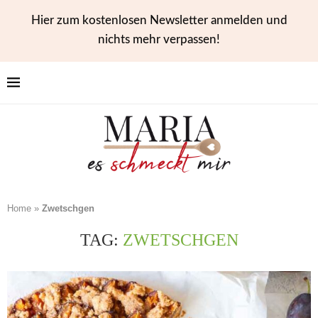
Hier zum kostenlosen Newsletter anmelden und
nichts mehr verpassen!
Home
»
Zwetschgen
TAG:
ZWETSCHGEN