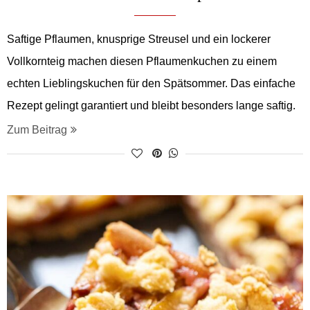
Saftige Pflaumen, knusprige Streusel und ein lockerer
Vollkornteig machen diesen Pflaumenkuchen zu einem
echten Lieblingskuchen für den Spätsommer. Das einfache
Rezept gelingt garantiert und bleibt besonders lange saftig.
Zum Beitrag