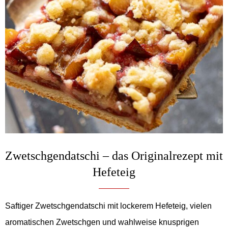
Zwetschgendatschi – das Originalrezept mit
Hefeteig
Saftiger Zwetschgendatschi mit lockerem Hefeteig, vielen
aromatischen Zwetschgen und wahlweise knusprigen