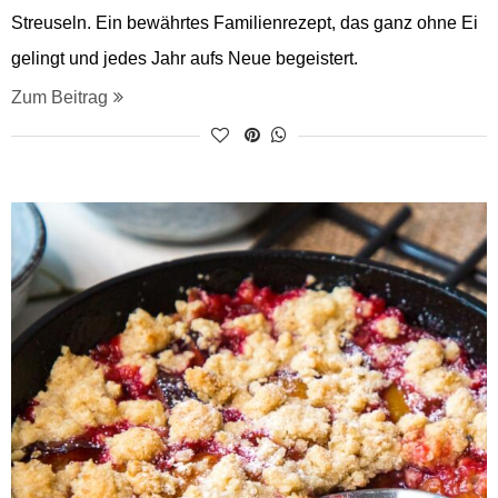
Streuseln. Ein bewährtes Familienrezept, das ganz ohne Ei
gelingt und jedes Jahr aufs Neue begeistert.
Zum Beitrag