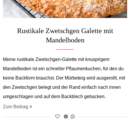
Rustikale Zwetschgen Galette mit
Mandelboden
Meine rustikale Zwetschgen-Galette mit knusprigem
Mandelboden ist ein schneller Pflaumenkuchen, für den du
keine Backform brauchst. Der Mürbeteig wird ausgerollt, mit
den Zwetschgen belegt und der Rand einfach nach innen
umgeschlagen und auf dem Backblech gebacken.
Zum Beitrag