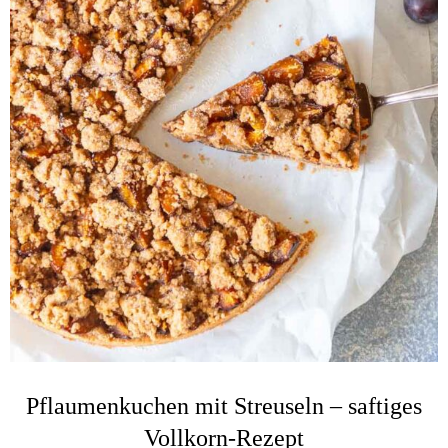
Pflaumenkuchen mit Streuseln – saftiges
Vollkorn-Rezept