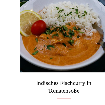
Indisches Fischcurry in
Tomatensoße