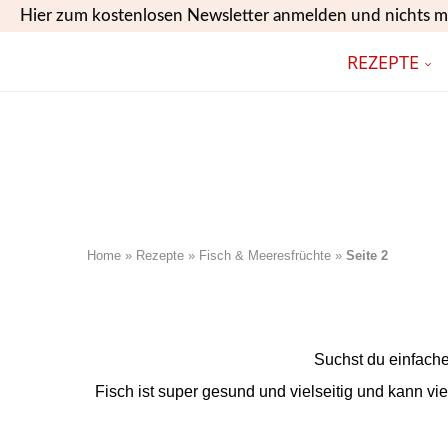
Hier zum kostenlosen Newsletter anmelden und nichts m
REZEPTE
Home
»
Rezepte
»
Fisch & Meeresfrüchte
»
Seite 2
Suchst du einfache
Fisch ist super gesund und vielseitig und kann vie