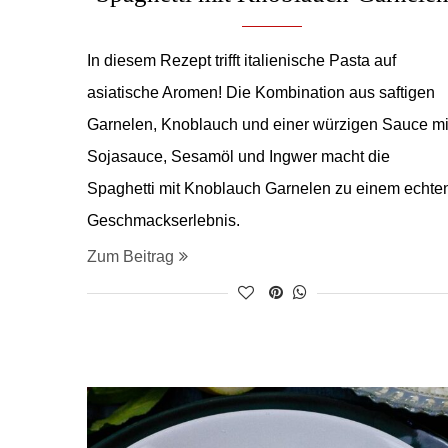
In diesem Rezept trifft italienische Pasta auf
asiatische Aromen! Die Kombination aus saftigen
Garnelen, Knoblauch und einer würzigen Sauce mi
Sojasauce, Sesamöl und Ingwer macht die
Spaghetti mit Knoblauch Garnelen zu einem echte
Geschmackserlebnis.
Zum Beitrag