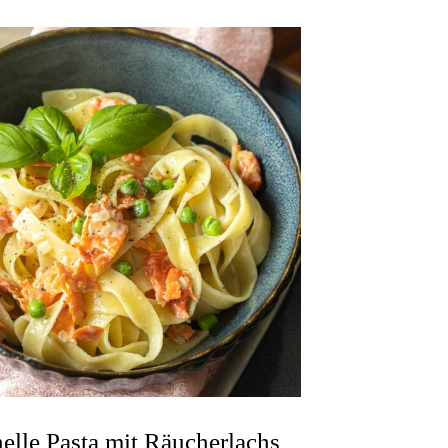
elle Pasta mit Räucherlachs