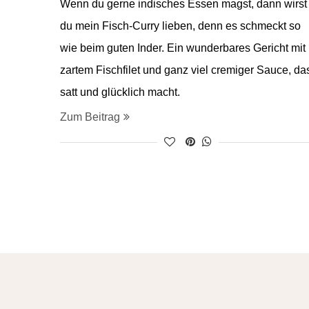
Wenn du gerne indisches Essen magst, dann wirst
du mein Fisch-Curry lieben, denn es schmeckt so
wie beim guten Inder. Ein wunderbares Gericht mit
zartem Fischfilet und ganz viel cremiger Sauce, da
satt und glücklich macht.
Zum Beitrag