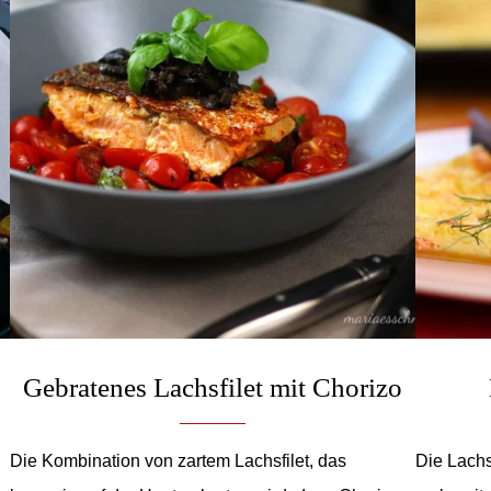
Gebratenes Lachsfilet mit Chorizo
Die Kombination von zartem Lachsfilet, das
Die Lachs-