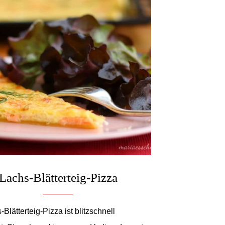
Lachs-Blätterteig-Pizza
Blätterteig-Pizza ist blitzschnell